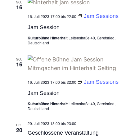
SO.
16
Jam Sessions
16. Juli 2023 17:00
bis
22:00
Jam Session
Kulturbühne Hinterhalt
Leitenstraße 40, Geretsried,
Deutschland
SO.
16
Jam Sessions
16. Juli 2023 17:00
bis
22:00
Jam Session
Kulturbühne Hinterhalt
Leitenstraße 40, Geretsried,
Deutschland
20. Juli 2023 18:00
bis
23:00
DO.
20
Geschlossene Veranstaltung