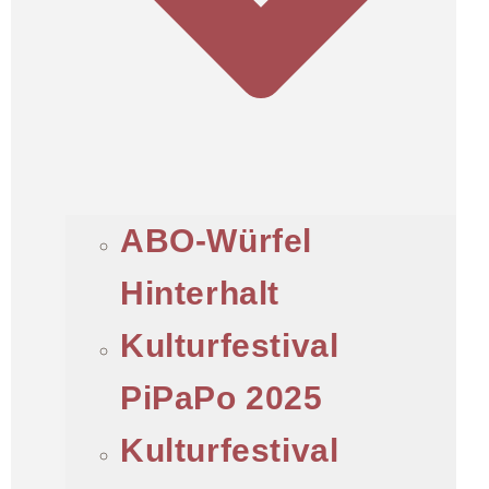
ABO-Würfel
Hinterhalt
Kulturfestival
PiPaPo 2025
Kulturfestival