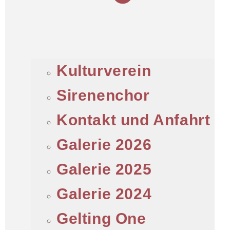
Kulturverein
Sirenenchor
Kontakt und Anfahrt
Galerie 2026
Galerie 2025
Galerie 2024
Gelting One