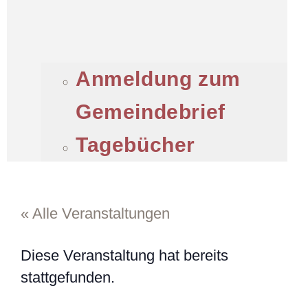
Anmeldung zum
Gemeindebrief
Tagebücher
« Alle Veranstaltungen
Diese Veranstaltung hat bereits
stattgefunden.