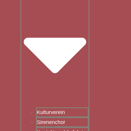
Kulturverein
Sirenenchor