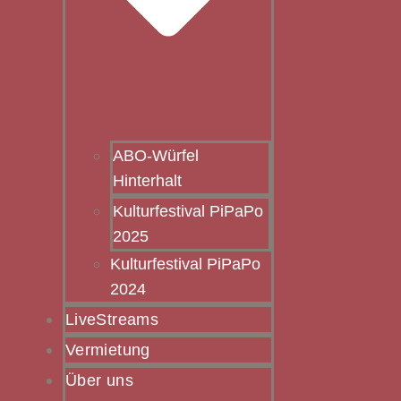
ABO-Würfel
Hinterhalt
Kulturfestival PiPaPo
2025
Kulturfestival PiPaPo
2024
LiveStreams
Vermietung
Über uns