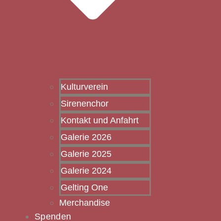
Kulturverein
Sirenenchor
Kontakt und Anfahrt
Galerie 2026
Galerie 2025
Galerie 2024
Gelting One
Merchandise
Spenden