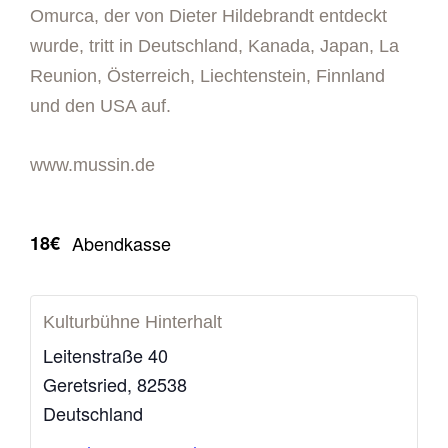
Omurca, der von Dieter Hildebrandt entdeckt
wurde, tritt in Deutschland, Kanada, Japan, La
Reunion, Österreich, Liechtenstein, Finnland
und den USA auf.
www.mussin.de
18€
Abendkasse
Kulturbühne Hinterhalt
Leitenstraße 40
Geretsried
,
82538
Deutschland