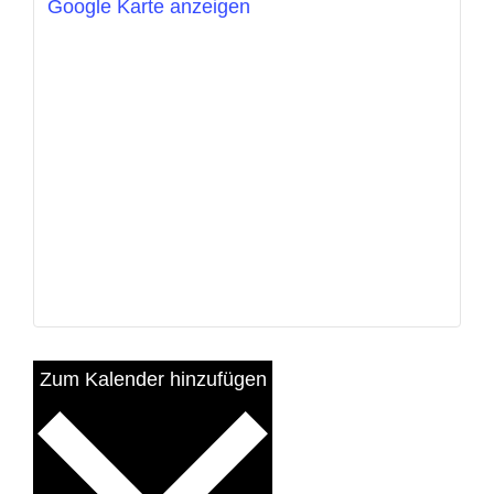
Google Karte anzeigen
Zum Kalender hinzufügen