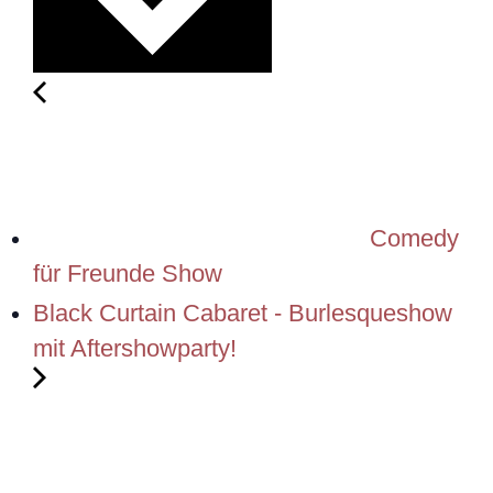
Comedy
für Freunde Show
Black Curtain Cabaret - Burlesqueshow
mit Aftershowparty!