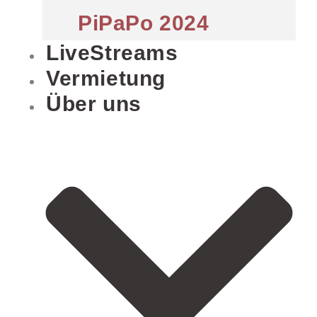
PiPaPo 2024
LiveStreams
Vermietung
Über uns