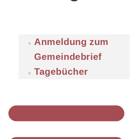
Anmeldung zum
Gemeindebrief
Tagebücher