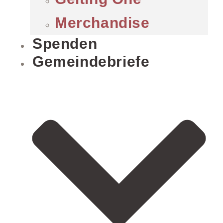
Merchandise
Spenden
Gemeindebriefe