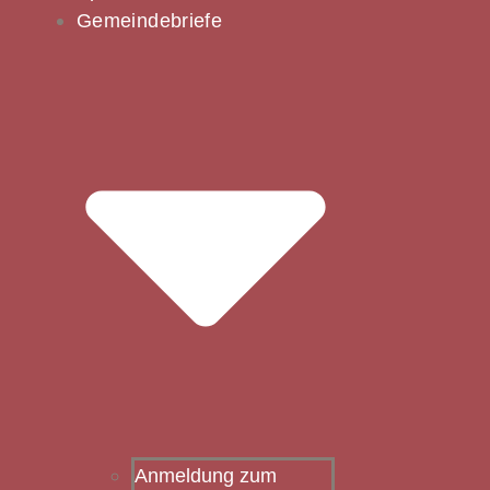
Gemeindebriefe
Anmeldung zum