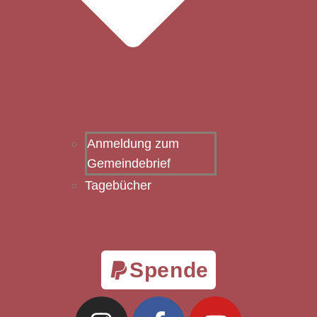
Anmeldung zum
Gemeindebrief
Tagebücher
Spende