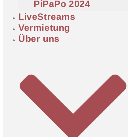
PiPaPo 2024
LiveStreams
Vermietung
Über uns