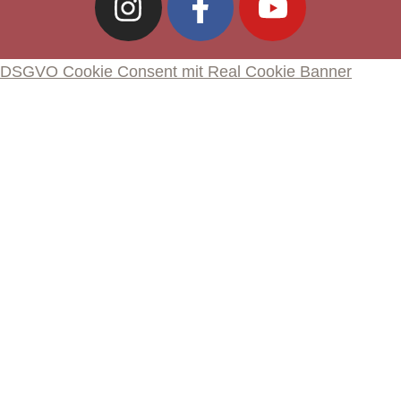
DSGVO Cookie Consent mit Real Cookie Banner