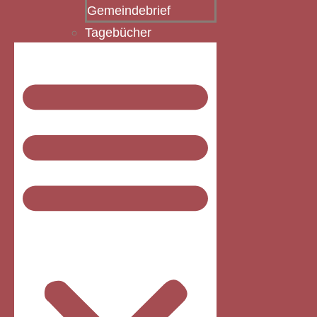
Gemeindebrief
Tagebücher