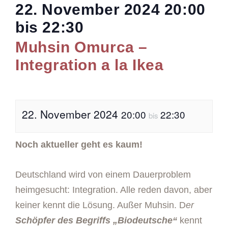
22. November 2024
20:00
bis
22:30
Muhsin Omurca –
Integration a la Ikea
22. November 2024
20:00
22:30
bis
Noch aktueller geht es kaum!
Deutschland wird von einem Dauerproblem
heimgesucht: Integration. Alle reden davon, aber
keiner kennt die Lösung. Außer Muhsin. D
er
Schöpfer des Begriffs „Biodeutsche“
kennt