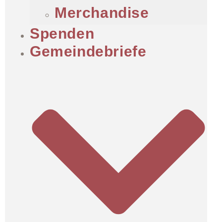
Merchandise
Spenden
Gemeindebriefe