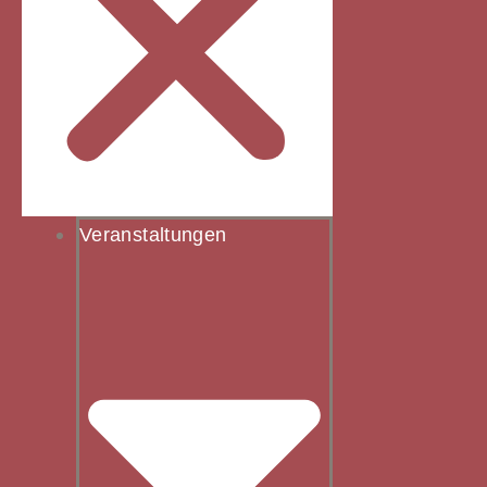
Veranstaltungen