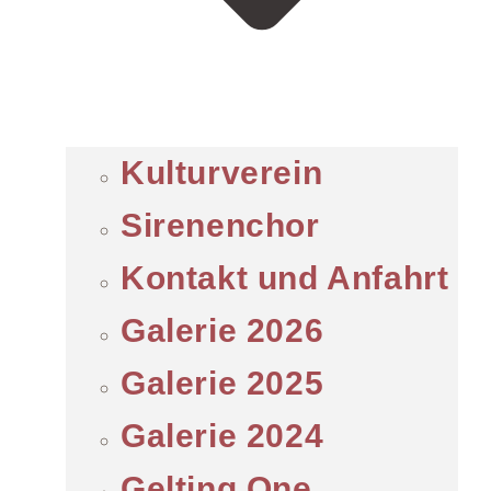
Kulturverein
Sirenenchor
Kontakt und Anfahrt
Galerie 2026
Galerie 2025
Galerie 2024
Gelting One