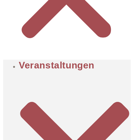
Veranstaltungen