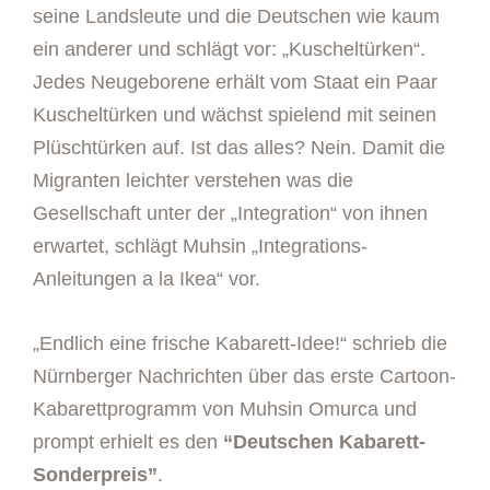
seine Landsleute und die Deutschen wie kaum
ein anderer und schlägt vor: „Kuscheltürken“.
Jedes Neugeborene erhält vom Staat ein Paar
Kuscheltürken und wächst spielend mit seinen
Plüschtürken auf. Ist das alles? Nein. Damit die
Migranten leichter verstehen was die
Gesellschaft unter der „Integration“ von ihnen
erwartet, schlägt Muhsin „Integrations-
Anleitungen a la Ikea“ vor.
„Endlich eine frische Kabarett-Idee!“ schrieb die
Nürnberger Nachrichten über das erste Cartoon-
Kabarettprogramm von Muhsin Omurca und
prompt erhielt es den
“Deutschen Kabarett-
Sonderpreis”
.