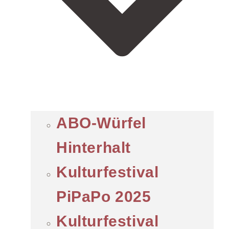
ABO-Würfel
Hinterhalt
Kulturfestival
PiPaPo 2025
Kulturfestival