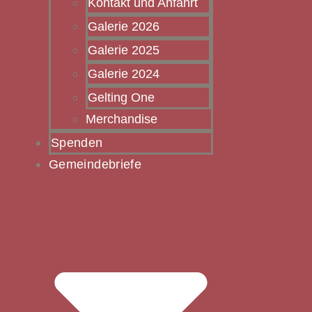
Kontakt und Anfahrt
Galerie 2026
Galerie 2025
Galerie 2024
Gelting One
Merchandise
Spenden
Gemeindebriefe