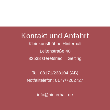
Kontakt und Anfahrt
Kleinkunstbühne Hinterhalt
Leitenstraße 40
82538 Geretsried – Gelting
Tel. 08171/238104 (AB)
Notfalltelefon: 0177/7262727
info@hinterhalt.de