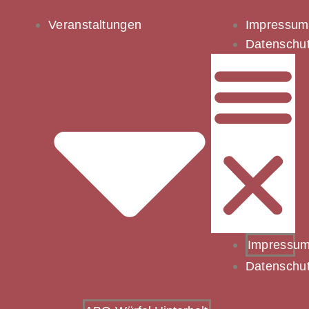
Veranstaltungen
Impressum
Datenschu
Impressu
Datenschu