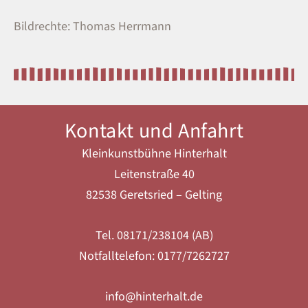
Bildrechte: Thomas Herrmann
Kontakt und Anfahrt
Kleinkunstbühne Hinterhalt
Leitenstraße 40
82538 Geretsried – Gelting
Tel. 08171/238104 (AB)
Notfalltelefon: 0177/7262727
info@hinterhalt.de