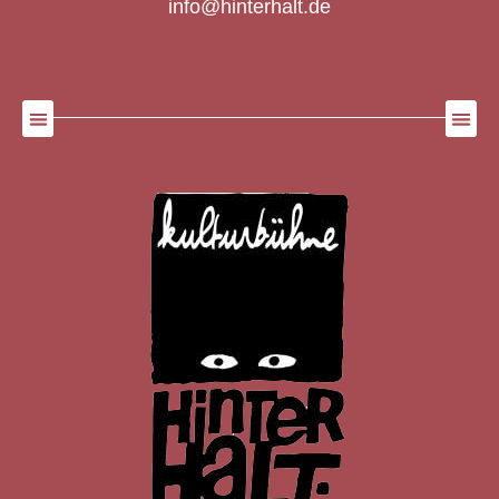
info@hinterhalt.de