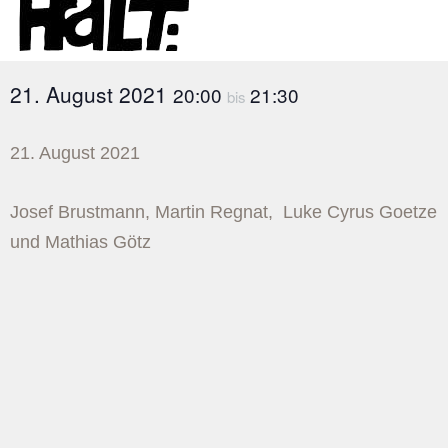
21. August 2021
20:00
21:30
bis
21. August 2021
Josef Brustmann, Martin Regnat, Luke Cyrus Goetze
und Mathias Götz