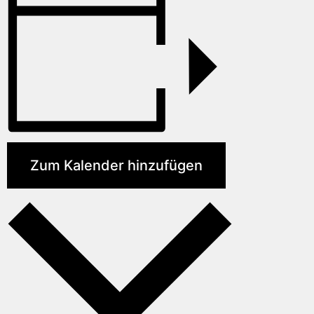
Zum Kalender hinzufügen