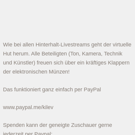
Wie bei allen Hinterhalt-Livestreams geht der virtuelle
Hut herum. Alle Beteiligten (Ton, Kamera, Technik
und Künstler) freuen sich über ein kräftiges Klappern
der elektronischen Münzen!
Das funktioniert ganz einfach per PayPal
www.paypal.me/kilev
Spenden kann der geneigte Zuschauer gerne
jederzeit per Paypal: