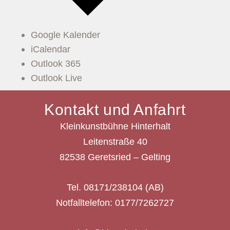
Google Kalender
iCalendar
Outlook 365
Outlook Live
Kontakt und Anfahrt
Kleinkunstbühne Hinterhalt
Leitenstraße 40
82538 Geretsried – Gelting
Tel. 08171/238104 (AB)
Notfalltelefon: 0177/7262727