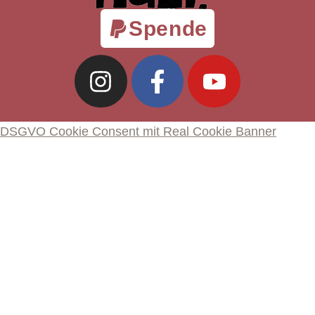
Spende
DSGVO Cookie Consent mit Real Cookie Banner