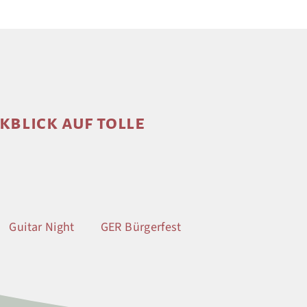
kblick auf tolle
Guitar Night
GER Bürgerfest