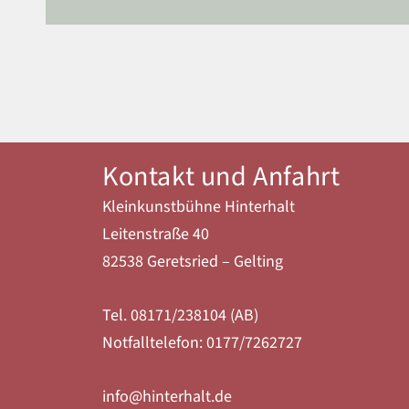
Kontakt und Anfahrt
Kleinkunstbühne Hinterhalt
Leitenstraße 40
82538 Geretsried – Gelting
Tel. 08171/238104 (AB)
Notfalltelefon: 0177/7262727
info@hinterhalt.de