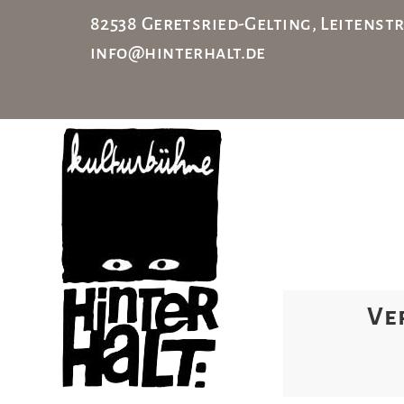
82538 Geretsried-Gelting, Leiten
info@hinterhalt.de
Ve