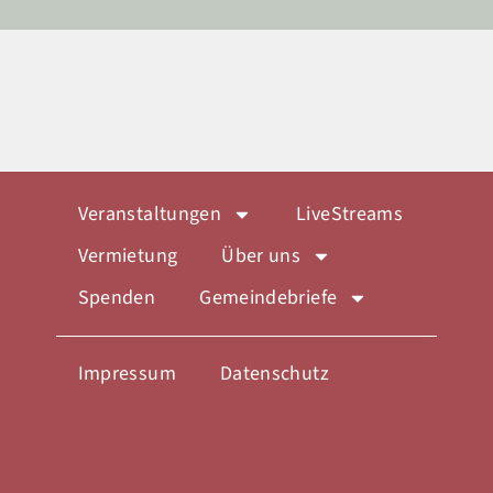
Veranstaltungen
LiveStreams
Vermietung
Über uns
Spenden
Gemeindebriefe
Impressum
Datenschutz