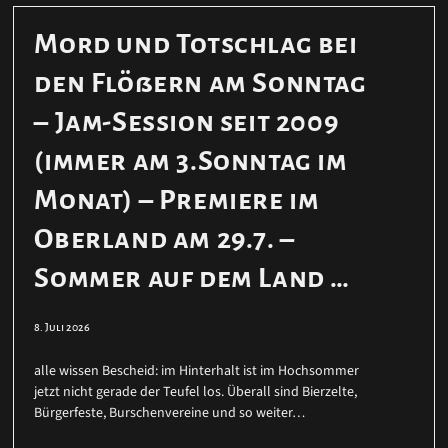
Mord und Totschlag bei
den Flößern am Sonntag
– Jam-Session seit 2009
(immer am 3.Sonntag im
Monat) – Premiere im
Oberland am 29.7. –
Sommer auf dem Land …
8. Juli 2026
alle wissen Bescheid: im Hinterhalt ist im Hochsommer
jetzt nicht gerade der Teufel los. Überall sind Bierzelte,
Bürgerfeste, Burschenvereine und so weiter…