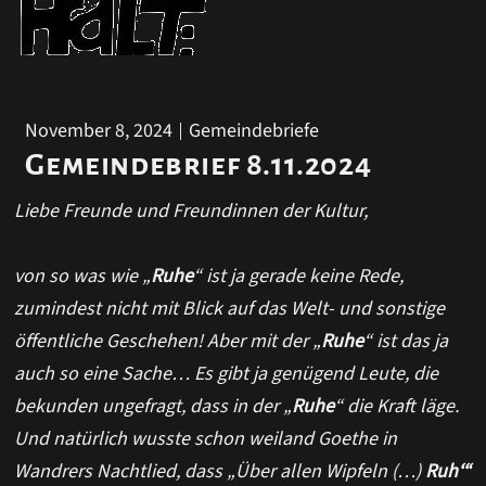
November 8, 2024
Gemeindebriefe
Gemeindebrief 8.11.2024
Liebe Freunde und Freundinnen der Kultur,
von so was wie „
Ruhe
“ ist ja gerade keine Rede,
zumindest nicht mit Blick auf das Welt- und sonstige
öffentliche Geschehen! Aber mit der „
Ruhe
“ ist das ja
auch so eine Sache… Es gibt ja genügend Leute, die
bekunden ungefragt, dass in der „
Ruhe
“ die Kraft läge.
Und natürlich wusste schon weiland Goethe in
Wandrers Nachtlied, dass „Über allen Wipfeln (…)
Ruh‘“