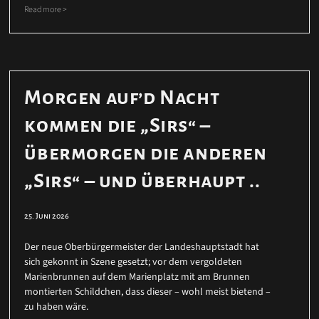
Read more >
Morgen auf’d Nacht
kommen die „Sirs“ –
übermorgen die anderen
„Sirs“ – und überhaupt ..
25. Juni 2026
Der neue Oberbürgermeister der Landeshauptstadt hat
sich gekonnt in Szene gesetzt; vor dem vergoldeten
Marienbrunnen auf dem Marienplatz mit am Brunnen
montierten Schildchen, dass dieser – wohl meist bietend –
zu haben wäre.