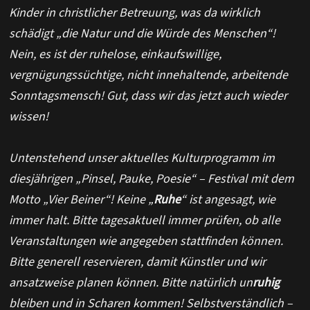
Kinder in christlicher Betreuung, was da wirklich
schädigt „die Natur und die Würde des Menschen“!
Nein, es ist der ruhelose, einkaufswillige,
vergnügungssüchtige, nicht innehaltende, arbeitende
Sonntagsmensch! Gut, dass wir das jetzt auch wieder
wissen!
Untenstehend unser aktuelles Kulturprogramm im
diesjährigen „Pinsel, Pauke, Poesie“ – Festival mit dem
Motto „Vier Beiner“! Keine „
Ruhe
“ ist angesagt, wie
immer halt. Bitte tagesaktuell immer prüfen, ob alle
Veranstaltungen wie angegeben stattfinden können.
Bitte generell reservieren, damit Künstler und wir
ansatzweise planen können. Bitte natürlich un
ruhig
bleiben und in Scharen kommen! Selbstverständlich –