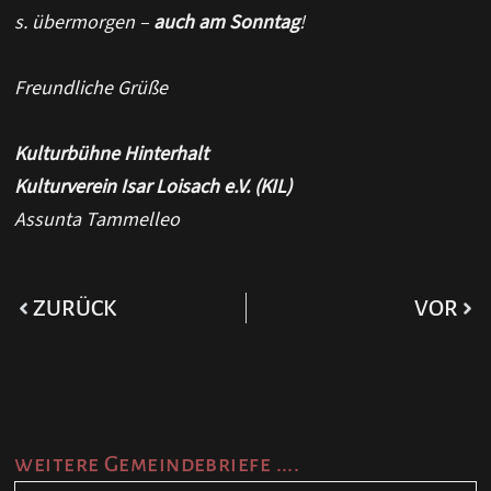
s. übermorgen –
auch am Sonntag
!
Freundliche Grüße
Kulturbühne Hinterhalt
Kulturverein Isar Loisach e.V. (KIL)
Assunta Tammelleo
ZURÜCK
VOR
weitere Gemeindebriefe ....