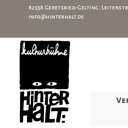
82538 Geretsried-Gelting, Leiten
info@hinterhalt.de
Ve