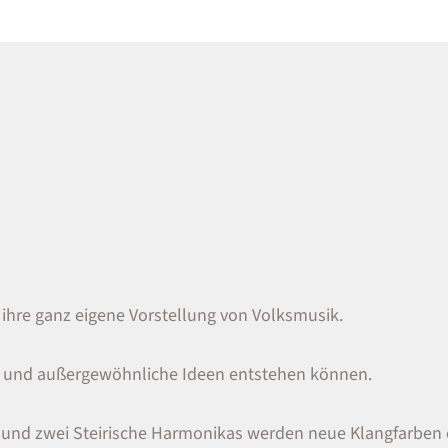
 ihre ganz eigene Vorstellung von Volksmusik.
 und außergewöhnliche Ideen entstehen können.
e und zwei Steirische Harmonikas werden neue Klangfarben