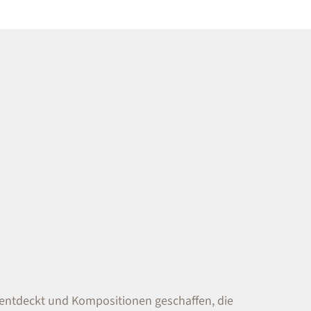
 entdeckt und Kompositionen geschaffen, die