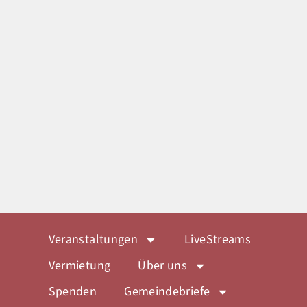
Veranstaltungen
LiveStreams
Vermietung
Über uns
Spenden
Gemeindebriefe