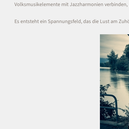
Volksmusikelemente mit Jazzharmonien verbinden, 
Es entsteht ein Spannungsfeld, das die Lust am Zuhö