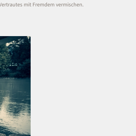
Vertrautes mit Fremdem vermischen.