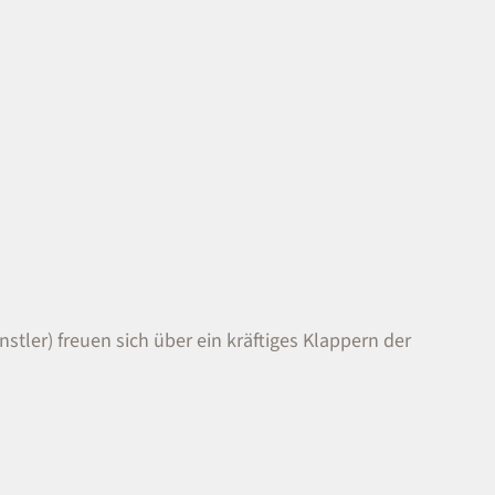
stler) freuen sich über ein kräftiges Klappern der