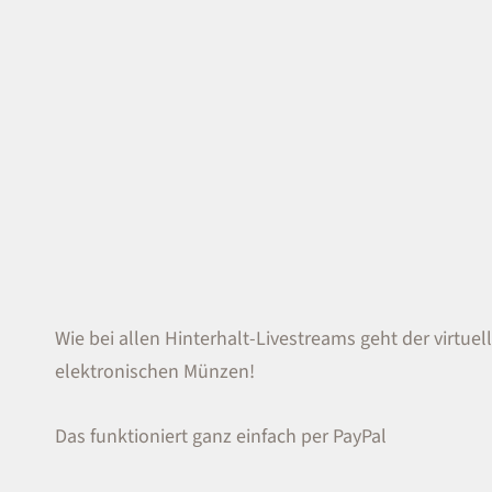
Wie bei allen Hinterhalt-Livestreams geht der virtuel
elektronischen Münzen!
Das funktioniert ganz einfach per PayPal