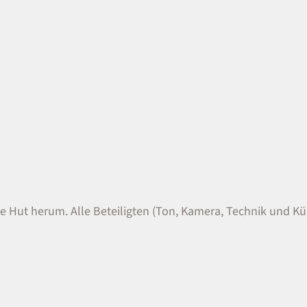
le Hut herum. Alle Beteiligten (Ton, Kamera, Technik und Kün