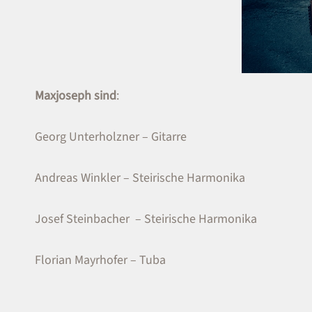
Maxjoseph sind
:
Georg Unterholzner – Gitarre
Andreas Winkler – Steirische Harmonika
Josef Steinbacher – Steirische Harmonika
Florian Mayrhofer – Tuba