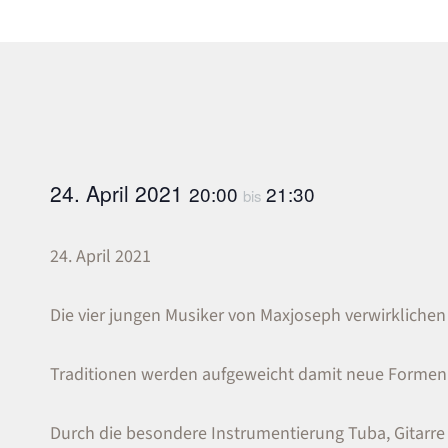
24. April 2021
20:00
21:30
bis
24. April 2021
Die vier jungen Musiker von Maxjoseph verwirklichen
Traditionen werden aufgeweicht damit neue Formen
Durch die besondere Instrumentierung Tuba, Gitarr