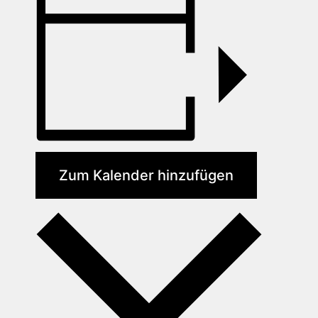
Zum Kalender hinzufügen