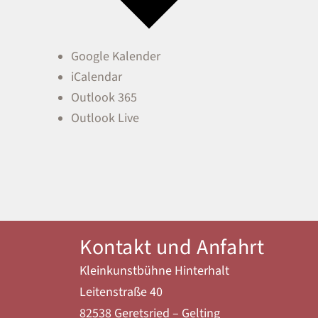
Google Kalender
iCalendar
Outlook 365
Outlook Live
Kontakt und Anfahrt
Kleinkunstbühne Hinterhalt
Leitenstraße 40
82538 Geretsried – Gelting