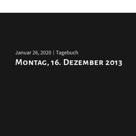
Januar 26, 2020
Tagebuch
Montag, 16. Dezember 2013