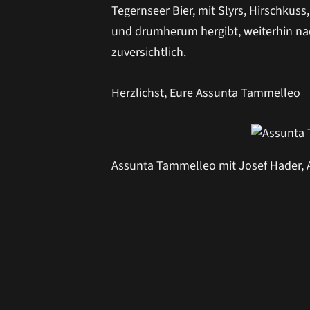
Tegernseer Bier, mit Slyrs, Hirschkus
und drumherum hergibt, weiterhin na
zuversichtlich.
Herzlichst, Eure Assunta Tammelleo
Assunta Tammelleo mit Josef Hader, A