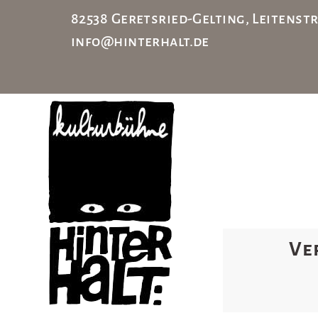
82538 Geretsried-Gelting, Leiten
info@hinterhalt.de
Ve