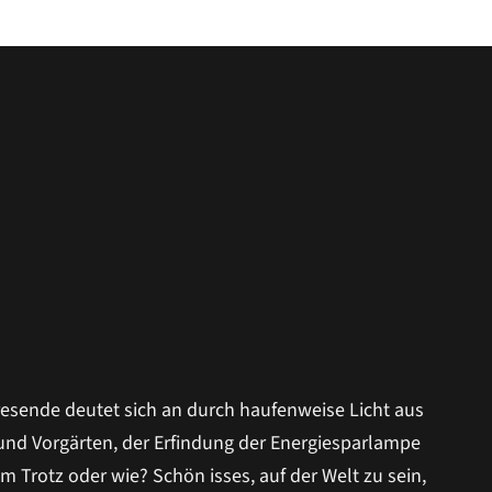
resende deutet sich an durch haufenweise Licht aus
nd Vorgärten, der Erfindung der Energiesparlampe
Trotz oder wie? Schön isses, auf der Welt zu sein,