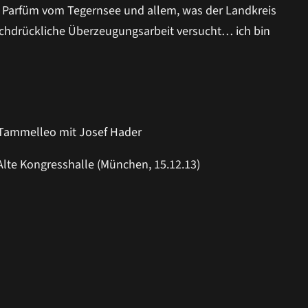
s, Parfüm vom Tegernsee und allem, was der Landkreis
chdrückliche Überzeugungsarbeit versucht… ich bin
lte Kongresshalle (München, 15.12.13)