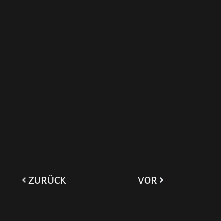
ZURÜCK
VOR