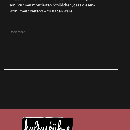
am Brunnen montierten Schildchen, dass dieser –
wohl meist bietend – zu haben wäre.
Read more >