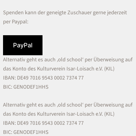
Spenden kann der geneigte Zuschauer gerne jederzeit
per Paypal:
PayPal
Alternativ geht es auch ‚old school‘ per Überweisung auf
das Konto des Kulturverein Isar-Loisach e.V. (KIL)
IBAN: DE49 7016 9543 0002 7374 77
BIC: GENODEF1HHS
Alternativ geht es auch ‚old school‘ per Überweisung auf
das Konto des Kulturverein Isar-Loisach e.V. (KIL)
IBAN: DE49 7016 9543 0002 7374 77
BIC: GENODEF1HHS