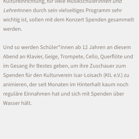
Kultureinrichtung, für viele Musikschüler
innen und
Lehrer
innen durch sein vielseitiges Programm sehr
wichtig ist, sollen mit dem Konzert Spenden gesammelt
werden.
Und so werden Schüler*innen ab 12 Jahren an diesem
Abend an Klavier, Geige, Trompete, Cello, Querflöte und
im Gesang ihr Bestes geben, um ihre Zuschauer zum
Spenden für den Kulturverein Isar-Loisach (KIL e.V.) zu
animieren, der seit Monaten im Hinterhalt kaum noch
reguläre Einnahmen hat und sich mit Spenden über
Wasser hält.