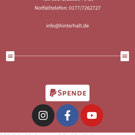
Notfalltelefon: 0177/7262727
info@hinterhalt.de
Spende