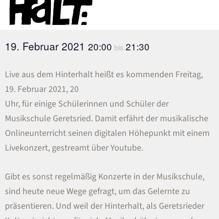
19. Februar 2021
20:00
21:30
bis
Live aus dem Hinterhalt heißt es kommenden Freitag,
19. Februar 2021, 20
Uhr, für einige Schülerinnen und Schüler der
Musikschule Geretsried. Damit erfährt der musikalische
Onlineunterricht seinen digitalen Höhepunkt mit einem
Livekonzert, gestreamt über Youtube.
Gibt es sonst regelmäßig Konzerte in der Musikschule,
sind heute neue Wege gefragt, um das Gelernte zu
präsentieren. Und weil der Hinterhalt, als Geretsrieder