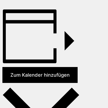
Zum Kalender hinzufügen