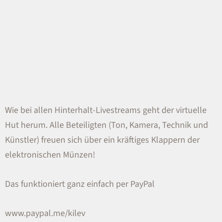
Wie bei allen Hinterhalt-Livestreams geht der virtuelle
Hut herum. Alle Beteiligten (Ton, Kamera, Technik und
Künstler) freuen sich über ein kräftiges Klappern der
elektronischen Münzen!
Das funktioniert ganz einfach per PayPal
www.paypal.me/kilev