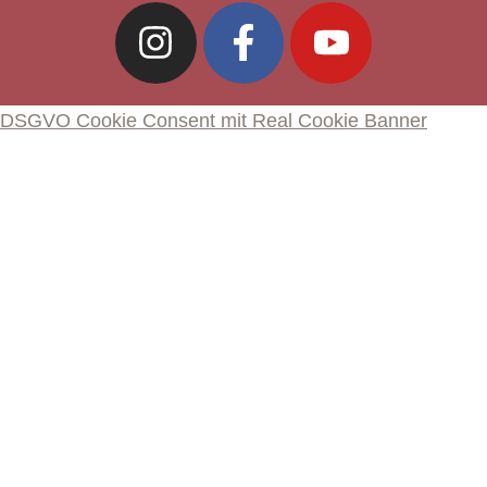
DSGVO Cookie Consent mit Real Cookie Banner