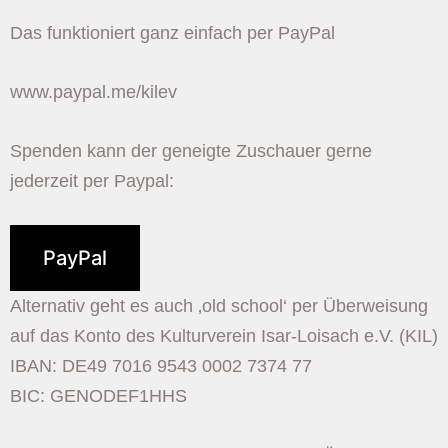
Das funktioniert ganz einfach per PayPal
www.paypal.me/kilev
Spenden kann der geneigte Zuschauer gerne
jederzeit per Paypal:
PayPal
Alternativ geht es auch ‚old school‘ per Überweisung
auf das Konto des Kulturverein Isar-Loisach e.V. (KIL)
IBAN: DE49 7016 9543 0002 7374 77
BIC: GENODEF1HHS