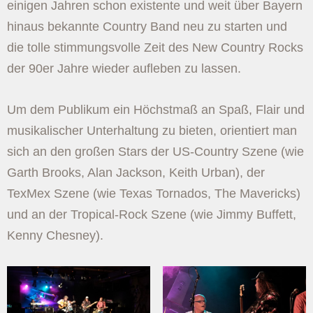
einigen Jahren schon existente und weit über Bayern
hinaus bekannte Country Band neu zu starten und
die tolle stimmungsvolle Zeit des New Country Rocks
der 90er Jahre wieder aufleben zu lassen.
Um dem Publikum ein Höchstmaß an Spaß, Flair und
musikalischer Unterhaltung zu bieten, orientiert man
sich an den großen Stars der US-Country Szene (wie
Garth Brooks, Alan Jackson, Keith Urban), der
TexMex Szene (wie Texas Tornados, The Mavericks)
und an der Tropical-Rock Szene (wie Jimmy Buffett,
Kenny Chesney).