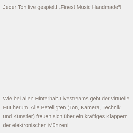
Jeder Ton live gespielt! „Finest Music Handmade“!
Wie bei allen Hinterhalt-Livestreams geht der virtuelle
Hut herum. Alle Beteiligten (Ton, Kamera, Technik
und Künstler) freuen sich über ein kräftiges Klappern
der elektronischen Münzen!