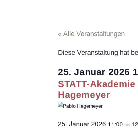
« Alle Veranstaltungen
Diese Veranstaltung hat be
25. Januar 2026
1
STATT-Akademie –
Hagemeyer
25. Januar 2026
11:00
12
bis