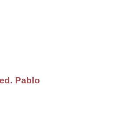
ed. Pablo