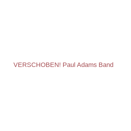
VERSCHOBEN! Paul Adams Band