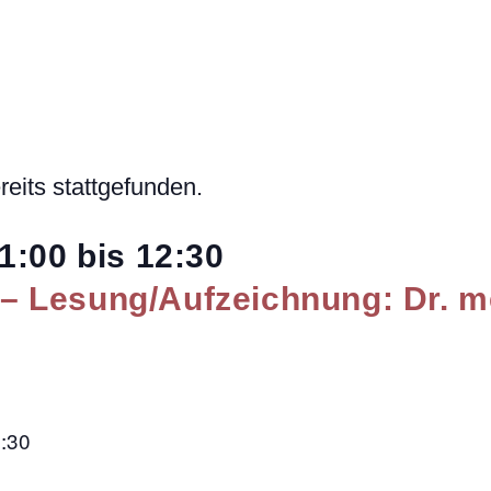
reits stattgefunden.
1:00
bis
12:30
 Lesung/Aufzeichnung: Dr. m
:30