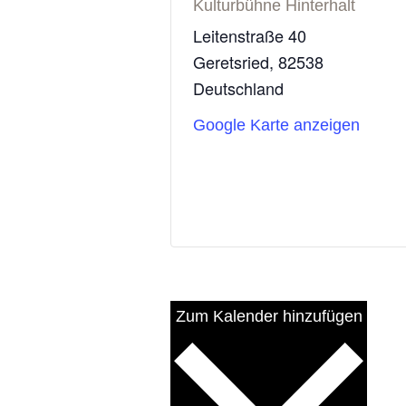
Kulturbühne Hinterhalt
Leitenstraße 40
Geretsried
,
82538
Deutschland
Google Karte anzeigen
Zum Kalender hinzufügen