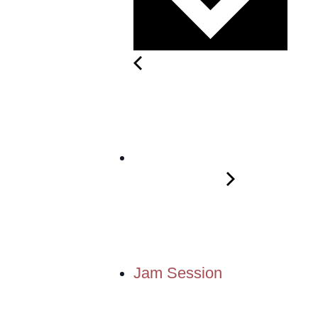
Jam Session