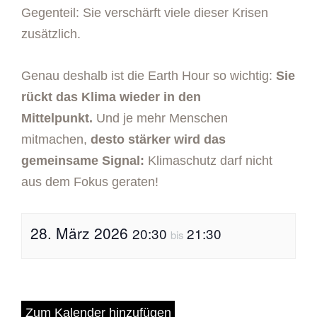
Gegenteil: Sie verschärft viele dieser Krisen
zusätzlich.
Genau deshalb ist die Earth Hour so wichtig:
Sie
rückt das Klima wieder in den
Mittelpunkt.
Und je mehr Menschen
mitmachen,
desto stärker wird das
gemeinsame Signal:
Klimaschutz darf nicht
aus dem Fokus geraten!
28. März 2026
20:30
21:30
bis
Zum Kalender hinzufügen