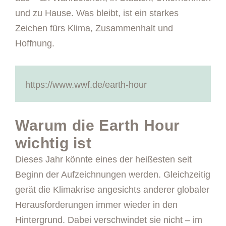
und zu Hause. Was bleibt, ist ein starkes
Zeichen fürs Klima, Zusammenhalt und
Hoffnung.
https://www.wwf.de/earth-hour
Warum die Earth Hour
wichtig ist
Dieses Jahr könnte eines der heißesten seit
Beginn der Aufzeichnungen werden. Gleichzeitig
gerät die Klimakrise angesichts anderer globaler
Herausforderungen immer wieder in den
Hintergrund. Dabei verschwindet sie nicht – im