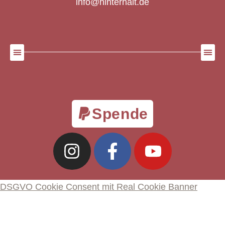
info@hinterhalt.de
Spende
DSGVO Cookie Consent mit Real Cookie Banner