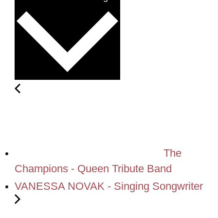
The
Champions - Queen Tribute Band
VANESSA NOVAK - Singing Songwriter