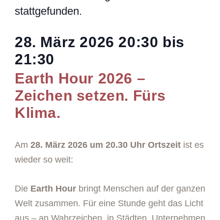
stattgefunden.
28. März 2026
20:30
bis
21:30
Earth Hour 2026 –
Zeichen setzen. Fürs
Klima.
Am
28. März 2026 um 20.30 Uhr Ortszeit
ist es
wieder so weit:
Die
Earth Hour
bringt Menschen auf der ganzen
Welt zusammen. Für eine Stunde geht das Licht
aus – an Wahrzeichen, in Städten, Unternehmen