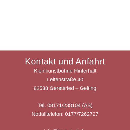
Kontakt und Anfahrt
Kleinkunstbühne Hinterhalt
Leitenstraße 40
82538 Geretsried – Gelting
Tel. 08171/238104 (AB)
Notfalltelefon: 0177/7262727