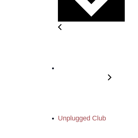
Unplugged Club