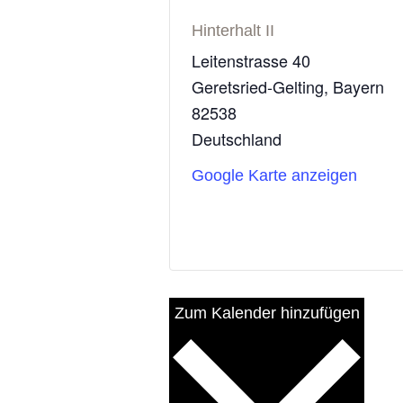
Hinterhalt II
Leitenstrasse 40
Geretsried-Gelting
,
Bayern
82538
Deutschland
Google Karte anzeigen
Zum Kalender hinzufügen