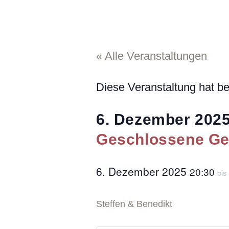
« Alle Veranstaltungen
Diese Veranstaltung hat be
6. Dezember 202
Geschlossene Ges
6. Dezember 2025
20:30
bis
Steffen & Benedikt