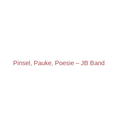
Pinsel, Pauke, Poesie – JB Band