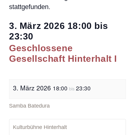
stattgefunden.
3. März 2026
18:00
bis
23:30
Geschlossene
Gesellschaft Hinterhalt I
3. März 2026
18:00
23:30
bis
Samba Batedura
Kulturbühne Hinterhalt