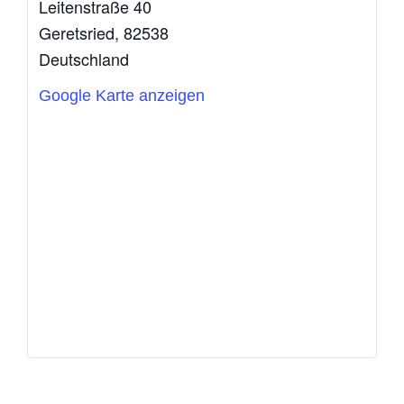
Leitenstraße 40
Geretsried
,
82538
Deutschland
Google Karte anzeigen