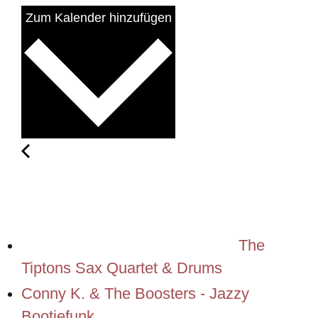
Zum Kalender hinzufügen
The
Tiptons Sax Quartet & Drums
Conny K. & The Boosters - Jazzy
Bootiefunk