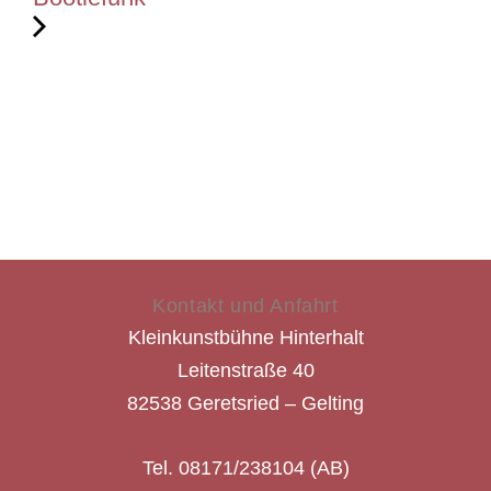
Kontakt und Anfahrt
Kleinkunstbühne Hinterhalt
Leitenstraße 40
82538 Geretsried – Gelting
Tel. 08171/238104 (AB)