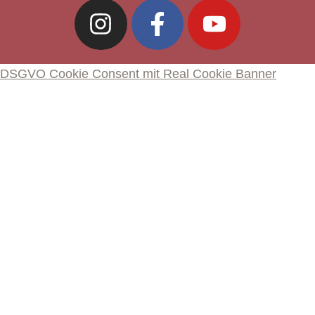
DSGVO Cookie Consent mit Real Cookie Banner