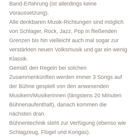
Band-Erfahrung (ist allerdings keine
Voraussetzung).
Alle denkbaren Musik-Richtungen sind möglich
von Schlager, Rock, Jazz, Pop in fließenden
Grenzen bis hin vielleicht auch mal sogar zur
verstärkten neuen Volksmusik und gar ein wenig
Klassik.
Gemäß den Regeln bei solchen
Zusammenkünften werden immer 3 Songs auf
der Bühne gespielt von den anwesenden
Musikern/Musikerinnen (längstens 20 Minuten
Bühnenaufenthalt), danach kommen die
nächsten dran.
Bühnentechnik steht zur Verfügung (ebenso wie
Schlagzeug, Flügel und Kongas).