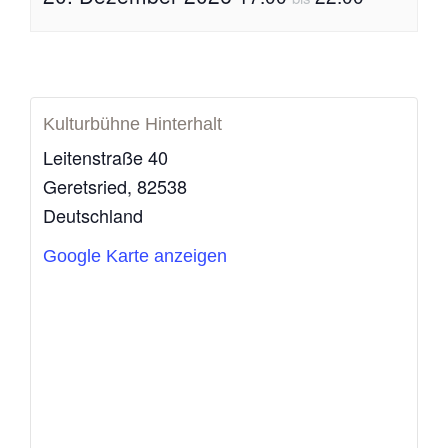
Kulturbühne Hinterhalt
Leitenstraße 40
Geretsried
,
82538
Deutschland
Google Karte anzeigen