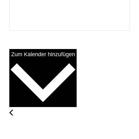
Zum Kalender hinzufügen