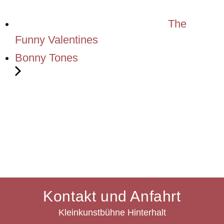
The
Funny Valentines
Bonny Tones
Kontakt und Anfahrt
Kleinkunstbühne Hinterhalt