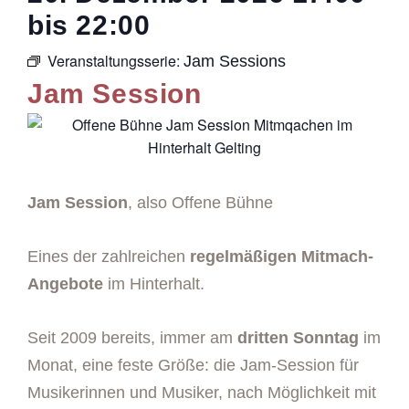
bis
22:00
Veranstaltungsserie:
Jam Sessions
Jam Session
Jam Session
, also Offene Bühne
Eines der zahlreichen
regelmäßigen Mitmach-
Angebote
im Hinterhalt.
Seit 2009 bereits, immer am
dritten Sonntag
im
Monat, eine feste Größe: die Jam-Session für
Musikerinnen und Musiker, nach Möglichkeit mit