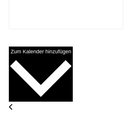
Zum Kalender hinzufügen