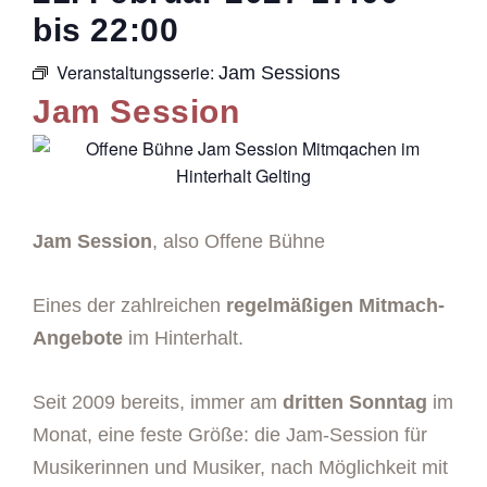
bis
22:00
Veranstaltungsserie:
Jam Sessions
Jam Session
Jam Session
, also Offene Bühne
Eines der zahlreichen
regelmäßigen Mitmach-
Angebote
im Hinterhalt.
Seit 2009 bereits, immer am
dritten Sonntag
im
Monat, eine feste Größe: die Jam-Session für
Musikerinnen und Musiker, nach Möglichkeit mit