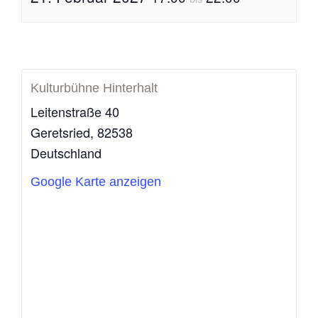
Kulturbühne Hinterhalt
Leitenstraße 40
Geretsried
,
82538
Deutschland
Google Karte anzeigen