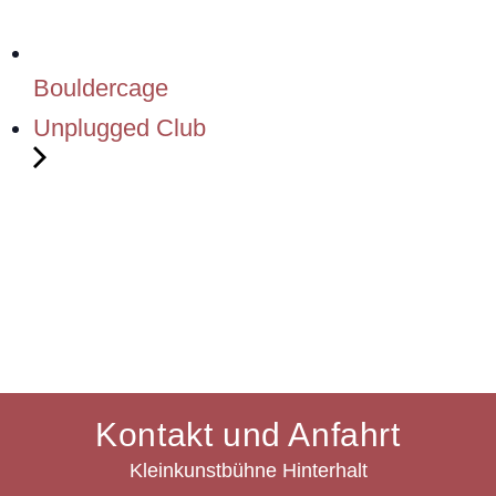
Bouldercage
Unplugged Club
Kontakt und Anfahrt
Kleinkunstbühne Hinterhalt