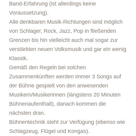
Band-Erfahrung (ist allerdings keine
Voraussetzung).
Alle denkbaren Musik-Richtungen sind möglich
von Schlager, Rock, Jazz, Pop in fließenden
Grenzen bis hin vielleicht auch mal sogar zur
verstärkten neuen Volksmusik und gar ein wenig
Klassik.
Gemäß den Regeln bei solchen
Zusammenkünften werden immer 3 Songs auf
der Bühne gespielt von den anwesenden
Musikern/Musikerinnen (längstens 20 Minuten
Bühnenaufenthalt), danach kommen die
nächsten dran.
Bühnentechnik steht zur Verfügung (ebenso wie
Schlagzeug, Flügel und Kongas).