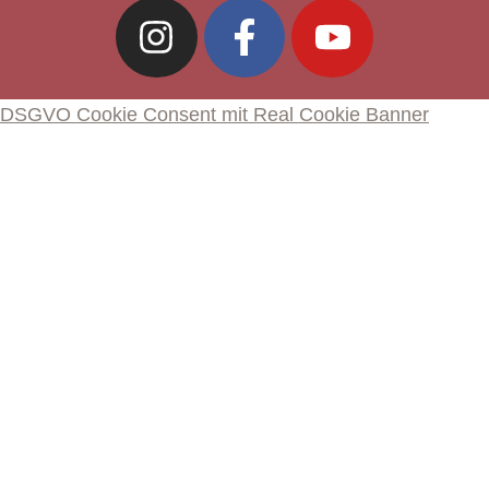
DSGVO Cookie Consent mit Real Cookie Banner