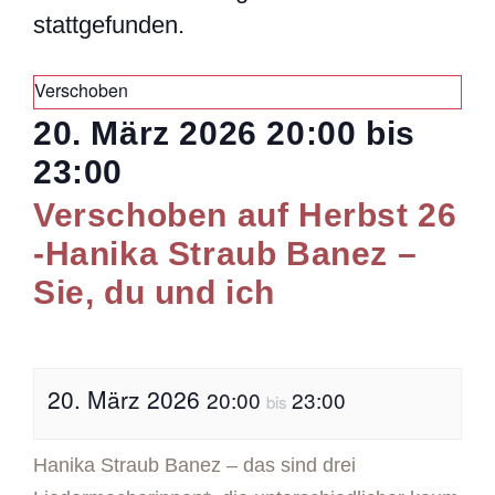
stattgefunden.
Verschoben
20. März 2026
20:00
bis
23:00
Verschoben auf Herbst 26
-Hanika Straub Banez –
Sie, du und ich
20. März 2026
20:00
23:00
bis
Hanika Straub Banez – das sind drei