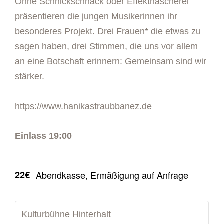
Ohne Schnickschnack oder Effekthascherei
präsentieren die jungen Musikerinnen ihr
besonderes Projekt. Drei Frauen* die etwas zu
sagen haben, drei Stimmen, die uns vor allem
an eine Botschaft erinnern: Gemeinsam sind wir
stärker.
https://www.hanikastraubbanez.de
Einlass 19:00
22€
Abendkasse, Ermäßigung auf Anfrage
Kulturbühne Hinterhalt