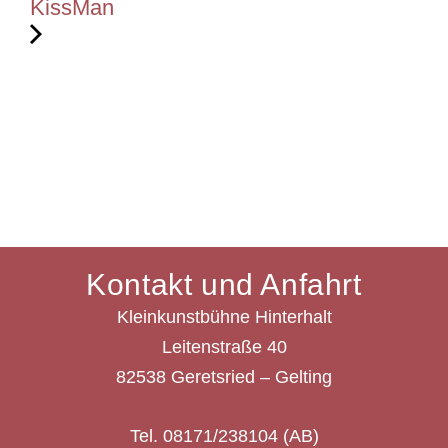
KissMan
Kontakt und Anfahrt
Kleinkunstbühne Hinterhalt
Leitenstraße 40
82538 Geretsried – Gelting
Tel. 08171/238104 (AB)