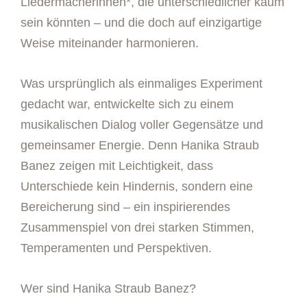
Liedermacherinnen*, die unterschiedlicher kaum
sein könnten – und die doch auf einzigartige
Weise miteinander harmonieren.
Was ursprünglich als einmaliges Experiment
gedacht war, entwickelte sich zu einem
musikalischen Dialog voller Gegensätze und
gemeinsamer Energie. Denn Hanika Straub
Banez zeigen mit Leichtigkeit, dass
Unterschiede kein Hindernis, sondern eine
Bereicherung sind – ein inspirierendes
Zusammenspiel von drei starken Stimmen,
Temperamenten und Perspektiven.
Wer sind Hanika Straub Banez?