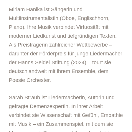
Miriam Hanika ist Sängerin und
Multiinstrumentalistin (Oboe, Englischhorn,
Piano). Ihre Musik verbindet Virtuosität mit
moderner Liedkunst und tiefgründigen Texten.
Als Preisträgerin zahlreicher Wettbewerbe –
darunter der Förderpreis für junge Liedermacher
der Hanns-Seidel-Stiftung (2024) – tourt sie
deutschlandweit mit ihrem Ensemble, dem
Poesie Orchester.
Sarah Straub ist Liedermacherin, Autorin und
gefragte Demenzexpertin. In ihrer Arbeit
verbindet sie Wissenschaft mit Gefühl, Empathie
mit Musik – ein Zusammenspiel, mit dem sie