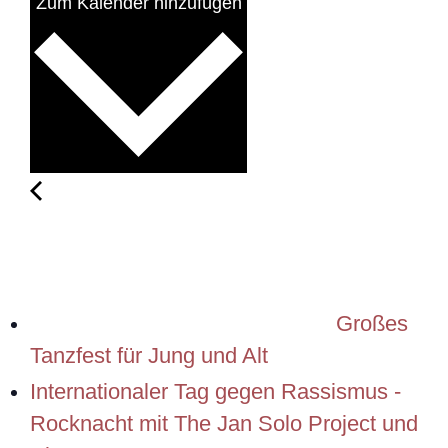
Zum Kalender hinzufügen
Großes
Tanzfest für Jung und Alt
Internationaler Tag gegen Rassismus -
Rocknacht mit The Jan Solo Project und