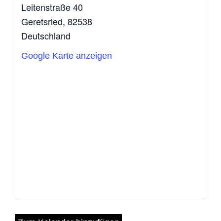
Leitenstraße 40
Geretsried
,
82538
Deutschland
Google Karte anzeigen