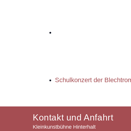
Schulkonzert der Blechtr
Kontakt und Anfahrt
Kleinkunstbühne Hinterhalt