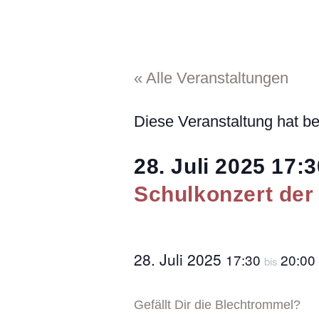
« Alle Veranstaltungen
Diese Veranstaltung hat be
28. Juli 2025
17:3
Schulkonzert der
28. Juli 2025
17:30
20:00
bis
Gefällt Dir die Blechtrommel?