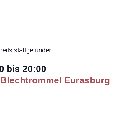
reits stattgefunden.
0
bis
20:00
 Blechtrommel Eurasburg