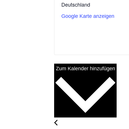
Deutschland
Google Karte anzeigen
Zum Kalender hinzufügen