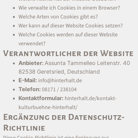
Wie verwalte ich Cookies in einem Browser?
Welche Arten von Cookies gibt es?
Wer kann auf dieser Website Cookies setzen?
Welche Cookies werden auf dieser Website
verwendet?
Verantwortlicher der Website
Anbieter:
Assunta Tammelleo Leitenstr. 40
82538 Geretsried, Deutschland
info@hinterhalt.de
E-Mail:
08171 / 238104
Telefon:
hinterhalt.de/kontakt-
Kontaktformular:
kulturbuehne-hinterhalt/
Ergänzung der Datenschutz-
Richtlinie
Diese Cookie-Richtlinie ist eine Ergänzung zur