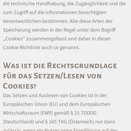
die technische Handhabung, die Zugänglichkeit und die
zum Zugriff auf die Informationen berechtigten
Verantwortlichen bestimmen. Alle diese Arten der
Speicherung werden in der Regel unter dem Begriff
„Cookies“ zusammengefasst und daher in dieser
Cookie-Richtlinie auch so genannt.
Was ist die Rechtsgrundlage
für das Setzen/Lesen von
Cookies?
Das Setzen und Auslesen von Cookies ist in der
Europäischen Union (EU) und dem Europäischen
Wirtschaftsraum (EWR) gemäß § 25 TDDDG
(Deutschland) und § 165 TKG (Österreich) nur dann
zulässig, wenn ein Nutzer seine Einwilligung auf der