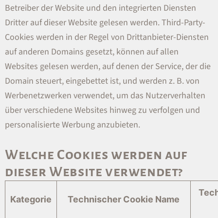
Betreiber der Website und den integrierten Diensten
Dritter auf dieser Website gelesen werden. Third-Party-
Cookies werden in der Regel von Drittanbieter-Diensten
auf anderen Domains gesetzt, können auf allen
Websites gelesen werden, auf denen der Service, der die
Domain steuert, eingebettet ist, und werden z. B. von
Werbenetzwerken verwendet, um das Nutzerverhalten
über verschiedene Websites hinweg zu verfolgen und
personalisierte Werbung anzubieten.
Welche Cookies werden auf
dieser Website verwendet?
Tech
Kategorie
Technischer Cookie Name