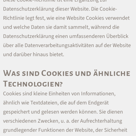
Datenschutzerklärung
dieser Website. Die Cookie-
Richtlinie legt fest, wie eine Website Cookies verwendet
und welche Daten sie damit sammelt, während die
Datenschutzerklärung einen umfassenderen Überblick
über alle Datenverarbeitungsaktivitäten auf der Website
und darüber hinaus bietet.
Was sind Cookies und ähnliche
Technologien?
Cookies sind kleine Einheiten von Informationen,
ähnlich wie Textdateien, die auf dem Endgerät
gespeichert und gelesen werden können. Sie dienen
verschiedenen Zwecken, u. a. der Aufrechterhaltung
grundlegender Funktionen der Website, der Sicherheit