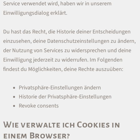
Service verwendet wird, haben wir in unserem
Einwilligungsdialog erklärt.
Du hast das Recht, die Historie deiner Entscheidungen
einzusehen, deine Datenschutzeinstellungen zu ändern,
der Nutzung von Services zu widersprechen und deine
Einwilligung jederzeit zu widerrufen. Im Folgenden
findest du Möglichkeiten, deine Rechte auszuüben:
Privatsphäre-Einstellungen ändern
Historie der Privatsphäre-Einstellungen
Revoke consents
Wie verwalte ich Cookies in
einem Browser?