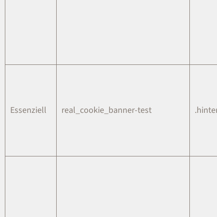
Essenziell
real_cookie_banner-test
.hinte