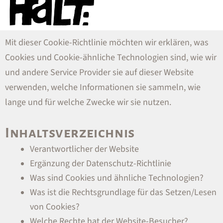
Mit dieser Cookie-Richtlinie möchten wir erklären, was
Cookies und Cookie-ähnliche Technologien sind, wie wir
und andere Service Provider sie auf dieser Website
verwenden, welche Informationen sie sammeln, wie
lange und für welche Zwecke wir sie nutzen.
Inhaltsverzeichnis
Verantwortlicher der Website
Ergänzung der Datenschutz-Richtlinie
Was sind Cookies und ähnliche Technologien?
Was ist die Rechtsgrundlage für das Setzen/Lesen
von Cookies?
Welche Rechte hat der Website-Besucher?