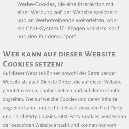
Werbe-Cookies, die eine Interaktion mit
einer Werbung auf der Website speichern
und an Werbetreibende weiterleiten, oder
ein Chat-System für Fragen vor dem Kauf
und den Kundensupport.
Wer kann auf dieser Website
Cookies setzen?
Auf dieser Website können sowohl der Betreiber der
Website als auch Dienste Dritter, die auf dieser Website
genutzt werden, Cookies setzen und auf deren Inhalte
zugreifen. Wer auf welche Cookies und deren Inhalte
zugreifen kann, unterscheidet sich zwischen First-Party-
und Third-Party-Cookies. First-Party-Cookies werden von
der besuchten Website erstellt und können nur vom