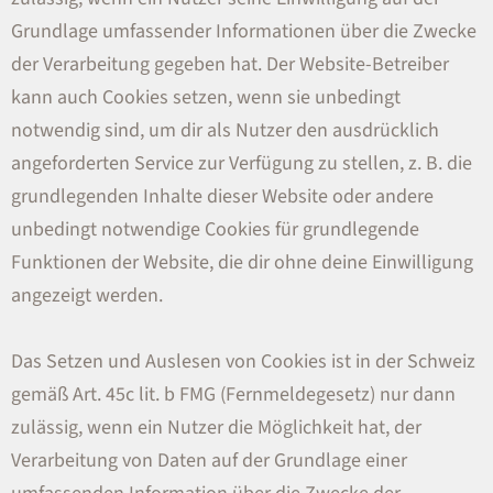
Grundlage umfassender Informationen über die Zwecke
der Verarbeitung gegeben hat. Der Website-Betreiber
kann auch Cookies setzen, wenn sie unbedingt
notwendig sind, um dir als Nutzer den ausdrücklich
angeforderten Service zur Verfügung zu stellen, z. B. die
grundlegenden Inhalte dieser Website oder andere
unbedingt notwendige Cookies für grundlegende
Funktionen der Website, die dir ohne deine Einwilligung
angezeigt werden.
Das Setzen und Auslesen von Cookies ist in der Schweiz
gemäß Art. 45c lit. b FMG (Fernmeldegesetz) nur dann
zulässig, wenn ein Nutzer die Möglichkeit hat, der
Verarbeitung von Daten auf der Grundlage einer