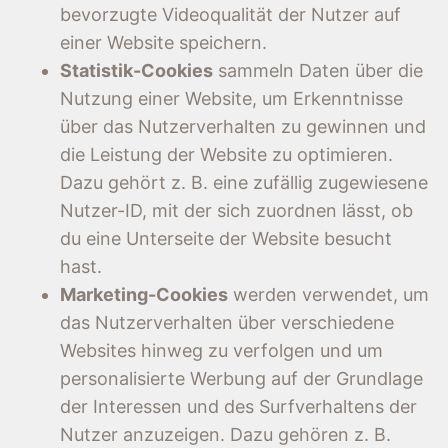
bevorzugte Videoqualität der Nutzer auf
einer Website speichern.
Statistik-Cookies
sammeln Daten über die
Nutzung einer Website, um Erkenntnisse
über das Nutzerverhalten zu gewinnen und
die Leistung der Website zu optimieren.
Dazu gehört z. B. eine zufällig zugewiesene
Nutzer-ID, mit der sich zuordnen lässt, ob
du eine Unterseite der Website besucht
hast.
Marketing-Cookies
werden verwendet, um
das Nutzerverhalten über verschiedene
Websites hinweg zu verfolgen und um
personalisierte Werbung auf der Grundlage
der Interessen und des Surfverhaltens der
Nutzer anzuzeigen. Dazu gehören z. B.