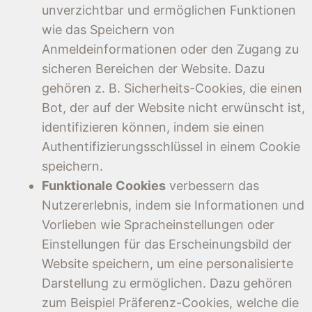
unverzichtbar und ermöglichen Funktionen
wie das Speichern von
Anmeldeinformationen oder den Zugang zu
sicheren Bereichen der Website. Dazu
gehören z. B. Sicherheits-Cookies, die einen
Bot, der auf der Website nicht erwünscht ist,
identifizieren können, indem sie einen
Authentifizierungsschlüssel in einem Cookie
speichern.
Funktionale Cookies
verbessern das
Nutzererlebnis, indem sie Informationen und
Vorlieben wie Spracheinstellungen oder
Einstellungen für das Erscheinungsbild der
Website speichern, um eine personalisierte
Darstellung zu ermöglichen. Dazu gehören
zum Beispiel Präferenz-Cookies, welche die