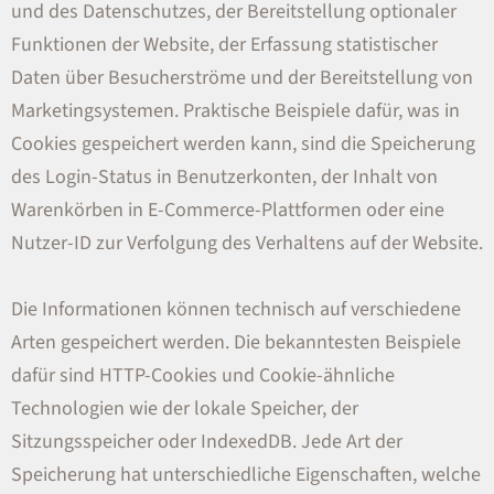
und des Datenschutzes, der Bereitstellung optionaler
Funktionen der Website, der Erfassung statistischer
Daten über Besucherströme und der Bereitstellung von
Marketingsystemen. Praktische Beispiele dafür, was in
Cookies gespeichert werden kann, sind die Speicherung
des Login-Status in Benutzerkonten, der Inhalt von
Warenkörben in E-Commerce-Plattformen oder eine
Nutzer-ID zur Verfolgung des Verhaltens auf der Website.
Die Informationen können technisch auf verschiedene
Arten gespeichert werden. Die bekanntesten Beispiele
dafür sind HTTP-Cookies und Cookie-ähnliche
Technologien wie der lokale Speicher, der
Sitzungsspeicher oder IndexedDB. Jede Art der
Speicherung hat unterschiedliche Eigenschaften, welche