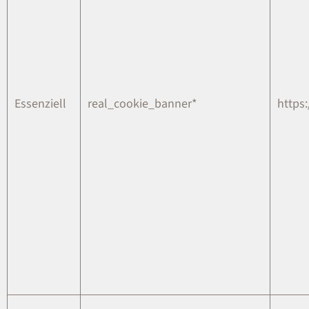
Essenziell
real_cookie_banner*
https: