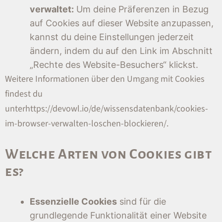
verwaltet:
Um deine Präferenzen in Bezug
auf Cookies auf dieser Website anzupassen,
kannst du deine Einstellungen jederzeit
ändern, indem du auf den Link im Abschnitt
„Rechte des Website-Besuchers“ klickst.
Weitere Informationen über den Umgang mit Cookies
findest du
unter
https://devowl.io/de/wissensdatenbank/cookies-
im-browser-verwalten-loschen-blockieren/
.
Welche Arten von Cookies gibt
es?
Essenzielle Cookies
sind für die
grundlegende Funktionalität einer Website