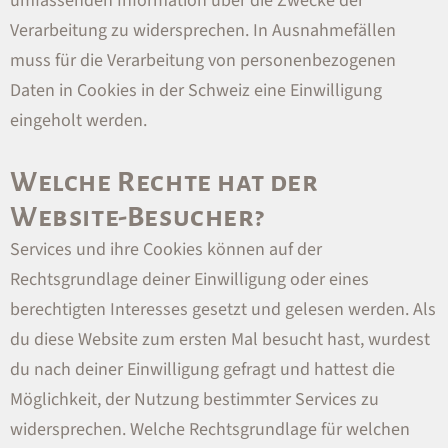
umfassenden Information über die Zwecke der
Verarbeitung zu widersprechen. In Ausnahmefällen
muss für die Verarbeitung von personenbezogenen
Daten in Cookies in der Schweiz eine Einwilligung
eingeholt werden.
Welche Rechte hat der
Website-Besucher?
Services und ihre Cookies können auf der
Rechtsgrundlage deiner Einwilligung oder eines
berechtigten Interesses gesetzt und gelesen werden. Als
du diese Website zum ersten Mal besucht hast, wurdest
du nach deiner Einwilligung gefragt und hattest die
Möglichkeit, der Nutzung bestimmter Services zu
widersprechen. Welche Rechtsgrundlage für welchen