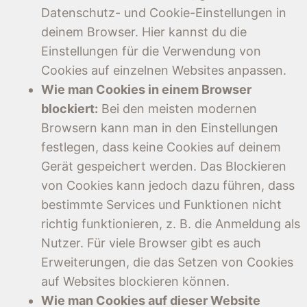
Datenschutz- und Cookie-Einstellungen in
deinem Browser. Hier kannst du die
Einstellungen für die Verwendung von
Cookies auf einzelnen Websites anpassen.
Wie man Cookies in einem Browser
blockiert:
Bei den meisten modernen
Browsern kann man in den Einstellungen
festlegen, dass keine Cookies auf deinem
Gerät gespeichert werden. Das Blockieren
von Cookies kann jedoch dazu führen, dass
bestimmte Services und Funktionen nicht
richtig funktionieren, z. B. die Anmeldung als
Nutzer. Für viele Browser gibt es auch
Erweiterungen, die das Setzen von Cookies
auf Websites blockieren können.
Wie man Cookies auf dieser Website