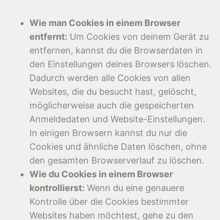
Wie man Cookies in einem Browser
entfernt:
Um Cookies von deinem Gerät zu
entfernen, kannst du die Browserdaten in
den Einstellungen deines Browsers löschen.
Dadurch werden alle Cookies von allen
Websites, die du besucht hast, gelöscht,
möglicherweise auch die gespeicherten
Anmeldedaten und Website-Einstellungen.
In einigen Browsern kannst du nur die
Cookies und ähnliche Daten löschen, ohne
den gesamten Browserverlauf zu löschen.
Wie du Cookies in einem Browser
kontrollierst:
Wenn du eine genauere
Kontrolle über die Cookies bestimmter
Websites haben möchtest, gehe zu den