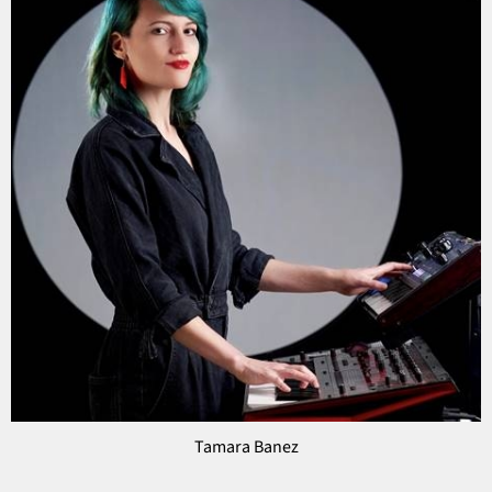
Tamara Banez