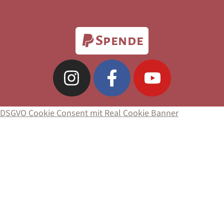
Spende
DSGVO Cookie Consent mit Real Cookie Banner