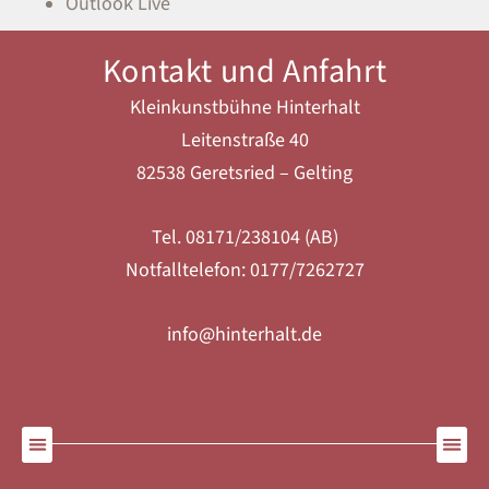
Outlook Live
Kontakt und Anfahrt
Kleinkunstbühne Hinterhalt
Leitenstraße 40
82538 Geretsried – Gelting
Tel. 08171/238104 (AB)
Notfalltelefon: 0177/7262727
info@hinterhalt.de