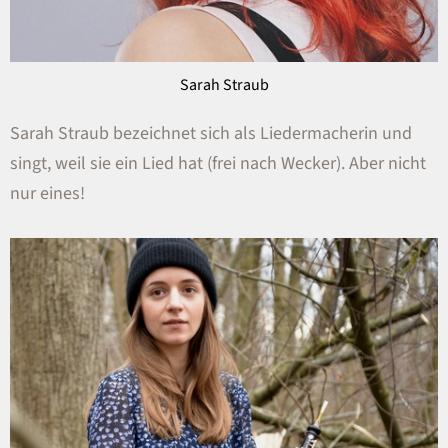
Sarah Straub
Sarah Straub bezeichnet sich als Liedermacherin und
singt, weil sie ein Lied hat (frei nach Wecker). Aber nicht
nur eines!