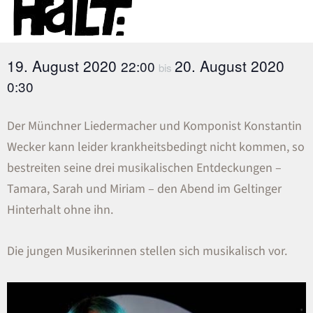
19. August 2020
20. August 2020
22:00
bis
0:30
Der Münchner Liedermacher und Komponist Konstantin
Wecker kann leider krankheitsbedingt nicht kommen, so
bestreiten seine drei musikalischen Entdeckungen –
Tamara, Sarah und Miriam – den Abend im Geltinger
Hinterhalt ohne ihn.
Die jungen Musikerinnen stellen sich musikalisch vor.