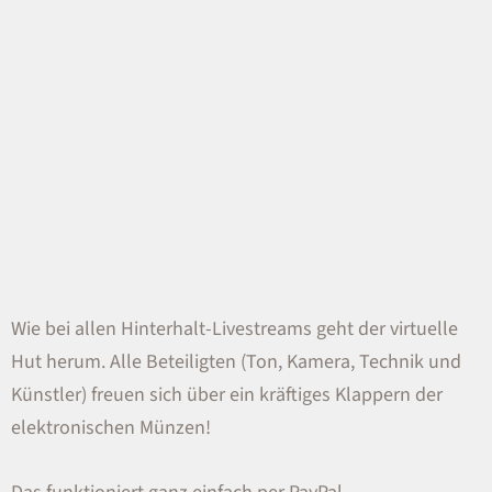
Wie bei allen Hinterhalt-Livestreams geht der virtuelle
Hut herum. Alle Beteiligten (Ton, Kamera, Technik und
Künstler) freuen sich über ein kräftiges Klappern der
elektronischen Münzen!