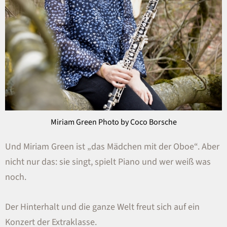
Miriam Green Photo by Coco Borsche
Und Miriam Green ist „das Mädchen mit der Oboe“. Aber
nicht nur das: sie singt, spielt Piano und wer weiß was
noch.
Der Hinterhalt und die ganze Welt freut sich auf ein
Konzert der Extraklasse.