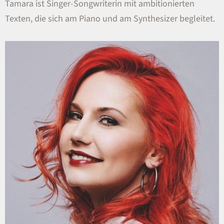
Tamara ist Singer-Songwriterin mit ambitionierten
Texten, die sich am Piano und am Synthesizer begleitet.