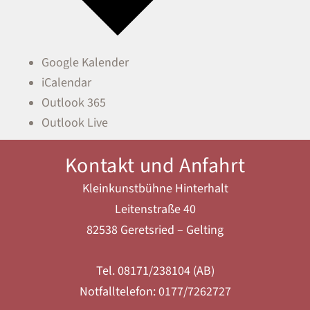
Google Kalender
iCalendar
Outlook 365
Outlook Live
Kontakt und Anfahrt
Kleinkunstbühne Hinterhalt
Leitenstraße 40
82538 Geretsried – Gelting
Tel. 08171/238104 (AB)
Notfalltelefon: 0177/7262727