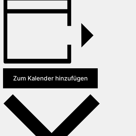
Zum Kalender hinzufügen