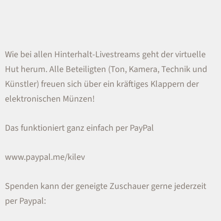
Wie bei allen Hinterhalt-Livestreams geht der virtuelle
Hut herum. Alle Beteiligten (Ton, Kamera, Technik und
Künstler) freuen sich über ein kräftiges Klappern der
elektronischen Münzen!
Das funktioniert ganz einfach per PayPal
www.paypal.me/kilev
Spenden kann der geneigte Zuschauer gerne jederzeit
per Paypal: