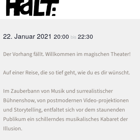
22. Januar 2021
20:00
22:30
bis
Der Vorhang fällt. Willkommen im magischen Theater!
Auf einer Reise, die so tief geht, wie du es dir wünscht.
Im Zauberbann von Musik und surrealistischer
Bühnenshow, von postmodernen Video-projektionen
und Storytelling, entfaltet sich vor dem staunenden
Publikum ein schillerndes musikalisches Kabaret der
Illusion.