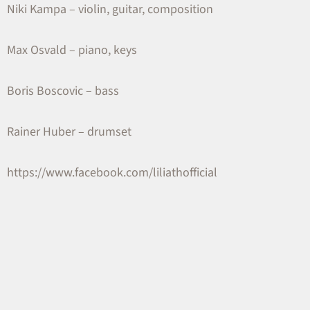
Niki Kampa – violin, guitar, composition
Max Osvald – piano, keys
Boris Boscovic – bass
Rainer Huber – drumset
https://www.facebook.com/liliathofficial