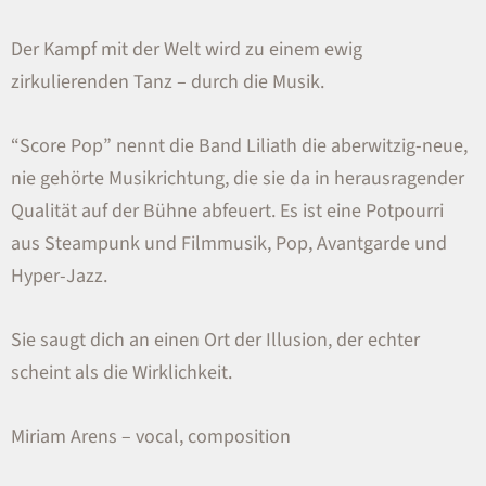
Der Kampf mit der Welt wird zu einem ewig
zirkulierenden Tanz – durch die Musik.
“Score Pop” nennt die Band Liliath die aberwitzig-neue,
nie gehörte Musikrichtung, die sie da in herausragender
Qualität auf der Bühne abfeuert. Es ist eine Potpourri
aus Steampunk und Filmmusik, Pop, Avantgarde und
Hyper-Jazz.
Sie saugt dich an einen Ort der Illusion, der echter
scheint als die Wirklichkeit.
Miriam Arens – vocal, composition