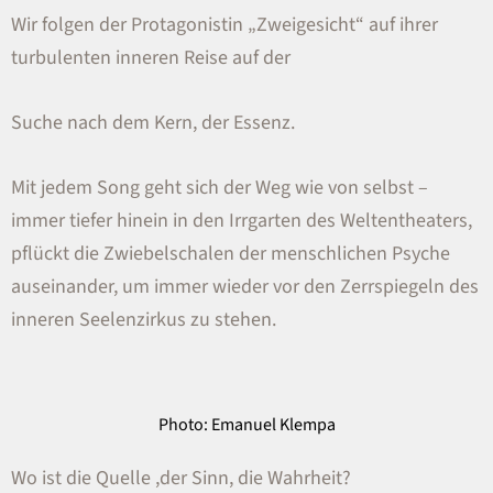
Wir folgen der Protagonistin „Zweigesicht“ auf ihrer
turbulenten inneren Reise auf der
Suche nach dem Kern, der Essenz.
Mit jedem Song geht sich der Weg wie von selbst –
immer tiefer hinein in den Irrgarten des Weltentheaters,
pflückt die Zwiebelschalen der menschlichen Psyche
auseinander, um immer wieder vor den Zerrspiegeln des
inneren Seelenzirkus zu stehen.
Photo: Emanuel Klempa
Wo ist die Quelle ,der Sinn, die Wahrheit?