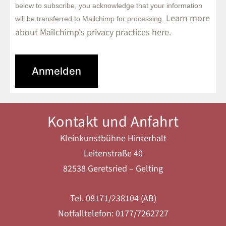
below to subscribe, you acknowledge that your information
Learn more
will be transferred to Mailchimp for processing.
about Mailchimp's privacy practices here.
Kontakt und Anfahrt
Kleinkunstbühne Hinterhalt
Leitenstraße 40
82538 Geretsried – Gelting
Tel. 08171/238104 (AB)
Notfalltelefon: 0177/7262727