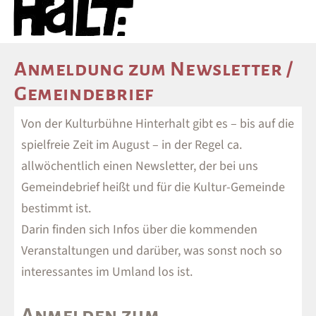
Anmeldung zum Newsletter /
Gemeindebrief
Von der Kulturbühne Hinterhalt gibt es – bis auf die
spielfreie Zeit im August – in der Regel ca.
allwöchentlich einen Newsletter, der bei uns
Gemeindebrief heißt und für die Kultur-Gemeinde
bestimmt ist.
Darin finden sich Infos über die kommenden
Veranstaltungen und darüber, was sonst noch so
interessantes im Umland los ist.
Anmelden zum