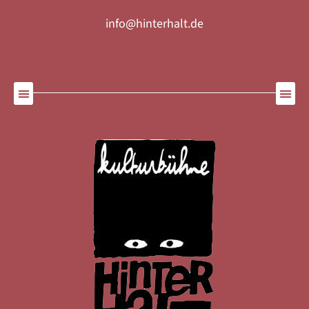
info@hinterhalt.de