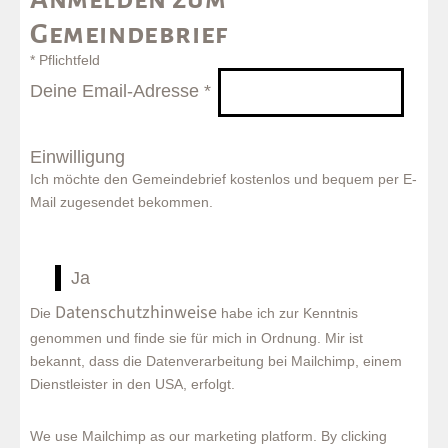
Gemeindebrief
*
Pflichtfeld
Deine Email-Adresse
*
Einwilligung
Ich möchte den Gemeindebrief kostenlos und bequem per E-
Mail zugesendet bekommen.
Ja
Datenschutzhinweise
Die
habe ich zur Kenntnis
genommen und finde sie für mich in Ordnung. Mir ist
bekannt, dass die Datenverarbeitung bei Mailchimp, einem
Dienstleister in den USA, erfolgt.
We use Mailchimp as our marketing platform. By clicking