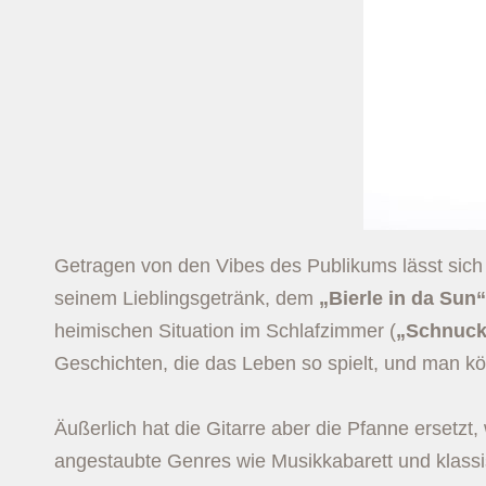
Getragen von den Vibes des Publikums lässt sic
seinem Lieblingsgetränk, dem
„Bierle in da Sun“
heimischen Situation im Schlafzimmer (
„Schnucki
Geschichten, die das Leben so spielt, und man kö
Äußerlich hat die Gitarre aber die Pfanne ersetzt
angestaubte Genres wie Musikkabarett und klassi