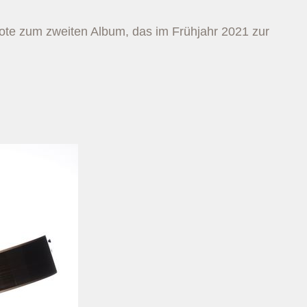
ote zum zweiten Album, das im Frühjahr 2021 zur