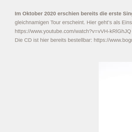
Im Oktober 2020 erschien bereits die erste S
gleichnamigen Tour erscheint. Hier geht’s als Ei
https://www.youtube.com/watch?v=vVH-kRlGhJQ
Die CD ist hier bereits bestellbar:
https://www.bog