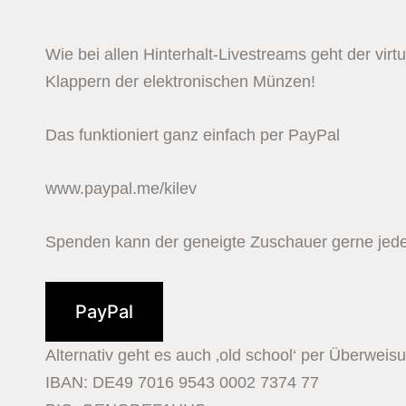
Wie bei allen Hinterhalt-Livestreams geht der virt
Klappern der elektronischen Münzen!
Das funktioniert ganz einfach per PayPal
www.paypal.me/kilev
Spenden kann der geneigte Zuschauer gerne jeder
PayPal
Alternativ geht es auch ‚old school‘ per Überweisu
IBAN: DE49 7016 9543 0002 7374 77