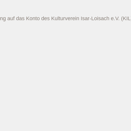
ng auf das Konto des Kulturverein Isar-Loisach e.V. (KIL