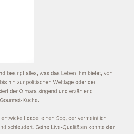
nd besingt alles, was das Leben ihm bietet, von
bis hin zur politischen Weltlage oder der
siert der Oimara singend und erzählend
r Gourmet-Küche.
 entwickelt dabei einen Sog, der vermeintlich
nd schleudert. Seine Live-Qualitäten konnte
der