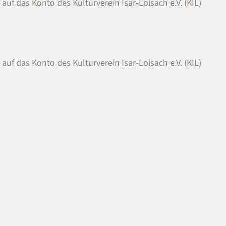
auf das Konto des Kulturverein Isar-Loisach e.V. (KIL)
auf das Konto des Kulturverein Isar-Loisach e.V. (KIL)