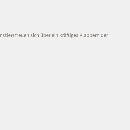
stler) freuen sich über ein kräftiges Klappern der