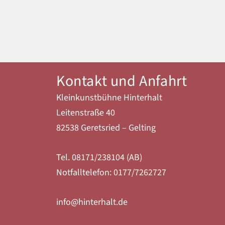
Kontakt und Anfahrt
Kleinkunstbühne Hinterhalt
Leitenstraße 40
82538 Geretsried – Gelting
Tel. 08171/238104 (AB)
Notfalltelefon: 0177/7262727
info@hinterhalt.de