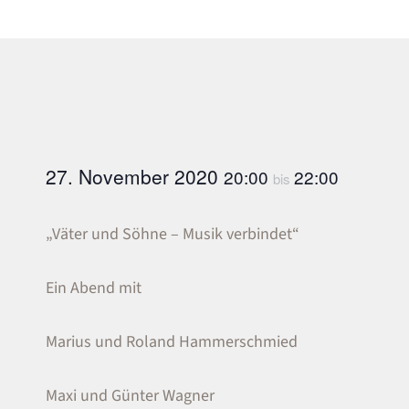
27. November 2020
20:00
22:00
bis
„Väter und Söhne – Musik verbindet“
Ein Abend mit
Marius und Roland Hammerschmied
Maxi und Günter Wagner