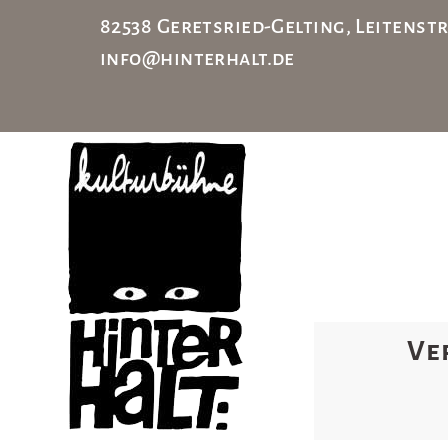
82538 Geretsried-Gelting, Leiten
info@hinterhalt.de
Ve