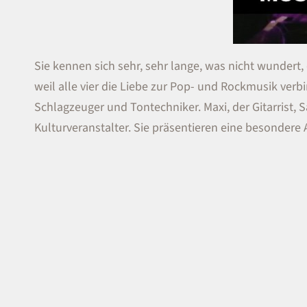
Sie kennen sich sehr, sehr lange, was nicht wundert,
weil alle vier die Liebe zur Pop- und Rockmusik verb
Schlagzeuger und Tontechniker. Maxi, der Gitarrist,
Kulturveranstalter. Sie präsentieren eine besondere 