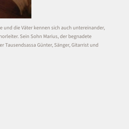
ne und die Väter kennen sich auch untereinander,
Chorleiter. Sein Sohn Marius, der begnadete
er Tausendsassa Günter, Sänger, Gitarrist und