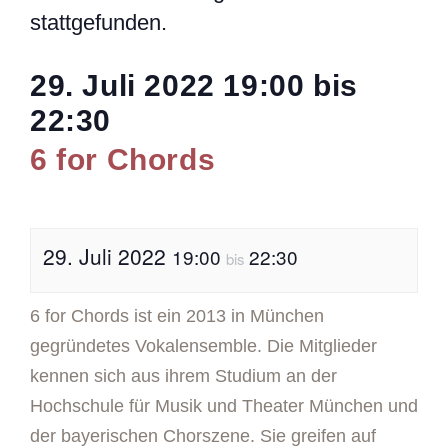
stattgefunden.
29. Juli 2022
19:00
bis
22:30
6 for Chords
29. Juli 2022
19:00
22:30
bis
6 for Chords ist ein 2013 in München
gegründetes Vokalensemble. Die Mitglieder
kennen sich aus ihrem Studium an der
Hochschule für Musik und Theater München und
der bayerischen Chorszene. Sie greifen auf