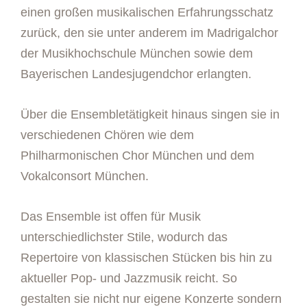
einen großen musikalischen Erfahrungsschatz
zurück, den sie unter anderem im Madrigalchor
der Musikhochschule München sowie dem
Bayerischen Landesjugendchor erlangten.
Über die Ensembletätigkeit hinaus singen sie in
verschiedenen Chören wie dem
Philharmonischen Chor München und dem
Vokalconsort München.
Das Ensemble ist offen für Musik
unterschiedlichster Stile, wodurch das
Repertoire von klassischen Stücken bis hin zu
aktueller Pop- und Jazzmusik reicht. So
gestalten sie nicht nur eigene Konzerte sondern