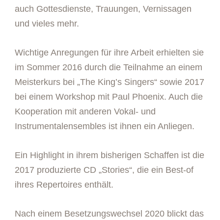
auch Gottesdienste, Trauungen, Vernissagen
und vieles mehr.
Wichtige Anregungen für ihre Arbeit erhielten sie
im Sommer 2016 durch die Teilnahme an einem
Meisterkurs bei „The King’s Singers“ sowie 2017
bei einem Workshop mit Paul Phoenix. Auch die
Kooperation mit anderen Vokal- und
Instrumentalensembles ist ihnen ein Anliegen.
Ein Highlight in ihrem bisherigen Schaffen ist die
2017 produzierte CD „Stories“, die ein Best-of
ihres Repertoires enthält.
Nach einem Besetzungswechsel 2020 blickt das