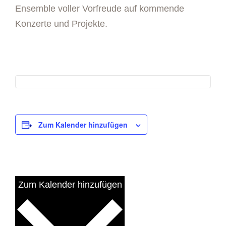
Ensemble voller Vorfreude auf kommende
Konzerte und Projekte.
Zum Kalender hinzufügen
Zum Kalender hinzufügen