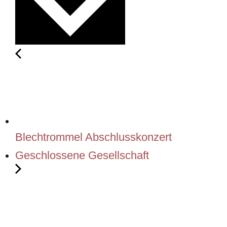
Blechtrommel Abschlusskonzert
Geschlossene Gesellschaft