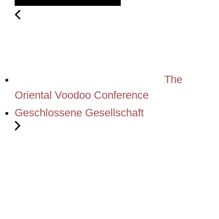
The
Oriental Voodoo Conference
Geschlossene Gesellschaft