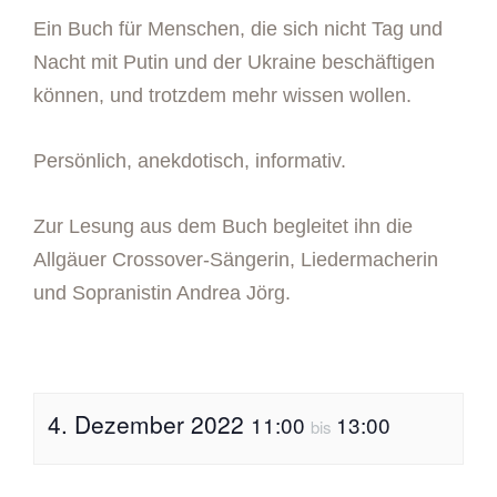
Ein Buch für Menschen, die sich nicht Tag und
Nacht mit Putin und der Ukraine beschäftigen
können, und trotzdem mehr wissen wollen.
Persönlich, anekdotisch, informativ.
Zur Lesung aus dem Buch begleitet ihn die
Allgäuer Crossover-Sängerin, Liedermacherin
und Sopranistin Andrea Jörg.
4. Dezember 2022
11:00
13:00
bis