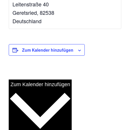
Leitenstraße 40
Geretsried
,
82538
Deutschland
Zum Kalender hinzufügen
Zum Kalender hinzufügen