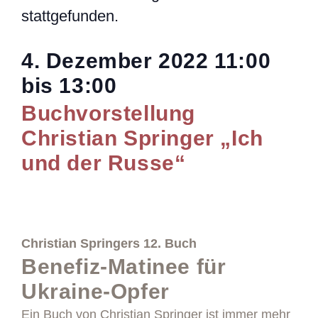
stattgefunden.
4. Dezember 2022
11:00
bis
13:00
Buchvorstellung
Christian Springer „Ich
und der Russe“
Christian Springers 12. Buch
Benefiz-Matinee für
Ukraine-Opfer
Ein Buch von Christian Springer ist immer mehr