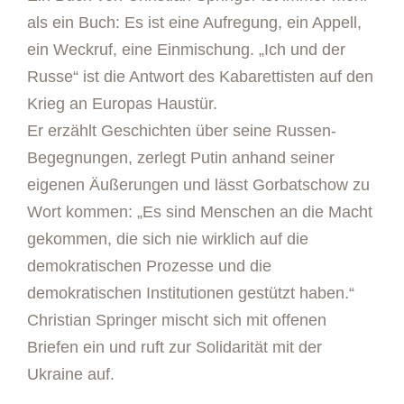
als ein Buch: Es ist eine Aufregung, ein Appell,
ein Weckruf, eine Einmischung. „Ich und der
Russe“ ist die Antwort des Kabarettisten auf den
Krieg an Europas Haustür.
Er erzählt Geschichten über seine Russen-
Begegnungen, zerlegt Putin anhand seiner
eigenen Äußerungen und lässt Gorbatschow zu
Wort kommen: „Es sind Menschen an die Macht
gekommen, die sich nie wirklich auf die
demokratischen Prozesse und die
demokratischen Institutionen gestützt haben.“
Christian Springer mischt sich mit offenen
Briefen ein und ruft zur Solidarität mit der
Ukraine auf.