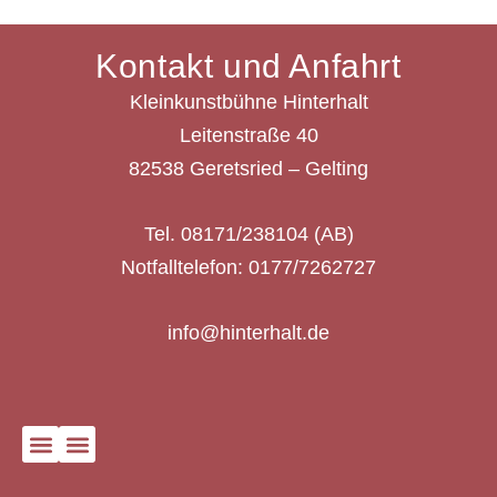
Kontakt und Anfahrt
Kleinkunstbühne Hinterhalt
Leitenstraße 40
82538 Geretsried – Gelting
Tel. 08171/238104 (AB)
Notfalltelefon: 0177/7262727
info@hinterhalt.de