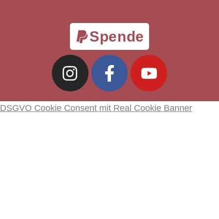
Spende
DSGVO Cookie Consent mit Real Cookie Banner