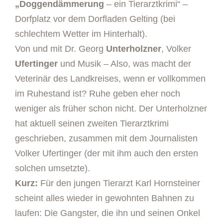
„Doggendämmerung
– ein Tierarztkrimi“ –
Dorfplatz vor dem Dorfladen Gelting (bei
schlechtem Wetter im Hinterhalt).
Von und mit Dr. Georg
Unterholzner
, Volker
Ufertinger
und Musik – Also, was macht der
Veterinär des Landkreises, wenn er vollkommen
im Ruhestand ist? Ruhe geben eher noch
weniger als früher schon nicht. Der Unterholzner
hat aktuell seinen zweiten Tierarztkrimi
geschrieben, zusammen mit dem Journalisten
Volker Ufertinger (der mit ihm auch den ersten
solchen umsetzte).
Kurz:
Für den jungen Tierarzt Karl Hornsteiner
scheint alles wieder in gewohnten Bahnen zu
laufen: Die Gangster, die ihn und seinen Onkel