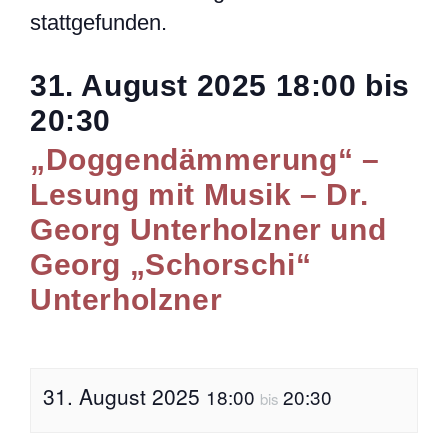
stattgefunden.
31. August 2025
18:00
bis
20:30
„Doggendämmerung“ –
Lesung mit Musik – Dr.
Georg Unterholzner und
Georg „Schorschi“
Unterholzner
31. August 2025
18:00
20:30
bis