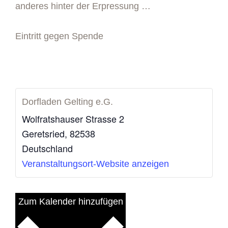
anderes hinter der Erpressung …
Eintritt gegen Spende
Dorfladen Gelting e.G.
Wolfratshauser Strasse 2
Geretsried
,
82538
Deutschland
Veranstaltungsort-Website anzeigen
Zum Kalender hinzufügen