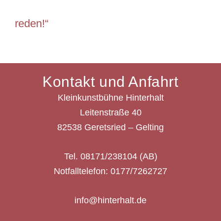
reden!“
Kontakt und Anfahrt
Kleinkunstbühne Hinterhalt
Leitenstraße 40
82538 Geretsried – Gelting
Tel. 08171/238104 (AB)
Notfalltelefon: 0177/7262727
info@hinterhalt.de