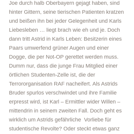
Joe durch halb Oberbayern gejagt haben, sind
hinter Gittern, seine tierischen Patienten kratzen
und beißen ihn bei jeder Gelegenheit und Karls
Liebesleben … liegt brach wie eh und je. Doch
dann tritt Astrid in Karls Leben: Besitzerin eines
Paars umwerfend grüner Augen und einer
Dogge, die per Not-OP gerettet werden muss.
Dumm nur, dass die junge Frau Mitglied einer
örtlichen Studenten-Zelle ist, die der
Terrororganisation RAF nacheifert. Als Astrids
Bruder spurlos verschwindet und ihre Familie
erpresst wird, ist Karl – Ermittler wider Willen –
mittendrin in seinem zweiten Fall. Doch geht es
wirklich um Astrids gefährliche Vorliebe für
studentische Revolte? Oder steckt etwas ganz