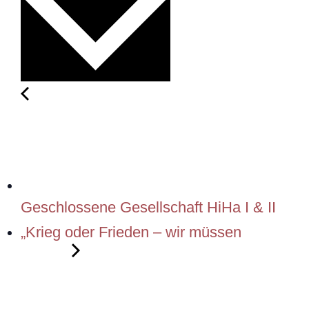
Geschlossene Gesellschaft HiHa I & II
„Krieg oder Frieden – wir müssen