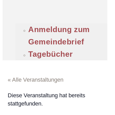
Anmeldung zum
Gemeindebrief
Tagebücher
« Alle Veranstaltungen
Diese Veranstaltung hat bereits
stattgefunden.