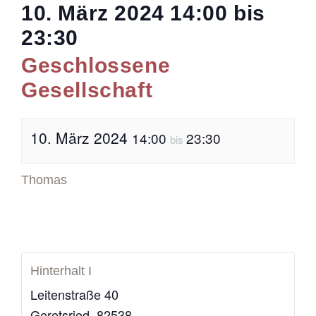
10. März 2024
14:00
bis
23:30
Geschlossene
Gesellschaft
10. März 2024
14:00
23:30
bis
Thomas
Hinterhalt I
Leitenstraße 40
Geretsried
,
82538