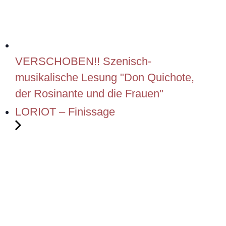
VERSCHOBEN!! Szenisch-
musikalische Lesung "Don Quichote,
der Rosinante und die Frauen"
LORIOT – Finissage