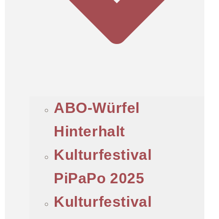
ABO-Würfel
Hinterhalt
Kulturfestival
PiPaPo 2025
Kulturfestival