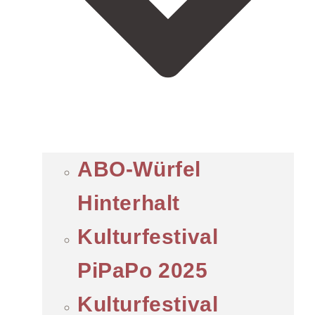
ABO-Würfel
Hinterhalt
Kulturfestival
PiPaPo 2025
Kulturfestival