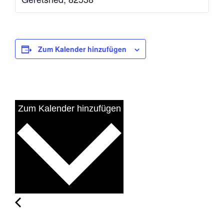
Zum Kalender hinzufügen
Zum Kalender hinzufügen