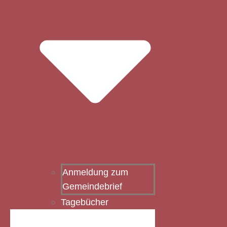
Anmeldung zum
Gemeindebrief
Tagebücher