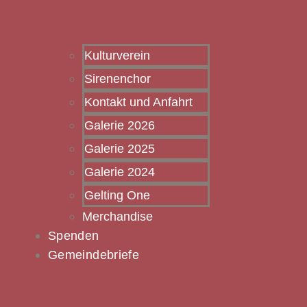
Kulturverein
Sirenenchor
Kontakt und Anfahrt
Galerie 2026
Galerie 2025
Galerie 2024
Gelting One
Merchandise
Spenden
Gemeindebriefe