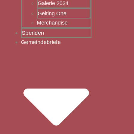
Galerie 2024
Gelting One
Merchandise
Spenden
Gemeindebriefe