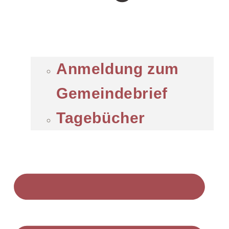
Anmeldung zum
Gemeindebrief
Tagebücher