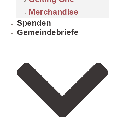
Merchandise
Spenden
Gemeindebriefe