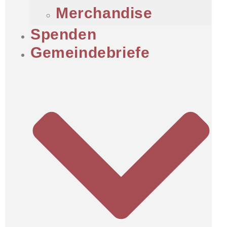
Merchandise
Spenden
Gemeindebriefe