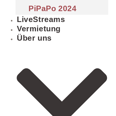
PiPaPo 2024
LiveStreams
Vermietung
Über uns