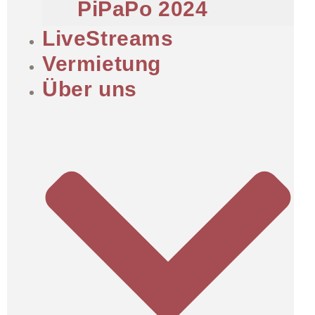
PiPaPo 2024
LiveStreams
Vermietung
Über uns