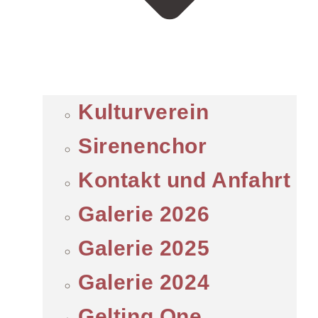
Kulturverein
Sirenenchor
Kontakt und Anfahrt
Galerie 2026
Galerie 2025
Galerie 2024
Gelting One