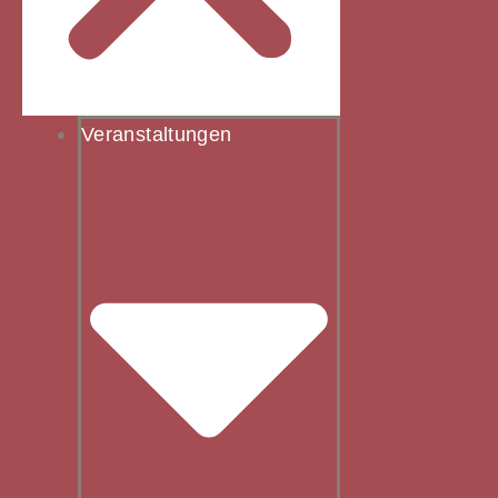
Veranstaltungen