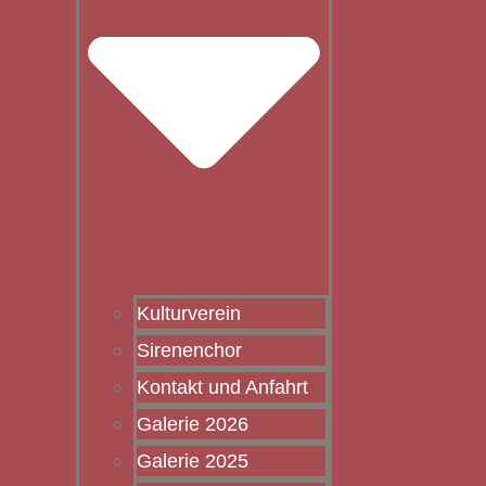
Kulturverein
Sirenenchor
Kontakt und Anfahrt
Galerie 2026
Galerie 2025