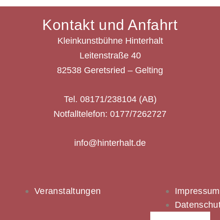
Kontakt und Anfahrt
Kleinkunstbühne Hinterhalt
Leitenstraße 40
82538 Geretsried – Gelting
Tel. 08171/238104 (AB)
Notfalltelefon: 0177/7262727
info@hinterhalt.de
Veranstaltungen
Impressum
Datenschu