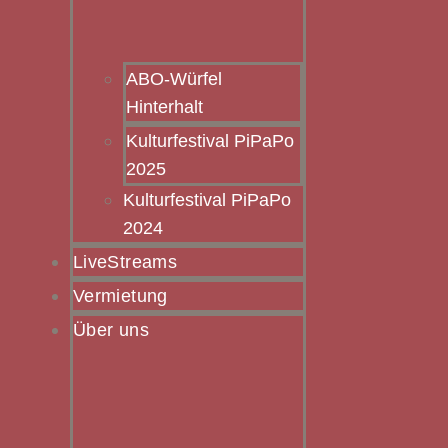
ABO-Würfel
Hinterhalt
Kulturfestival PiPaPo
2025
Kulturfestival PiPaPo
2024
LiveStreams
Vermietung
Über uns