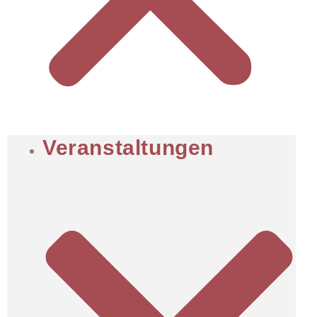
Veranstaltungen