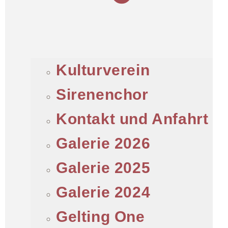
Kulturverein
Sirenenchor
Kontakt und Anfahrt
Galerie 2026
Galerie 2025
Galerie 2024
Gelting One