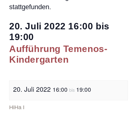
stattgefunden.
20. Juli 2022
16:00
bis
19:00
Aufführung Temenos-
Kindergarten
20. Juli 2022
16:00
19:00
bis
HiHa I