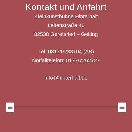
Kontakt und Anfahrt
Kleinkunstbühne Hinterhalt
Leitenstraße 40
82538 Geretsried – Gelting
Tel. 08171/238104 (AB)
Notfalltelefon: 0177/7262727
info@hinterhalt.de