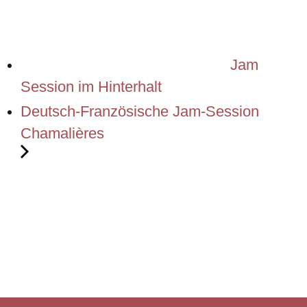
Jam
Session im Hinterhalt
Deutsch-Französische Jam-Session
Chamalières