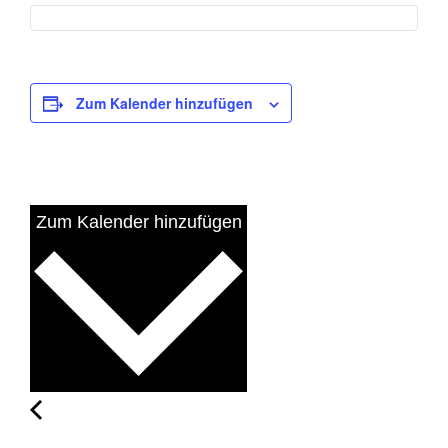
Zum Kalender hinzufügen
Zum Kalender hinzufügen