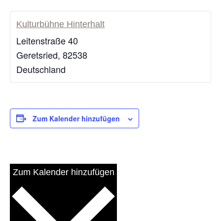
Kulturbühne Hinterhalt
Leitenstraße 40
Geretsried
,
82538
Deutschland
Zum Kalender hinzufügen
Zum Kalender hinzufügen