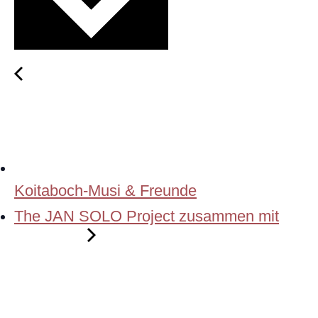
Koitaboch-Musi & Freunde
The JAN SOLO Project zusammen mit