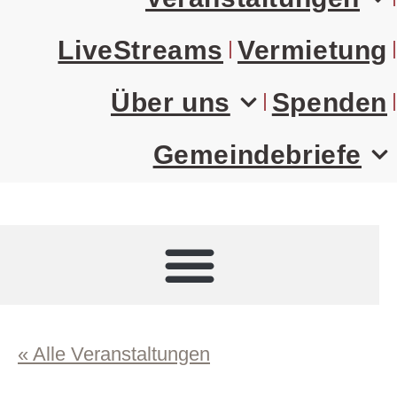
LiveStreams
Vermietung
Über uns
Spenden
Gemeindebriefe
« Alle Veranstaltungen