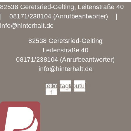
82538 Geretsried-Gelting, Leitenstraße 40
| 08171/238104 (Anrufbeantworter) |
info@hinterhalt.de
82538 Geretsried-Gelting
Leitenstraße 40
08171/238104 (Anrufbeantworter)
info@hinterhalt.de
Facebook-
Instagram
Youtube
f