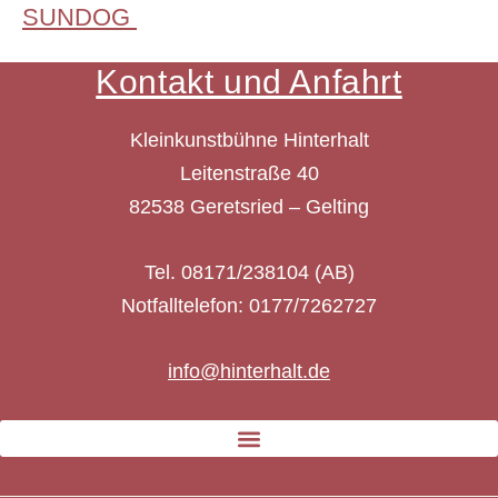
SUNDOG
Kontakt und Anfahrt
Kleinkunstbühne Hinterhalt
Leitenstraße 40
82538 Geretsried – Gelting
Tel. 08171/238104 (AB)
Notfalltelefon: 0177/7262727
info@hinterhalt.de