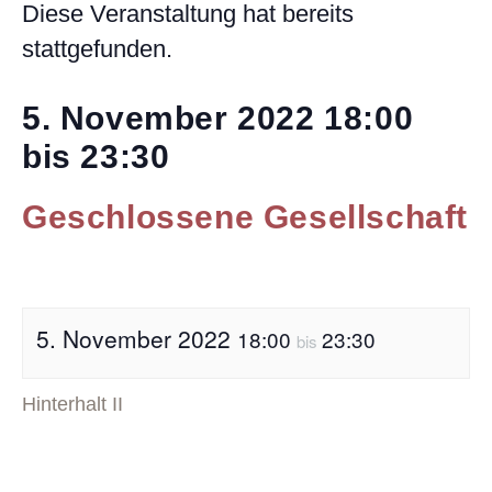
Diese Veranstaltung hat bereits
stattgefunden.
5. November 2022
18:00
bis
23:30
Geschlossene Gesellschaft
5. November 2022
18:00
23:30
bis
Hinterhalt II