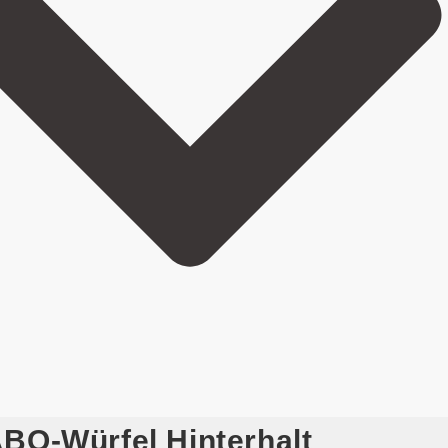
BO-Würfel Hinterhalt