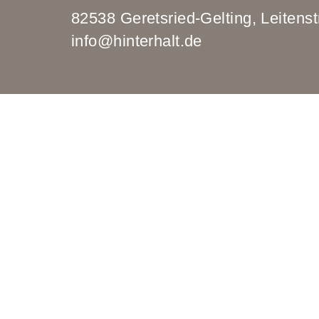
82538 Geretsried-Gelting, Leit
info@hinterhalt.de