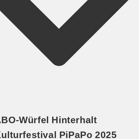
BO-Würfel Hinterhalt
ulturfestival PiPaPo 2025