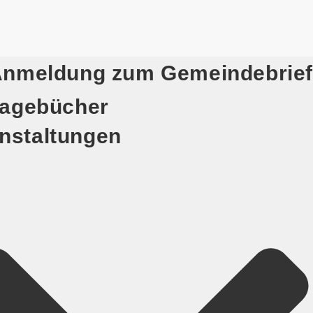
nmeldung zum Gemeindebrief
agebücher
nstaltungen