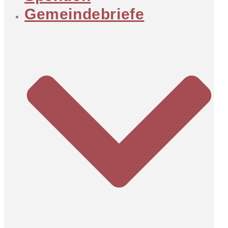
Gemeindebriefe