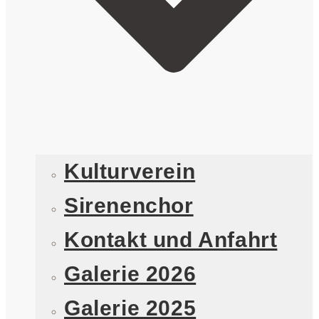
Kulturverein
Sirenenchor
Kontakt und Anfahrt
Galerie 2026
Galerie 2025