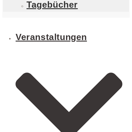
Tagebücher
Veranstaltungen