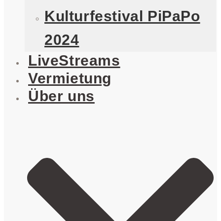
Kulturfestival PiPaPo
2024
LiveStreams
Vermietung
Über uns