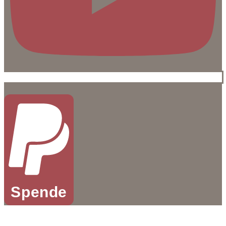
Spende