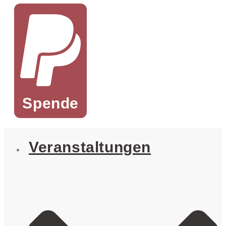
Spende
Veranstaltungen