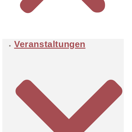
Veranstaltungen