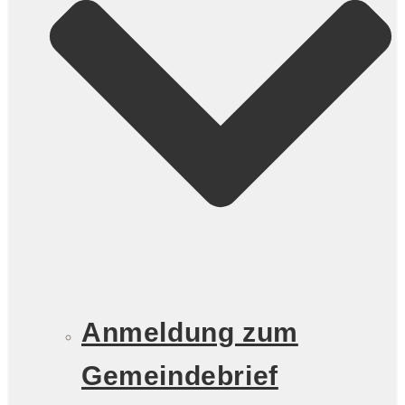
Anmeldung zum
Gemeindebrief