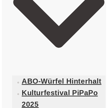
ABO-Würfel Hinterhalt
Kulturfestival PiPaPo
2025