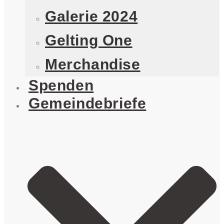
Galerie 2024
Gelting One
Merchandise
Spenden
Gemeindebriefe