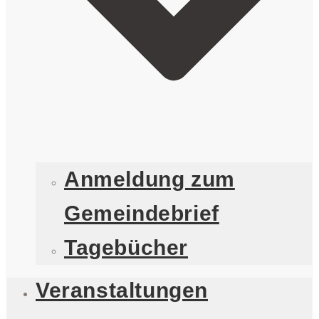
Anmeldung zum
Gemeindebrief
Tagebücher
Veranstaltungen