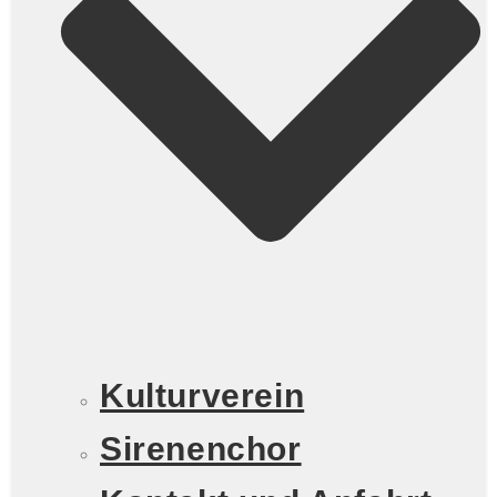
Kulturverein
Sirenenchor