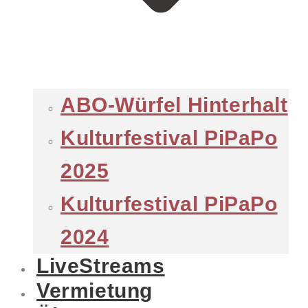
ABO-Würfel Hinterhalt
Kulturfestival PiPaPo
2025
Kulturfestival PiPaPo
2024
LiveStreams
Vermietung