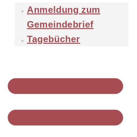
Anmeldung zum
Gemeindebrief
Tagebücher