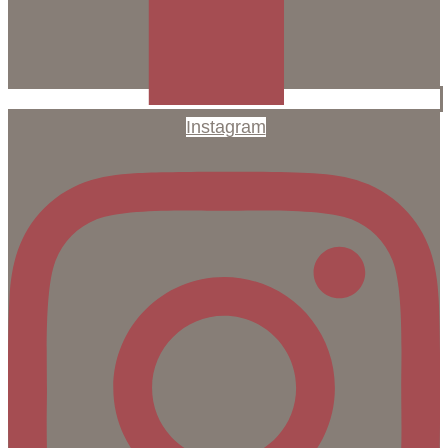
Instagram