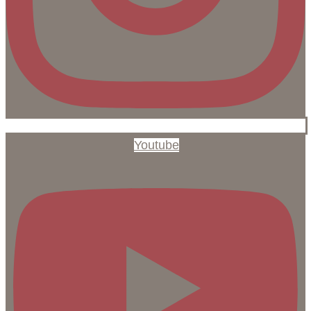
Youtube