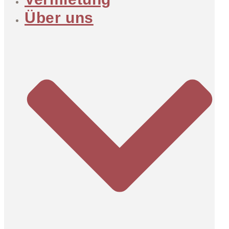
Über uns