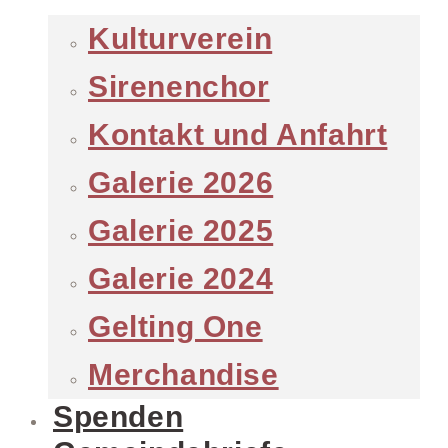
Kulturverein
Sirenenchor
Kontakt und Anfahrt
Galerie 2026
Galerie 2025
Galerie 2024
Gelting One
Merchandise
Spenden