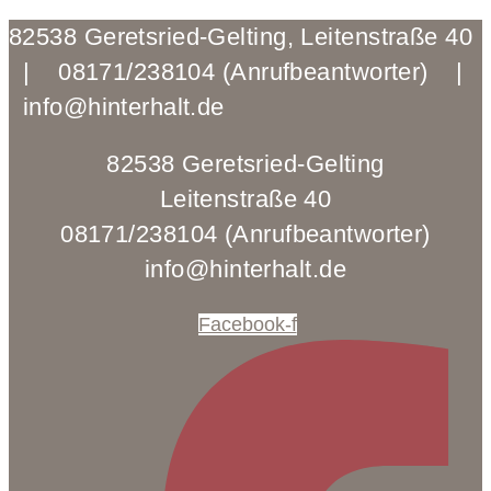
82538 Geretsried-Gelting, Leitenstraße 40
| 08171/238104 (Anrufbeantworter) |
info@hinterhalt.de
82538 Geretsried-Gelting
Leitenstraße 40
08171/238104 (Anrufbeantworter)
info@hinterhalt.de
Facebook-f