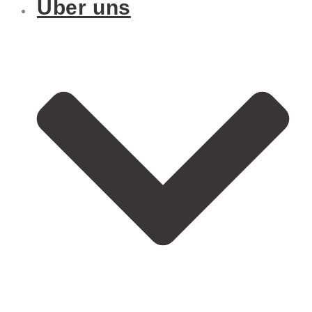
Über uns