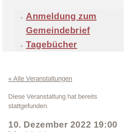
Anmeldung zum
Gemeindebrief
Tagebücher
« Alle Veranstaltungen
Diese Veranstaltung hat bereits
stattgefunden.
10. Dezember 2022
19:00