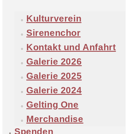
Kulturverein
Sirenenchor
Kontakt und Anfahrt
Galerie 2026
Galerie 2025
Galerie 2024
Gelting One
Merchandise
Spenden