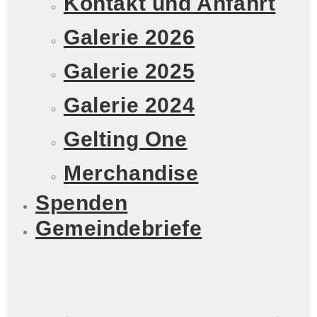
Kontakt und Anfahrt
Galerie 2026
Galerie 2025
Galerie 2024
Gelting One
Merchandise
Spenden
Gemeindebriefe