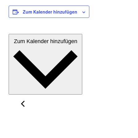
Zum Kalender hinzufügen
Zum Kalender hinzufügen