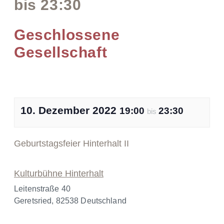
bis
23:30
Geschlossene
Gesellschaft
10. Dezember 2022
19:00
23:30
bis
Geburtstagsfeier Hinterhalt II
Kulturbühne Hinterhalt
Leitenstraße 40
Geretsried
,
82538
Deutschland