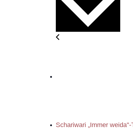
Schariwari „Immer weida"