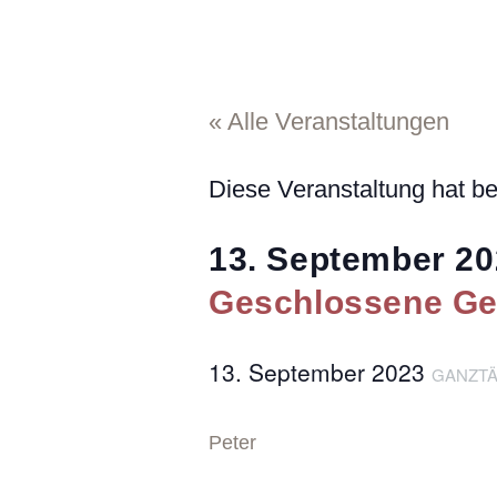
« Alle Veranstaltungen
Diese Veranstaltung hat be
13. September 2
Geschlossene Ges
13. September 2023
GANZTÄ
Peter