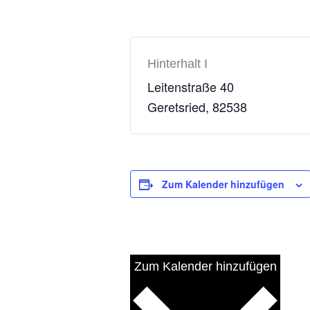
Hinterhalt I
Leitenstraße 40
Geretsried
,
82538
Zum Kalender hinzufügen
Zum Kalender hinzufügen