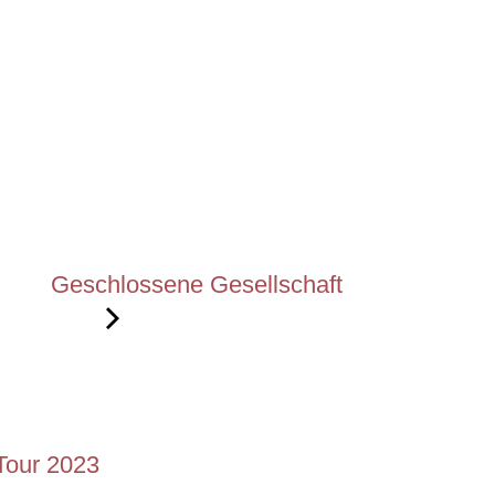
Geschlossene Gesellschaft
-Tour 2023