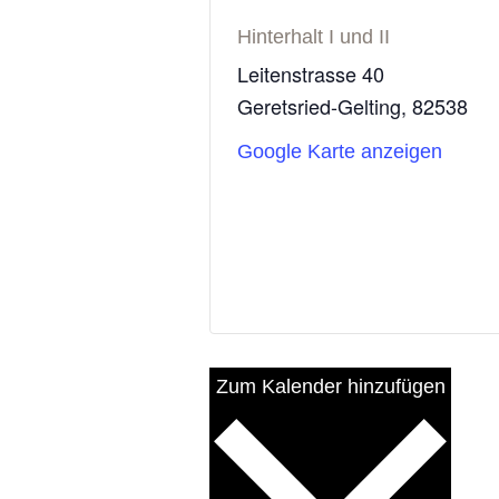
Hinterhalt I und II
Leitenstrasse 40
Geretsried-Gelting
,
82538
Google Karte anzeigen
Zum Kalender hinzufügen