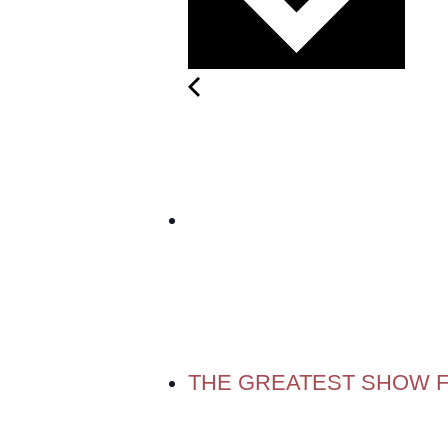
THE GREATEST SHOW 