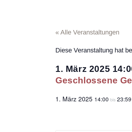
« Alle Veranstaltungen
Diese Veranstaltung hat be
1. März 2025
14:0
Geschlossene Gese
1. März 2025
14:00
23:59
bis