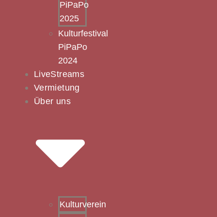
PiPaPo
2025
Kulturfestival
PiPaPo
2024
LiveStreams
Vermietung
Über uns
Kulturverein