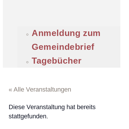
Anmeldung zum
Gemeindebrief
Tagebücher
« Alle Veranstaltungen
Diese Veranstaltung hat bereits
stattgefunden.