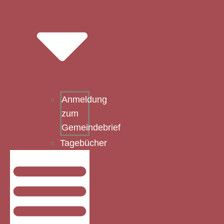
Anmeldung
zum
Gemeindebrief
Tagebücher