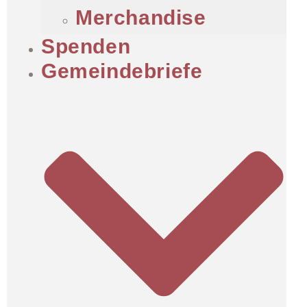
Merchandise
Spenden
Gemeindebriefe