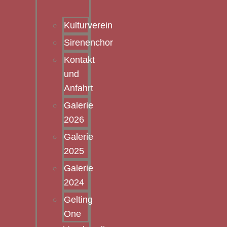
Kulturverein
Sirenenchor
Kontakt
und
Anfahrt
Galerie
2026
Galerie
2025
Galerie
2024
Gelting
One