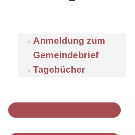
Anmeldung zum
Gemeindebrief
Tagebücher