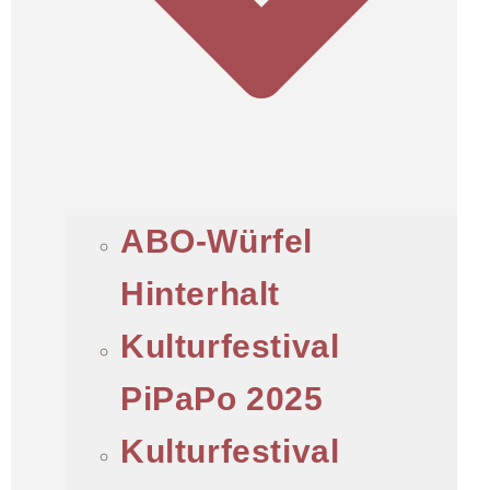
ABO-Würfel
Hinterhalt
Kulturfestival
PiPaPo 2025
Kulturfestival