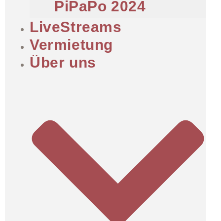
PiPaPo 2024
LiveStreams
Vermietung
Über uns