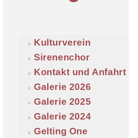
Kulturverein
Sirenenchor
Kontakt und Anfahrt
Galerie 2026
Galerie 2025
Galerie 2024
Gelting One