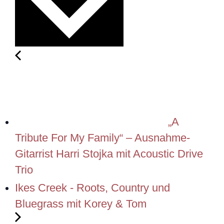
„A
Tribute For My Family“ – Ausnahme-
Gitarrist Harri Stojka mit Acoustic Drive
Trio
Ikes Creek - Roots, Country und
Bluegrass mit Korey & Tom