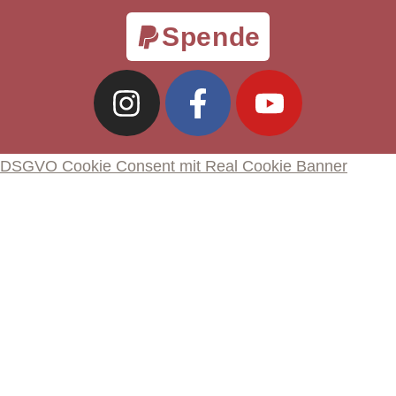
Spende
DSGVO Cookie Consent mit Real Cookie Banner