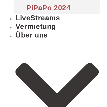
PiPaPo 2024
LiveStreams
Vermietung
Über uns