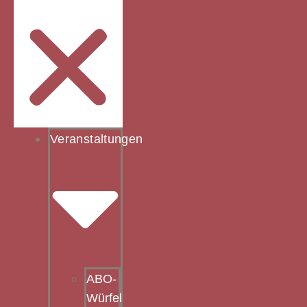
Veranstaltungen
ABO-
Würfel