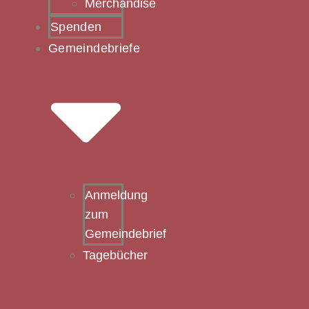
Merchandise
Spenden
Gemeindebriefe
Anmeldung
zum
Gemeindebrief
Tagebücher