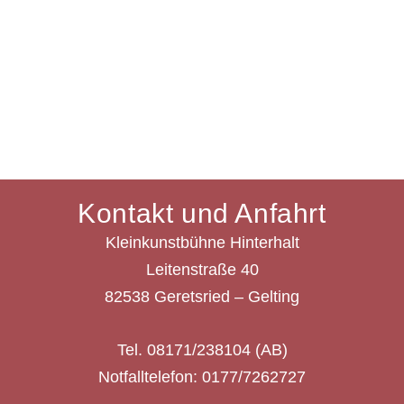
Kontakt und Anfahrt
Kleinkunstbühne Hinterhalt
Leitenstraße 40
82538 Geretsried – Gelting
Tel. 08171/238104 (AB)
Notfalltelefon: 0177/7262727