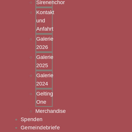
Sirenenchor
Kontakt
und
Anfahrt
Galerie
2026
Galerie
2025
Galerie
2024
Gelting
One
Merchandise
Spenden
Gemeindebriefe