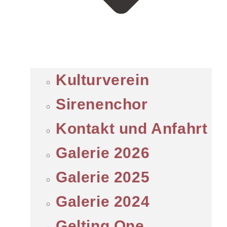
Kulturverein
Sirenenchor
Kontakt und Anfahrt
Galerie 2026
Galerie 2025
Galerie 2024
Gelting One