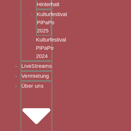
Hinterhalt
Kulturfestival
PiPaPo
2025
Kulturfestival
PiPaPo
2024
LiveStreams
Vermietung
Über uns