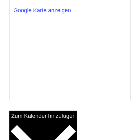
Google Karte anzeigen
Zum Kalender hinzufügen