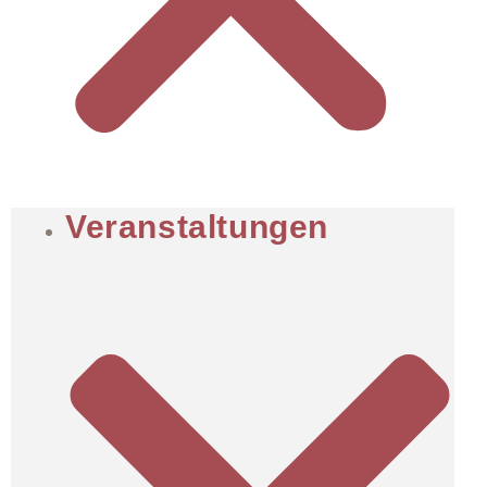
Veranstaltungen