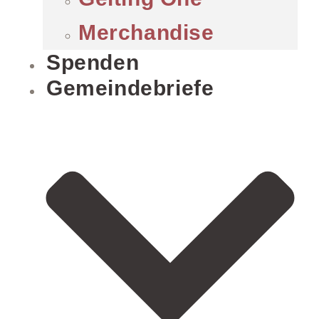
Merchandise
Spenden
Gemeindebriefe