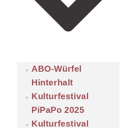
ABO-Würfel
Hinterhalt
Kulturfestival
PiPaPo 2025
Kulturfestival