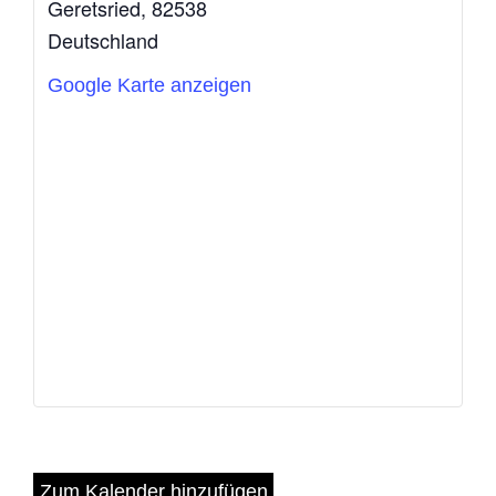
Geretsried
,
82538
Deutschland
Google Karte anzeigen
Zum Kalender hinzufügen