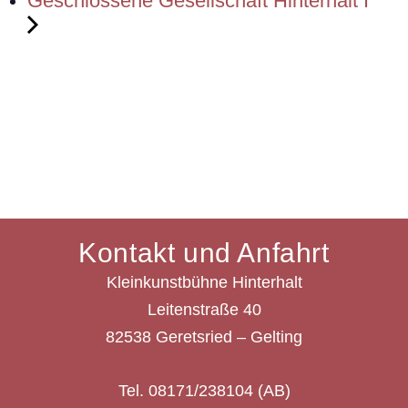
Geschlossene Gesellschaft Hinterhalt I
Kontakt und Anfahrt
Kleinkunstbühne Hinterhalt
Leitenstraße 40
82538 Geretsried – Gelting
Tel. 08171/238104 (AB)