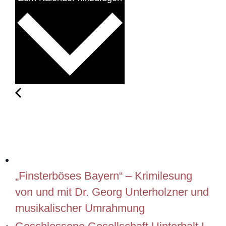
„Finsterböses Bayern“ – Krimilesung
von und mit Dr. Georg Unterholzner und
musikalischer Umrahmung