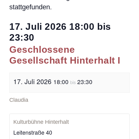
stattgefunden.
17. Juli 2026
18:00
bis
23:30
Geschlossene
Gesellschaft Hinterhalt I
17. Juli 2026
18:00
23:30
bis
Claudia
Kulturbühne Hinterhalt
Leitenstraße 40