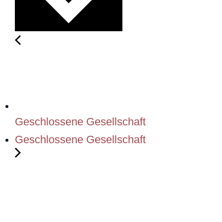
Geschlossene Gesellschaft
Geschlossene Gesellschaft