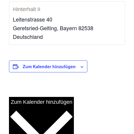
Hinterhalt II
Leitenstrasse 40
Geretsried-Gelting
,
Bayern
82538
Deutschland
Zum Kalender hinzufügen
Zum Kalender hinzufügen