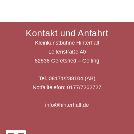
Kontakt und Anfahrt
Kleinkunstbühne Hinterhalt
Leitenstraße 40
82538 Geretsried – Gelting
Tel. 08171/238104 (AB)
Notfalltelefon: 0177/7262727
info@hinterhalt.de