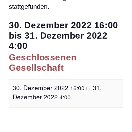
stattgefunden.
30. Dezember 2022
16:00
bis
31. Dezember 2022
4:00
Geschlossenen
Gesellschaft
30. Dezember 2022
31.
16:00
bis
Dezember 2022
4:00