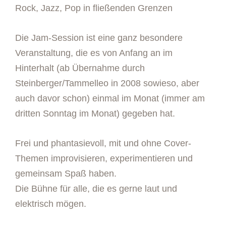
Rock, Jazz, Pop in fließenden Grenzen
Die Jam-Session ist eine ganz besondere
Veranstaltung, die es von Anfang an im
Hinterhalt (ab Übernahme durch
Steinberger/Tammelleo in 2008 sowieso, aber
auch davor schon) einmal im Monat (immer am
dritten Sonntag im Monat) gegeben hat.
Frei und phantasievoll, mit und ohne Cover-
Themen improvisieren, experimentieren und
gemeinsam Spaß haben.
Die Bühne für alle, die es gerne laut und
elektrisch mögen.