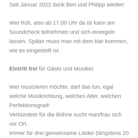
Seit Januar 2022 dank Ben und Philipp wieder!
Wer früh, also ab 17.00 Uhr da ist kann am
Soundcheck teilnehmen und sich einregeln
lassen. Später muss man mit dem klar kommen,
wie es eingestellt ist.
Eintritt frei
für Gäste und Musiker.
Wer musizieren möchte, darf das tun, egal
welche Musikrichtung, welches Alter, welchen
Perfektionsgrad!
Verbündete für die Bühne sucht man/frau sich
vor Ort.
Immer für drei gemeinsame Lieder (längstens 20