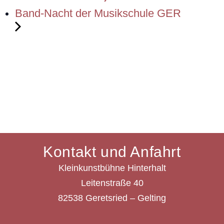
Band-Nacht der Musikschule GER
Kontakt und Anfahrt
Kleinkunstbühne Hinterhalt
Leitenstraße 40
82538 Geretsried – Gelting