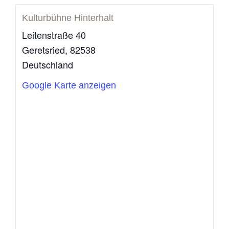
Kulturbühne Hinterhalt
Leitenstraße 40
Geretsried
,
82538
Deutschland
Google Karte anzeigen