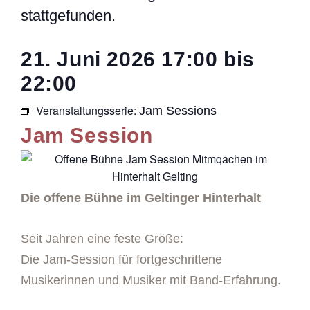
stattgefunden.
21. Juni 2026
17:00
bis
22:00
Veranstaltungsserie:
Jam Sessions
Jam Session
Die offene Bühne im Geltinger Hinterhalt
Seit Jahren eine feste Größe:
Die Jam-Session für fortgeschrittene
Musikerinnen und Musiker mit Band-Erfahrung.