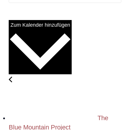
Zum Kalender hinzufügen
The
Blue Mountain Project