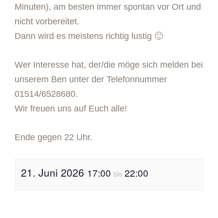
Minuten), am besten immer spontan vor Ort und
nicht vorbereitet.
Dann wird es meistens richtig lustig 🙂
Wer Interesse hat, der/die möge sich melden bei
unserem Ben unter der Telefonnummer
01514/6528680.
Wir freuen uns auf Euch alle!
Ende gegen 22 Uhr.
21. Juni 2026
17:00
22:00
bis