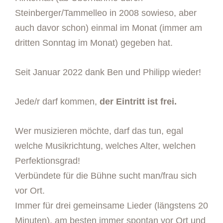
Steinberger/Tammelleo in 2008 sowieso, aber
auch davor schon) einmal im Monat (immer am
dritten Sonntag im Monat) gegeben hat.
Seit Januar 2022 dank Ben und Philipp wieder!
Jede/r darf kommen,
der Eintritt ist frei.
Wer musizieren möchte, darf das tun, egal
welche Musikrichtung, welches Alter, welchen
Perfektionsgrad!
Verbündete für die Bühne sucht man/frau sich
vor Ort.
Immer für drei gemeinsame Lieder (längstens 20
Minuten), am besten immer spontan vor Ort und