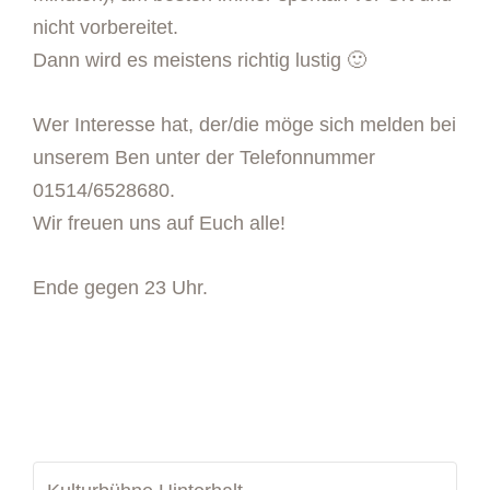
nicht vorbereitet.
Dann wird es meistens richtig lustig 🙂
Wer Interesse hat, der/die möge sich melden bei
unserem Ben unter der Telefonnummer
01514/6528680.
Wir freuen uns auf Euch alle!
Ende gegen 23 Uhr.