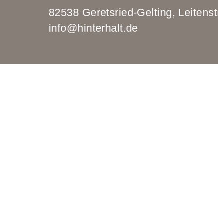
82538 Geretsried-Gelting, Leit
info@hinterhalt.de