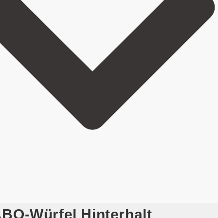
BO-Würfel Hinterhalt