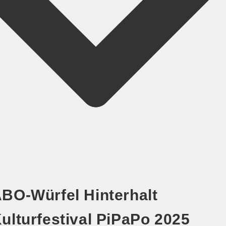
BO-Würfel Hinterhalt
ulturfestival PiPaPo 2025