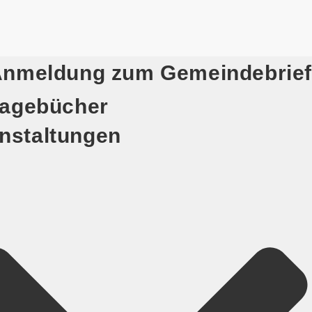
nmeldung zum Gemeindebrief
agebücher
nstaltungen