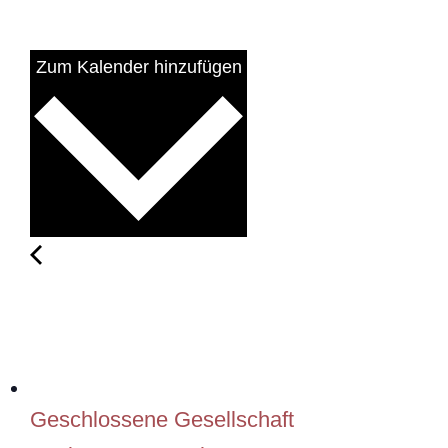
Zum Kalender hinzufügen
Geschlossene Gesellschaft