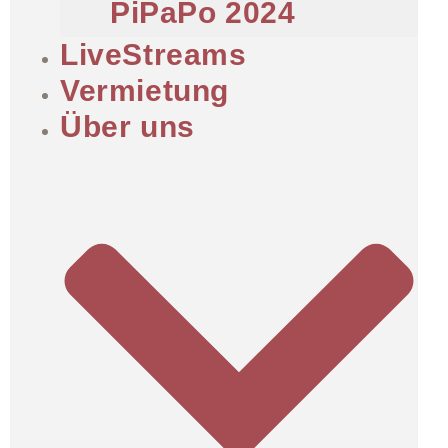
PiPaPo 2024
LiveStreams
Vermietung
Über uns