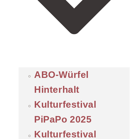
ABO-Würfel
Hinterhalt
Kulturfestival
PiPaPo 2025
Kulturfestival