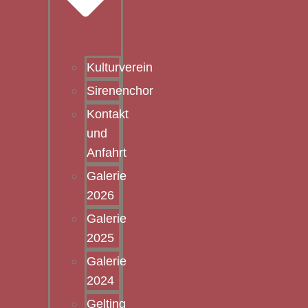
Kulturverein
Sirenenchor
Kontakt
und
Anfahrt
Galerie
2026
Galerie
2025
Galerie
2024
Gelting