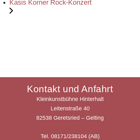
Kasis Korner Rock-Konzert
Kontakt und Anfahrt
Kleinkunstbühne Hinterhalt
Leitenstraße 40
82538 Geretsried – Gelting
Tel. 08171/238104 (AB)