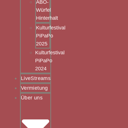
ABO-
Würfel
Hinterhalt
Kulturfestival
PiPaPo
2025
Kulturfestival
PiPaPo
2024
LiveStreams
Vermietung
Über uns