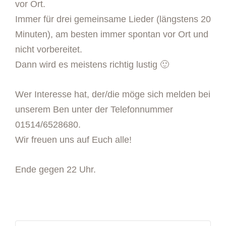
vor Ort.
Immer für drei gemeinsame Lieder (längstens 20
Minuten), am besten immer spontan vor Ort und
nicht vorbereitet.
Dann wird es meistens richtig lustig 🙂
Wer Interesse hat, der/die möge sich melden bei
unserem Ben unter der Telefonnummer
01514/6528680.
Wir freuen uns auf Euch alle!
Ende gegen 22 Uhr.