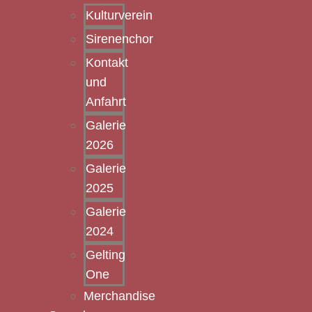
Kulturverein
Sirenenchor
Kontakt
und
Anfahrt
Galerie
2026
Galerie
2025
Galerie
2024
Gelting
One
Merchandise