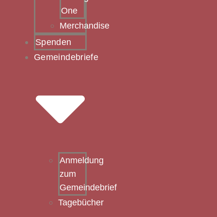
One
Merchandise
Spenden
Gemeindebriefe
Anmeldung
zum
Gemeindebrief
Tagebücher