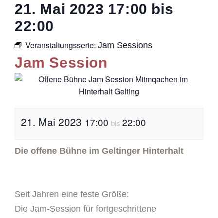
21. Mai 2023
17:00
bis
22:00
Veranstaltungsserie:
Jam Sessions
Jam Session
21. Mai 2023
17:00
22:00
bis
Die offene Bühne im Geltinger Hinterhalt
Seit Jahren eine feste Größe:
Die Jam-Session für fortgeschrittene