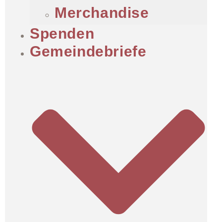
Merchandise
Spenden
Gemeindebriefe