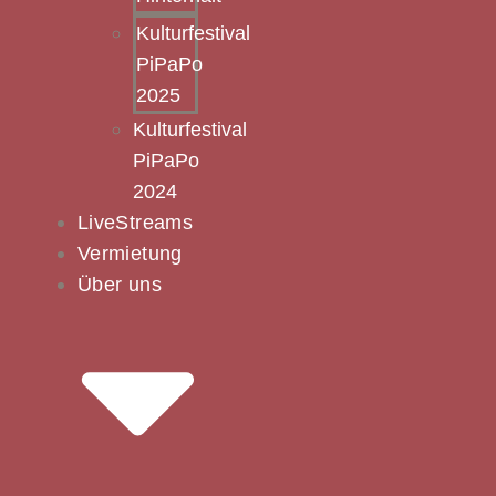
Kulturfestival
PiPaPo
2025
Kulturfestival
PiPaPo
2024
LiveStreams
Vermietung
Über uns