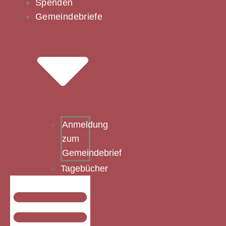
Spenden
Gemeindebriefe
Anmeldung
zum
Gemeindebrief
Tagebücher