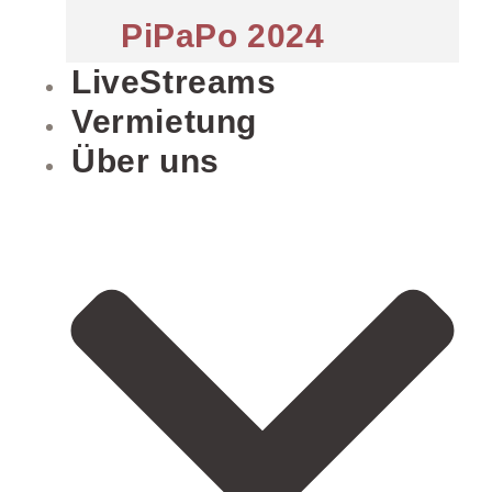
PiPaPo 2024
LiveStreams
Vermietung
Über uns