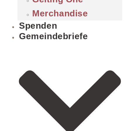
Merchandise
Spenden
Gemeindebriefe