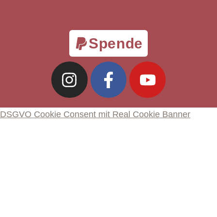
Spende
DSGVO Cookie Consent mit Real Cookie Banner