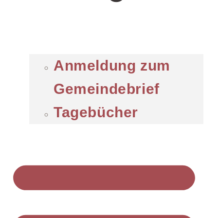
Anmeldung zum
Gemeindebrief
Tagebücher