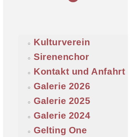
Kulturverein
Sirenenchor
Kontakt und Anfahrt
Galerie 2026
Galerie 2025
Galerie 2024
Gelting One