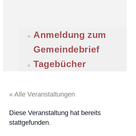
Anmeldung zum
Gemeindebrief
Tagebücher
« Alle Veranstaltungen
Diese Veranstaltung hat bereits
stattgefunden.