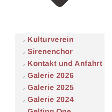
Kulturverein
Sirenenchor
Kontakt und Anfahrt
Galerie 2026
Galerie 2025
Galerie 2024
Gelting One