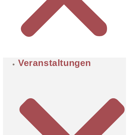
Veranstaltungen