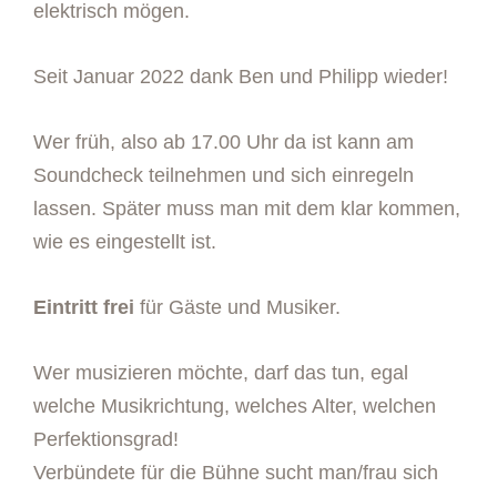
elektrisch mögen.
Seit Januar 2022 dank Ben und Philipp wieder!
Wer früh, also ab 17.00 Uhr da ist kann am
Soundcheck teilnehmen und sich einregeln
lassen. Später muss man mit dem klar kommen,
wie es eingestellt ist.
Eintritt frei
für Gäste und Musiker.
Wer musizieren möchte, darf das tun, egal
welche Musikrichtung, welches Alter, welchen
Perfektionsgrad!
Verbündete für die Bühne sucht man/frau sich