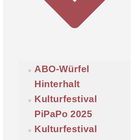
ABO-Würfel
Hinterhalt
Kulturfestival
PiPaPo 2025
Kulturfestival