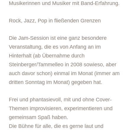
Musikerinnen und Musiker mit Band-Erfahrung.
Rock, Jazz, Pop in fließenden Grenzen
Die Jam-Session ist eine ganz besondere
Veranstaltung, die es von Anfang an im
Hinterhalt (ab Übernahme durch
Steinberger/Tammelleo in 2008 sowieso, aber
auch davor schon) einmal im Monat (immer am
dritten Sonntag im Monat) gegeben hat.
Frei und phantasievoll, mit und ohne Cover-
Themen improvisieren, experimentieren und
gemeinsam Spaß haben.
Die Bühne für alle, die es gerne laut und