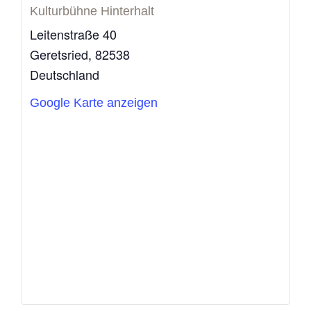
Kulturbühne Hinterhalt
Leitenstraße 40
Geretsried
,
82538
Deutschland
Google Karte anzeigen