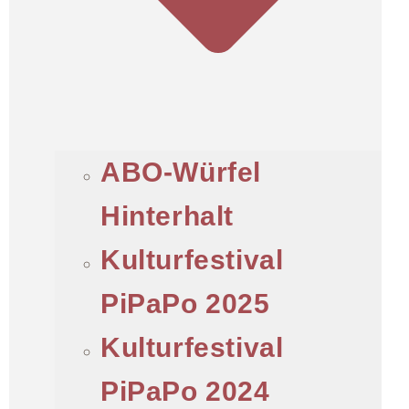
ABO-Würfel
Hinterhalt
Kulturfestival
PiPaPo 2025
Kulturfestival
PiPaPo 2024