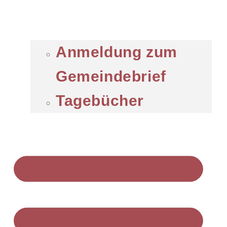
Anmeldung zum
Gemeindebrief
Tagebücher