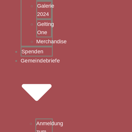
Galerie
2024
Gelting
One
Merchandise
Spenden
Gemeindebriefe
Anmeldung
zum