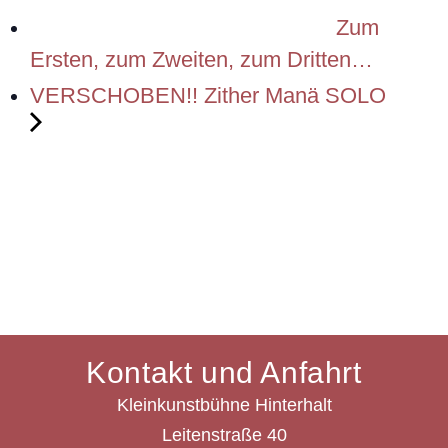
Zum
Ersten, zum Zweiten, zum Dritten…
VERSCHOBEN!! Zither Manä SOLO
Kontakt und Anfahrt
Kleinkunstbühne Hinterhalt
Leitenstraße 40