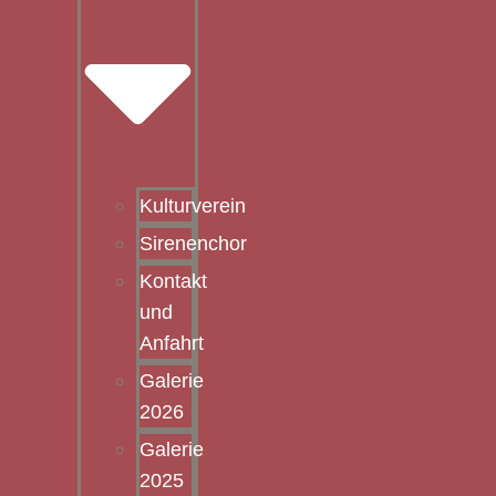
Kulturverein
Sirenenchor
Kontakt
und
Anfahrt
Galerie
2026
Galerie
2025