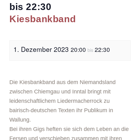
bis
22:30
Kiesbankband
1. Dezember 2023
20:00
22:30
bis
Die Kiesbankband aus dem Niemandsland
zwischen Chiemgau und Inntal bringt mit
leidenschaftlichem Liedermacherrock zu
bairisch-deutschen Texten ihr Publikum in
Wallung.
Bei ihren Gigs heften sie sich dem Leben an die
Fersen und verschieben zusammen mit ihren