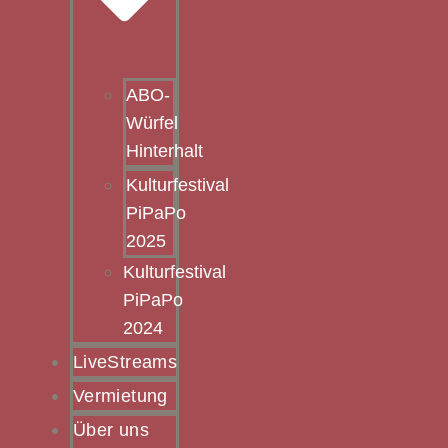
ABO-
Würfel
Hinterhalt
Kulturfestival
PiPaPo
2025
Kulturfestival
PiPaPo
2024
LiveStreams
Vermietung
Über uns