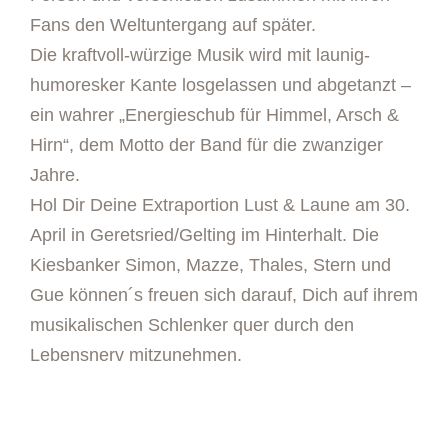
Fans den Weltuntergang auf später.
Die kraftvoll-würzige Musik wird mit launig-
humoresker Kante losgelassen und abgetanzt –
ein wahrer „Energieschub für Himmel, Arsch &
Hirn“, dem Motto der Band für die zwanziger
Jahre.
Hol Dir Deine Extraportion Lust & Laune am 30.
April in Geretsried/Gelting im Hinterhalt. Die
Kiesbanker Simon, Mazze, Thales, Stern und
Gue können´s freuen sich darauf, Dich auf ihrem
musikalischen Schlenker quer durch den
Lebensnerv mitzunehmen.