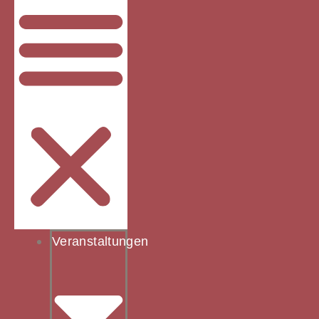
Veranstaltungen