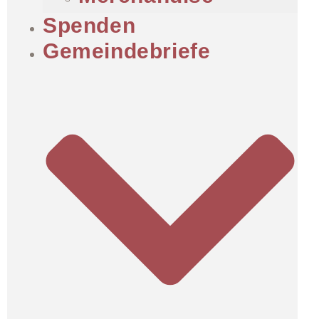
Spenden
Gemeindebriefe