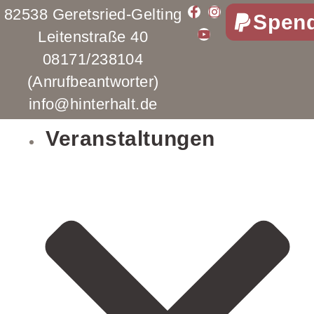
82538 Geretsried-Gelting
Spen
Leitenstraße 40
08171/238104
(Anrufbeantworter)
info@hinterhalt.de
Veranstaltungen