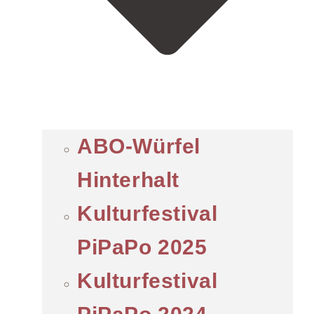
ABO-Würfel
Hinterhalt
Kulturfestival
PiPaPo 2025
Kulturfestival