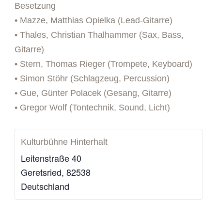
Besetzung
• Mazze, Matthias Opielka (Lead-Gitarre)
• Thales, Christian Thalhammer (Sax, Bass,
Gitarre)
• Stern, Thomas Rieger (Trompete, Keyboard)
• Simon Stöhr (Schlagzeug, Percussion)
• Gue, Günter Polacek (Gesang, Gitarre)
• Gregor Wolf (Tontechnik, Sound, Licht)
Kulturbühne Hinterhalt
Leitenstraße 40
Geretsried
,
82538
Deutschland