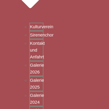
Kulturverein
Sirenenchor
Kontakt
und
Anfahrt
Galerie
2026
Galerie
2025
Galerie
2024