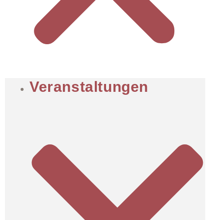
Veranstaltungen