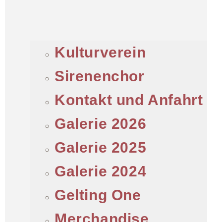
Kulturverein
Sirenenchor
Kontakt und Anfahrt
Galerie 2026
Galerie 2025
Galerie 2024
Gelting One
Merchandise