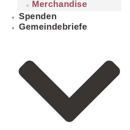
Merchandise
Spenden
Gemeindebriefe