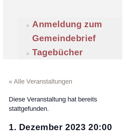
Anmeldung zum
Gemeindebrief
Tagebücher
« Alle Veranstaltungen
Diese Veranstaltung hat bereits
stattgefunden.
1. Dezember 2023
20:00