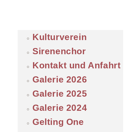
Kulturverein
Sirenenchor
Kontakt und Anfahrt
Galerie 2026
Galerie 2025
Galerie 2024
Gelting One