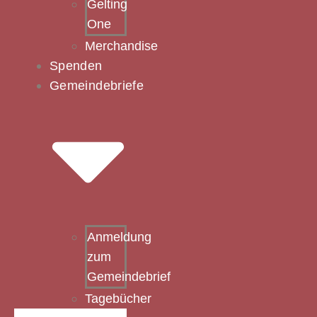
Gelting
One
Merchandise
Spenden
Gemeindebriefe
Anmeldung
zum
Gemeindebrief
Tagebücher