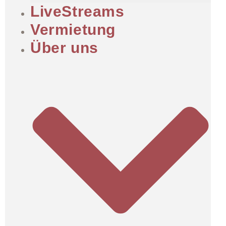
LiveStreams
Vermietung
Über uns