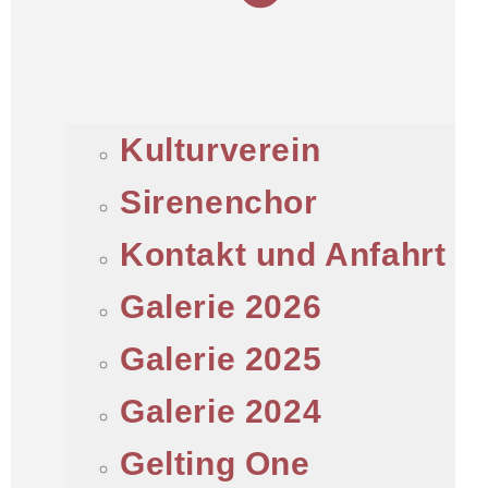
Kulturverein
Sirenenchor
Kontakt und Anfahrt
Galerie 2026
Galerie 2025
Galerie 2024
Gelting One