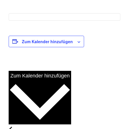
Zum Kalender hinzufügen
Zum Kalender hinzufügen