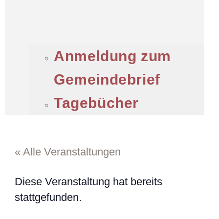
Anmeldung zum
Gemeindebrief
Tagebücher
« Alle Veranstaltungen
Diese Veranstaltung hat bereits
stattgefunden.