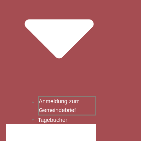
Anmeldung zum
Gemeindebrief
Tagebücher