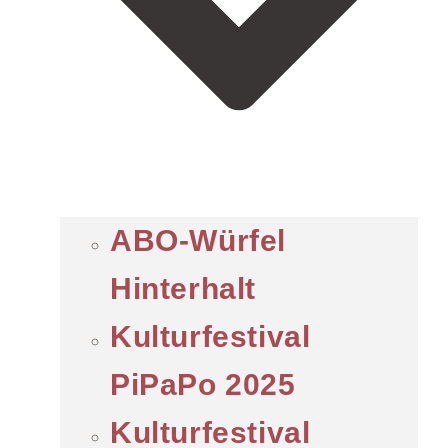
ABO-Würfel
Hinterhalt
Kulturfestival
PiPaPo 2025
Kulturfestival