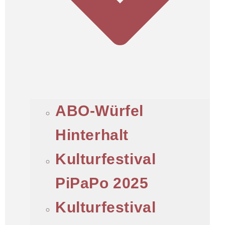
ABO-Würfel
Hinterhalt
Kulturfestival
PiPaPo 2025
Kulturfestival