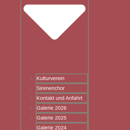
Kulturverein
Sirenenchor
Kontakt und Anfahrt
Galerie 2026
Galerie 2025
Galerie 2024