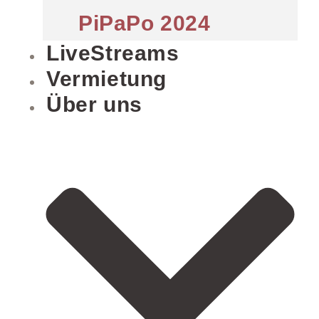
PiPaPo 2024
LiveStreams
Vermietung
Über uns