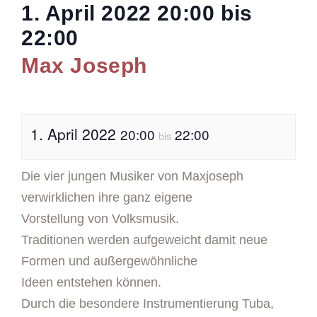
1. April 2022
20:00
bis
22:00
Max Joseph
1. April 2022
20:00
22:00
bis
Die vier jungen Musiker von Maxjoseph
verwirklichen ihre ganz eigene
Vorstellung von Volksmusik.
Traditionen werden aufgeweicht damit neue
Formen und außergewöhnliche
Ideen entstehen können.
Durch die besondere Instrumentierung Tuba,