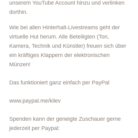
unserem YouTube Account hinzu und verlinken
dorthin.
Wie bei allen Hinterhalt-Livestreams geht der
virtuelle Hut herum. Alle Beteiligten (Ton,
Kamera, Technik und Künstler) freuen sich über
ein kräftiges Klappern der elektronischen
Münzen!
Das funktioniert ganz einfach per PayPal
www.paypal.me/kilev
Spenden kann der geneigte Zuschauer gerne
jederzeit per Paypal: