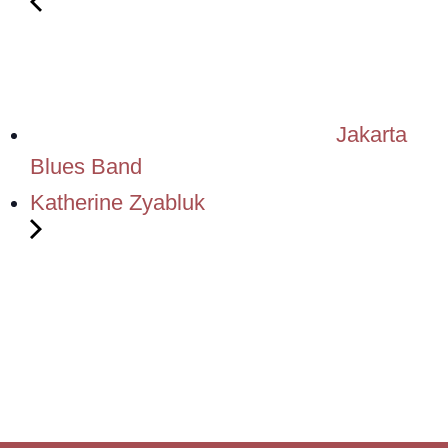
Jakarta
Blues Band
Katherine Zyabluk