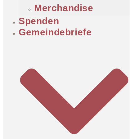
Merchandise
Spenden
Gemeindebriefe