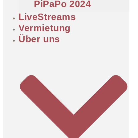
PiPaPo 2024
LiveStreams
Vermietung
Über uns