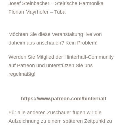
Josef Steinbacher – Steirische Harmonika
Florian Mayrhofer – Tuba
Möchten Sie diese Veranstaltung live von
daheim aus anschauen? Kein Problem!
Werden Sie Mitglied der Hinterhalt-Community
auf Patreon und unterstützen Sie uns
regelmäßig!
https://www.patreon.com/hinterhalt
Für alle anderen Zuschauer fügen wir die
Aufzeichnung zu einem späteren Zeitpunkt zu