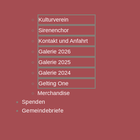
Kulturverein
Sirenenchor
Kontakt und Anfahrt
Galerie 2026
Galerie 2025
Galerie 2024
Gelting One
Merchandise
Spenden
Gemeindebriefe