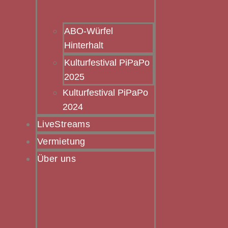
ABO-Würfel
Hinterhalt
Kulturfestival PiPaPo
2025
Kulturfestival PiPaPo
2024
LiveStreams
Vermietung
Über uns