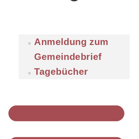
Anmeldung zum
Gemeindebrief
Tagebücher