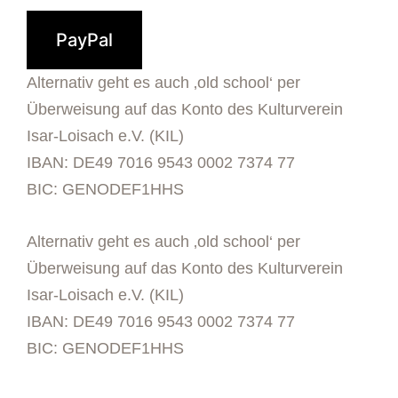
PayPal
Alternativ geht es auch ‚old school‘ per
Überweisung auf das Konto des Kulturverein
Isar-Loisach e.V. (KIL)
IBAN: DE49 7016 9543 0002 7374 77
BIC: GENODEF1HHS
Alternativ geht es auch ‚old school‘ per
Überweisung auf das Konto des Kulturverein
Isar-Loisach e.V. (KIL)
IBAN: DE49 7016 9543 0002 7374 77
BIC: GENODEF1HHS