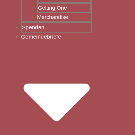
Gelting One
Merchandise
Spenden
Gemeindebriefe