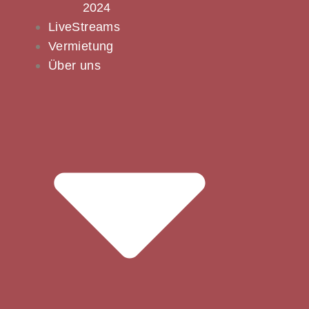
2024
LiveStreams
Vermietung
Über uns