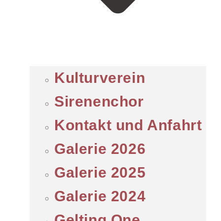
Kulturverein
Sirenenchor
Kontakt und Anfahrt
Galerie 2026
Galerie 2025
Galerie 2024
Gelting One