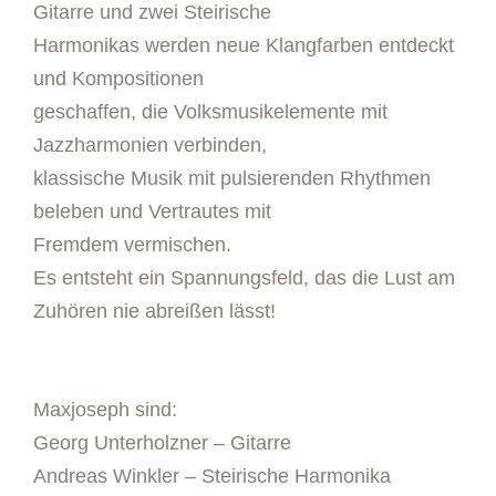
Gitarre und zwei Steirische
Harmonikas werden neue Klangfarben entdeckt
und Kompositionen
geschaffen, die Volksmusikelemente mit
Jazzharmonien verbinden,
klassische Musik mit pulsierenden Rhythmen
beleben und Vertrautes mit
Fremdem vermischen.
Es entsteht ein Spannungsfeld, das die Lust am
Zuhören nie abreißen lässt!
Maxjoseph sind:
Georg Unterholzner – Gitarre
Andreas Winkler – Steirische Harmonika