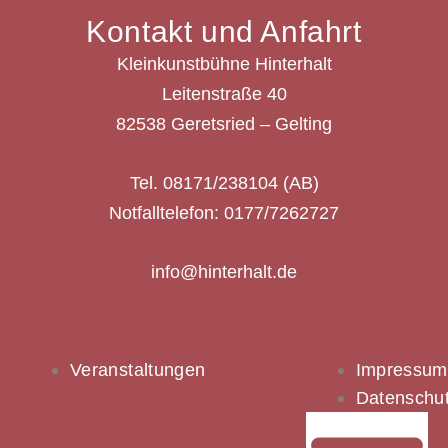
Kontakt und Anfahrt
Kleinkunstbühne Hinterhalt
Leitenstraße 40
82538 Geretsried – Gelting
Tel. 08171/238104 (AB)
Notfalltelefon: 0177/7262727
info@hinterhalt.de
Veranstaltungen
Impressum
Datenschu