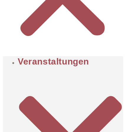
Veranstaltungen