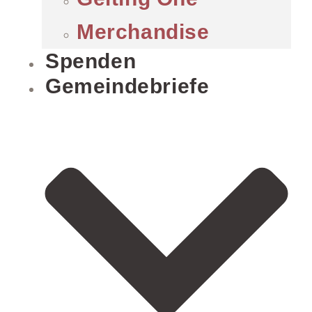
Merchandise
Spenden
Gemeindebriefe