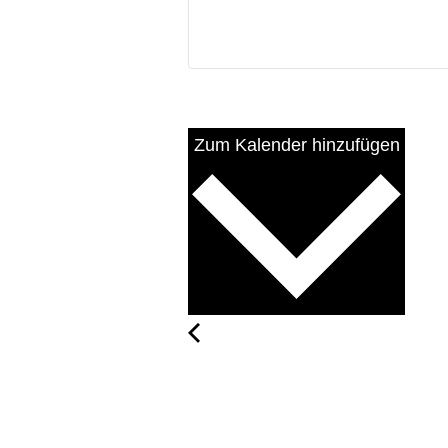
Zum Kalender hinzufügen