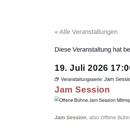
« Alle Veranstaltungen
Diese Veranstaltung hat be
19. Juli 2026
17:0
Veranstaltungsserie:
Jam Sessi
Jam Session
Jam Session
, also Offene Büh