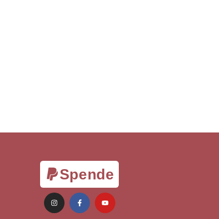
Spende