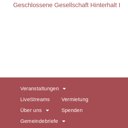
Geschlossene Gesellschaft Hinterhalt I
Veranstaltungen
LiveStreams
Vermietung
Über uns
Spenden
Gemeindebriefe