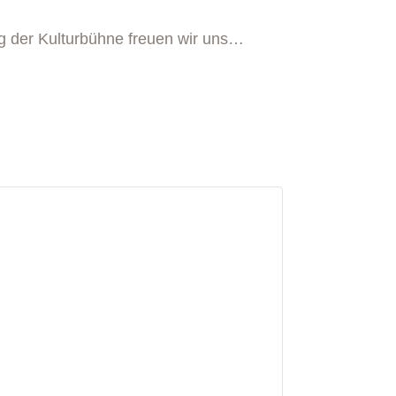
g der Kulturbühne freuen wir uns…