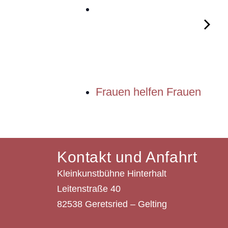
Frauen helfen Frauen
Kontakt und Anfahrt
Kleinkunstbühne Hinterhalt
Leitenstraße 40
82538 Geretsried – Gelting