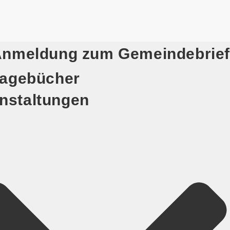
nmeldung zum Gemeindebrief
agebücher
nstaltungen