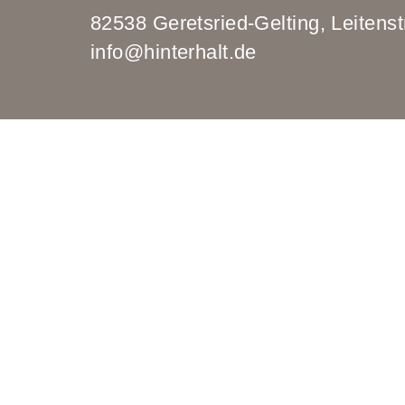
82538 Geretsried-Gelting, Leit
info@hinterhalt.de