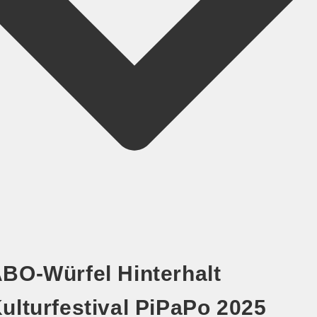
BO-Würfel Hinterhalt
ulturfestival PiPaPo 2025