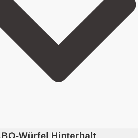
BO-Würfel Hinterhalt