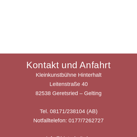
Kontakt und Anfahrt
Kleinkunstbühne Hinterhalt
Leitenstraße 40
82538 Geretsried – Gelting
Tel. 08171/238104 (AB)
Notfalltelefon: 0177/7262727