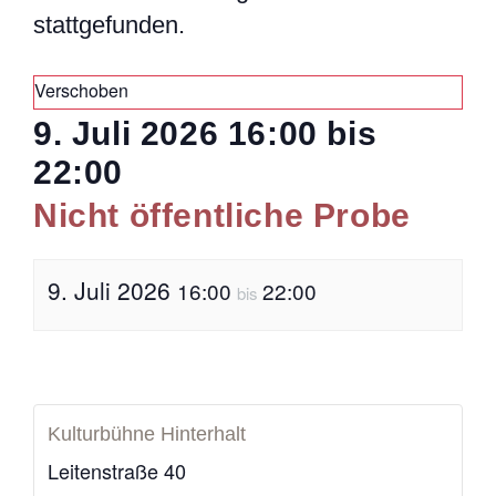
stattgefunden.
Verschoben
9. Juli 2026
16:00
bis
22:00
Nicht öffentliche Probe
9. Juli 2026
16:00
22:00
bis
Kulturbühne Hinterhalt
Leitenstraße 40