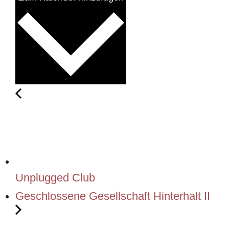
Unplugged Club
Geschlossene Gesellschaft Hinterhalt II