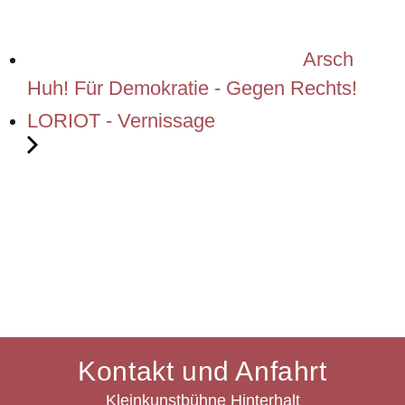
Arsch
Huh! Für Demokratie - Gegen Rechts!
LORIOT - Vernissage
Kontakt und Anfahrt
Kleinkunstbühne Hinterhalt