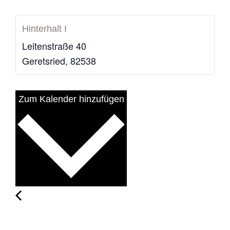
Hinterhalt I
Leitenstraße 40
Geretsried
,
82538
Zum Kalender hinzufügen