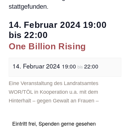
stattgefunden.
14. Februar 2024
19:00
bis
22:00
One Billion Rising
14. Februar 2024
19:00
22:00
bis
Eine Veranstaltung des Landratsamtes
WOR/TÖL in Kooperation u.a. mit dem
Hinterhalt – gegen Gewalt an Frauen –
Eintritt frei, Spenden gerne gesehen