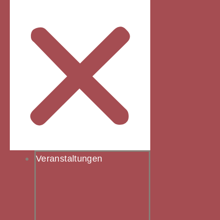
Veranstaltungen