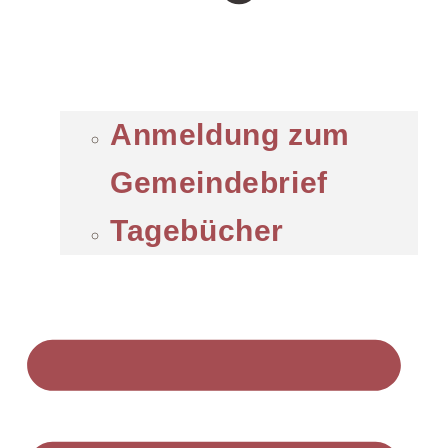
Anmeldung zum
Gemeindebrief
Tagebücher