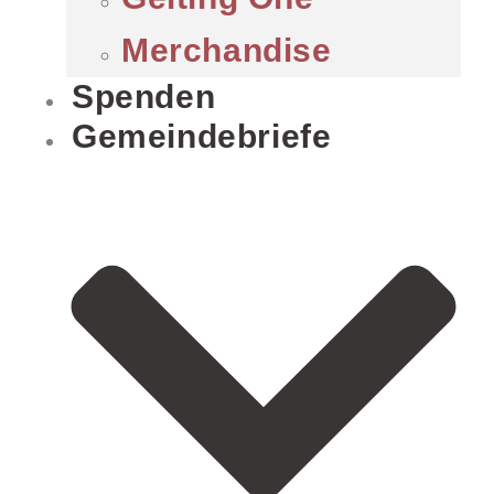
Merchandise
Spenden
Gemeindebriefe