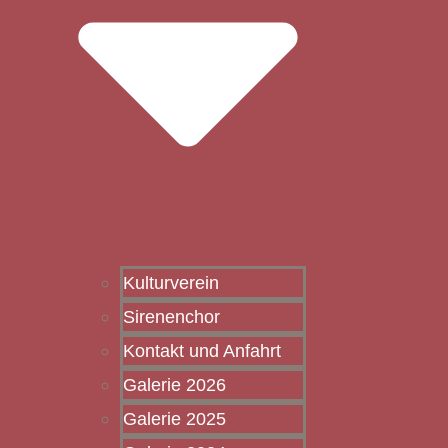
Kulturverein
Sirenenchor
Kontakt und Anfahrt
Galerie 2026
Galerie 2025