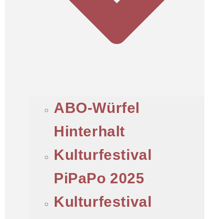
ABO-Würfel
Hinterhalt
Kulturfestival
PiPaPo 2025
Kulturfestival