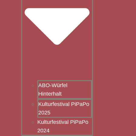
ABO-Würfel
Hinterhalt
Kulturfestival PiPaPo
2025
Kulturfestival PiPaPo
2024