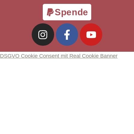
Spende
DSGVO Cookie Consent mit Real Cookie Banner