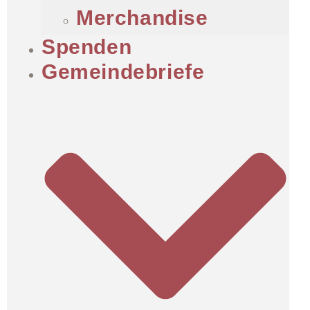
Merchandise
Spenden
Gemeindebriefe