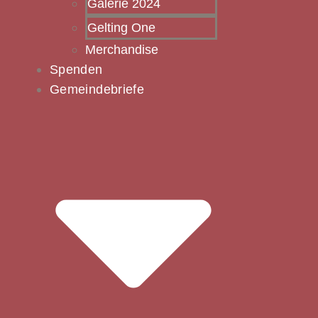
Galerie 2024
Gelting One
Merchandise
Spenden
Gemeindebriefe