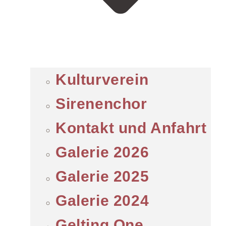
Kulturverein
Sirenenchor
Kontakt und Anfahrt
Galerie 2026
Galerie 2025
Galerie 2024
Gelting One