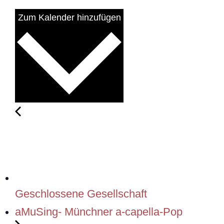
Zum Kalender hinzufügen
Geschlossene Gesellschaft
aMuSing- Münchner a-capella-Pop