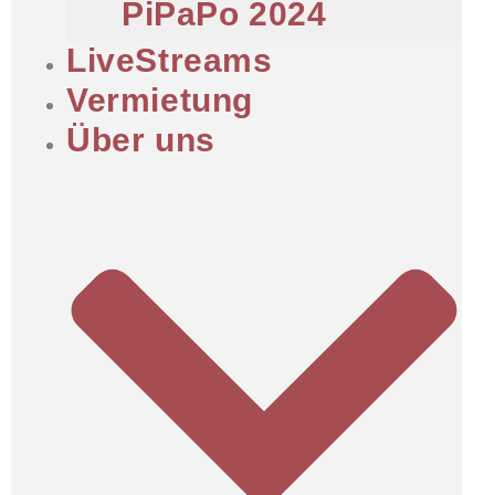
PiPaPo 2024
LiveStreams
Vermietung
Über uns