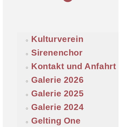
Kulturverein
Sirenenchor
Kontakt und Anfahrt
Galerie 2026
Galerie 2025
Galerie 2024
Gelting One