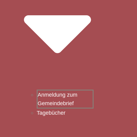
Anmeldung zum
Gemeindebrief
Tagebücher