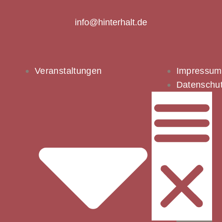
info@hinterhalt.de
Veranstaltungen
Impressum
Datenschu