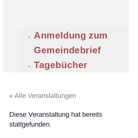
Anmeldung zum
Gemeindebrief
Tagebücher
« Alle Veranstaltungen
Diese Veranstaltung hat bereits
stattgefunden.