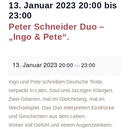
13. Januar 2023
20:00
bis
23:00
Peter Schneider Duo –
„Ingo & Pete“.
13. Januar 2023
20:00
23:00
bis
Ingo und Pete schreiben Deutsche Texte,
verpackt in Latin, Soul und Jazzigen Klängen.
Zwei Gitarren, mal im Gleichklang, mal im
Wechselspiel. Das Duo interpretiert Eindrücke
und Geschichten aus dem Leben.
Immer voll Gefühl und einem Augenzwinkern.