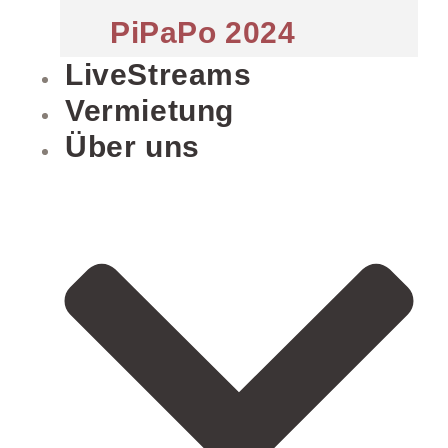
PiPaPo 2024
LiveStreams
Vermietung
Über uns