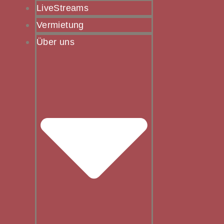
LiveStreams
Vermietung
Über uns