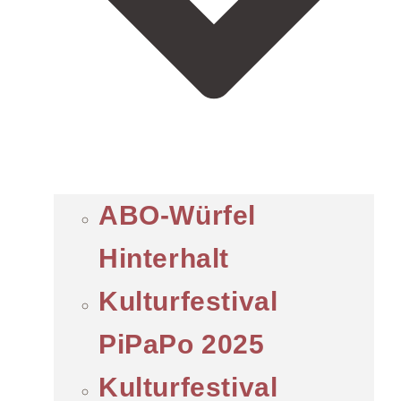
ABO-Würfel
Hinterhalt
Kulturfestival
PiPaPo 2025
Kulturfestival