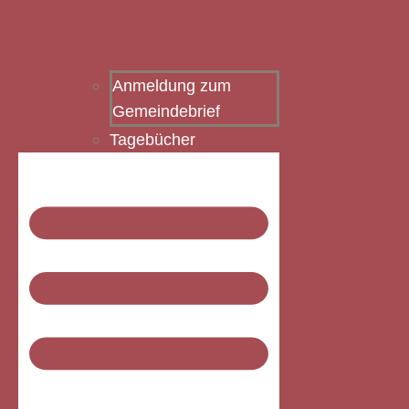
Anmeldung zum
Gemeindebrief
Tagebücher