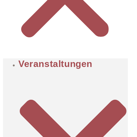
Veranstaltungen