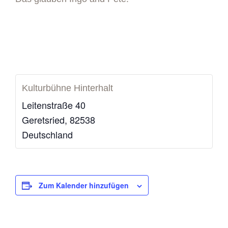
Kulturbühne Hinterhalt
Leitenstraße 40
Geretsried
,
82538
Deutschland
Zum Kalender hinzufügen