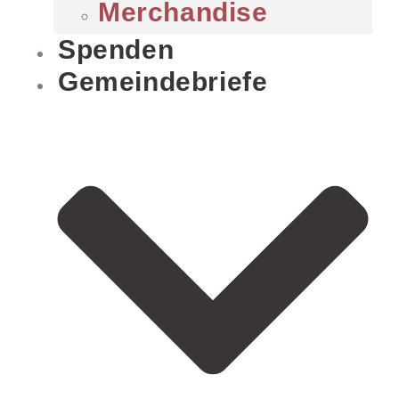
Merchandise
Spenden
Gemeindebriefe