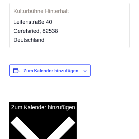
Kulturbühne Hinterhalt
Leitenstraße 40
Geretsried
,
82538
Deutschland
Zum Kalender hinzufügen
Zum Kalender hinzufügen