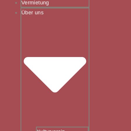
Vermietung
Über uns