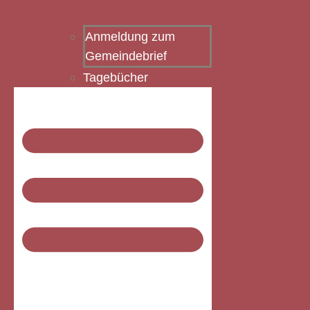
Anmeldung zum
Gemeindebrief
Tagebücher