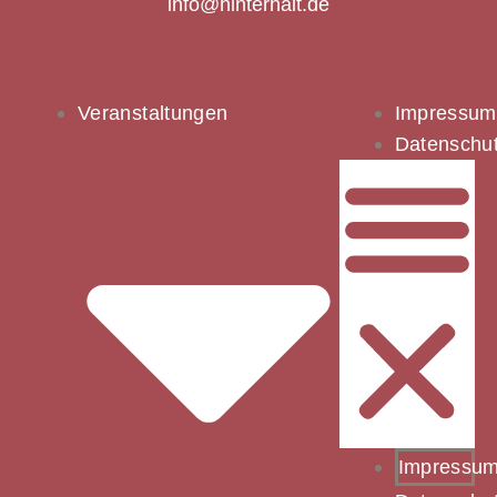
info@hinterhalt.de
Veranstaltungen
Impressum
Datenschu
Impressu