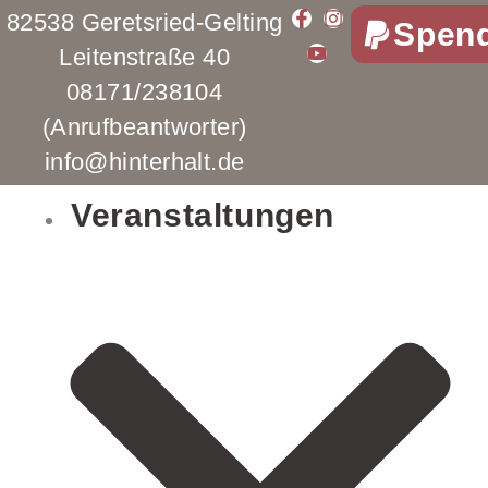
82538 Geretsried-Gelting
Spen
Leitenstraße 40
08171/238104
(Anrufbeantworter)
info@hinterhalt.de
Veranstaltungen