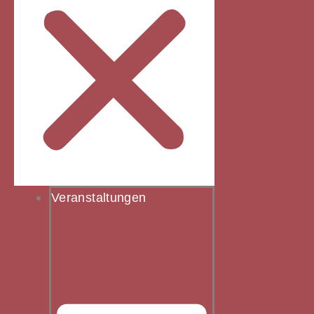
Veranstaltungen