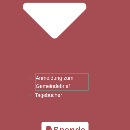
Anmeldung zum
Gemeindebrief
Tagebücher
Spende