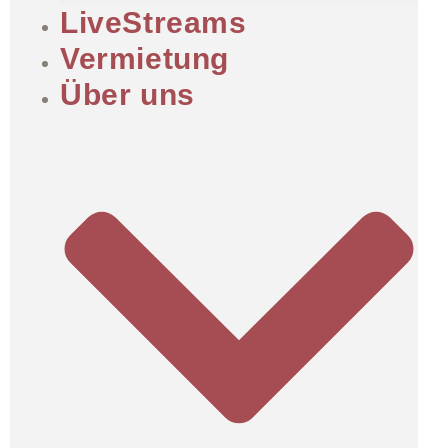
LiveStreams
Vermietung
Über uns