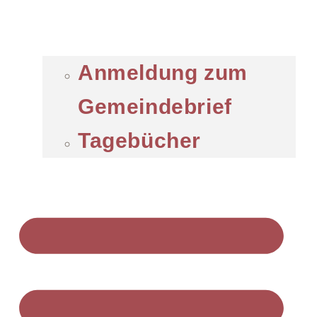
Anmeldung zum
Gemeindebrief
Tagebücher