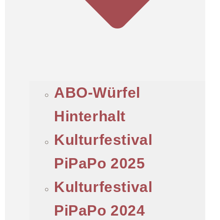
ABO-Würfel
Hinterhalt
Kulturfestival
PiPaPo 2025
Kulturfestival
PiPaPo 2024