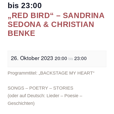
bis
23:00
„RED BIRD“ – SANDRINA
SEDONA & CHRISTIAN
BENKE
26. Oktober 2023
20:00
23:00
bis
Programmtitel: „BACKSTAGE MY HEART“
SONGS – POETRY – STORIES
(oder auf Deutsch: Lieder – Poesie –
Geschichten)