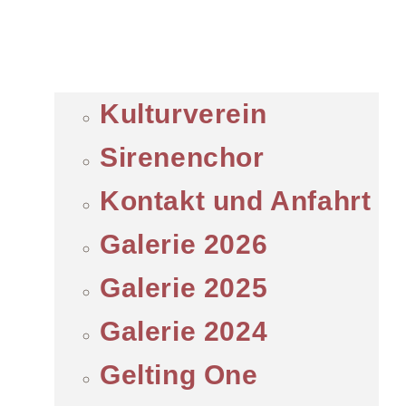
Kulturverein
Sirenenchor
Kontakt und Anfahrt
Galerie 2026
Galerie 2025
Galerie 2024
Gelting One