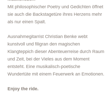
Mit philosophischer Poetry und Gedichten öffnet
sie auch die Backstagetüre ihres Herzens mehr
als nur einen Spalt.
Ausnahmegitarrist Christian Benke webt
kunstvoll und filigran den magischen
Klangteppich dieser Abenteuerreise durch Raum
und Zeit, bei der Vieles aus dem Moment
entsteht. Eine musikalisch-poetische
Wundertüte mit einem Feuerwerk an Emotionen.
Enjoy the ride.