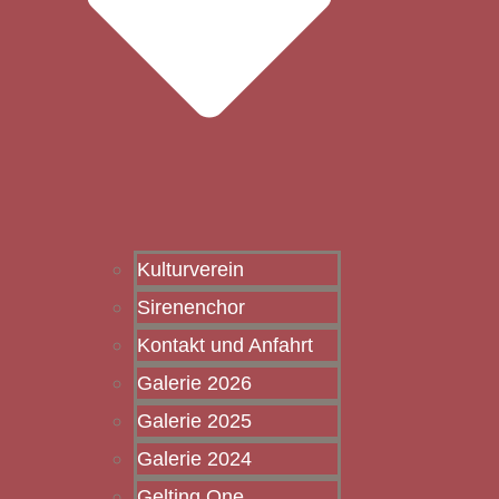
Kulturverein
Sirenenchor
Kontakt und Anfahrt
Galerie 2026
Galerie 2025
Galerie 2024
Gelting One