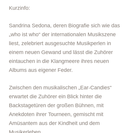
Kurzinfo:
Sandrina Sedona, deren Biografie sich wie das
„who ist who“ der internationalen Musikszene
liest, zelebriert ausgesuchte Musikperlen in
einem neuen Gewand und lässt die Zuhörer
eintauchen in die Klangmeere ihres neuen
Albums aus eigener Feder.
Zwischen den musikalischen „Ear-Candies“
erwartet die Zuhörer ein Blick hinter die
Backstagetüren der großen Bühnen, mit
Anekdoten ihrer Tourneen, gemischt mit
Amüsantem aus der Kindheit und dem
Musikerleben.