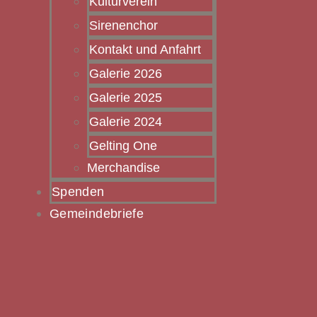
Kulturverein
Sirenenchor
Kontakt und Anfahrt
Galerie 2026
Galerie 2025
Galerie 2024
Gelting One
Merchandise
Spenden
Gemeindebriefe