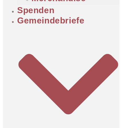
Spenden
Gemeindebriefe