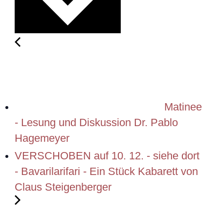
Matinee
- Lesung und Diskussion Dr. Pablo
Hagemeyer
VERSCHOBEN auf 10. 12. - siehe dort
- Bavarilarifari - Ein Stück Kabarett von
Claus Steigenberger