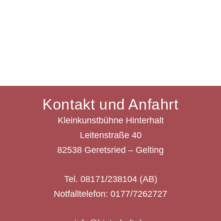
Kontakt und Anfahrt
Kleinkunstbühne Hinterhalt
Leitenstraße 40
82538 Geretsried – Gelting
Tel. 08171/238104 (AB)
Notfalltelefon: 0177/7262727