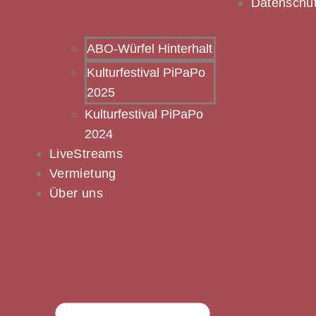
Datenschu
ABO-Würfel Hinterhalt
Kulturfestival PiPaPo
2025
Kulturfestival PiPaPo
2024
LiveStreams
Vermietung
Über uns