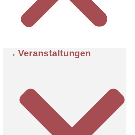
Veranstaltungen