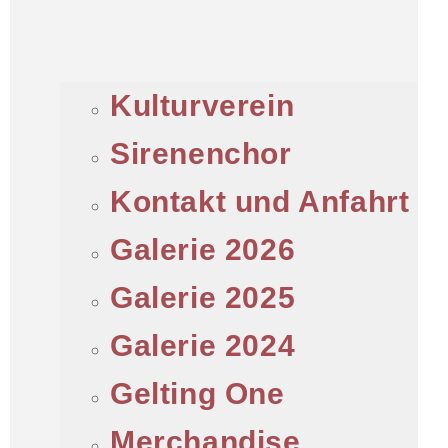
Kulturverein
Sirenenchor
Kontakt und Anfahrt
Galerie 2026
Galerie 2025
Galerie 2024
Gelting One
Merchandise