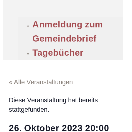
Anmeldung zum
Gemeindebrief
Tagebücher
« Alle Veranstaltungen
Diese Veranstaltung hat bereits
stattgefunden.
26. Oktober 2023
20:00