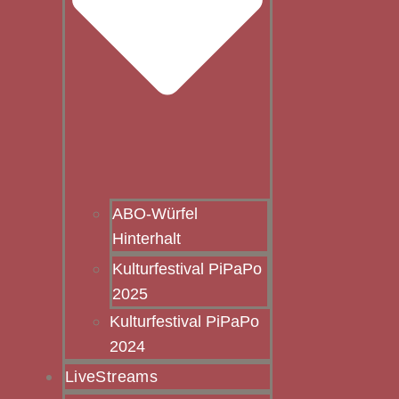
ABO-Würfel
Hinterhalt
Kulturfestival PiPaPo
2025
Kulturfestival PiPaPo
2024
LiveStreams