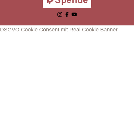
DSGVO Cookie Consent mit Real Cookie Banner