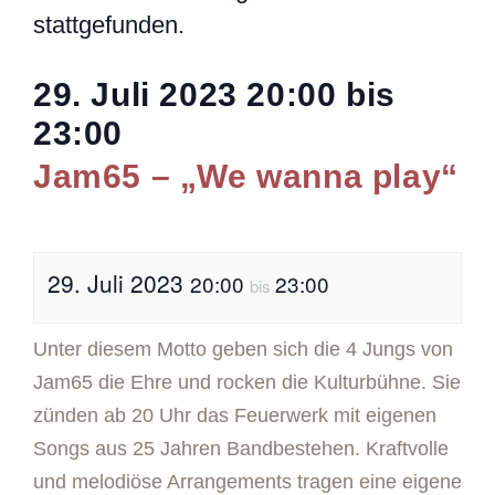
stattgefunden.
29. Juli 2023
20:00
bis
23:00
Jam65 – „We wanna play“
29. Juli 2023
20:00
23:00
bis
Unter diesem Motto geben sich die 4 Jungs von
Jam65 die Ehre und rocken die Kulturbühne. Sie
zünden ab 20 Uhr das Feuerwerk mit eigenen
Songs aus 25 Jahren Bandbestehen. Kraftvolle
und melodiöse Arrangements tragen eine eigene