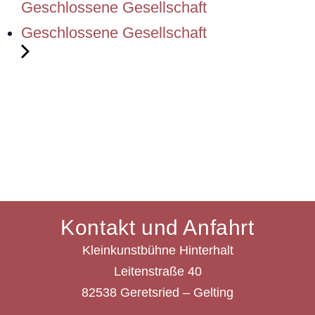
Geschlossene Gesellschaft
Geschlossene Gesellschaft
Kontakt und Anfahrt
Kleinkunstbühne Hinterhalt
Leitenstraße 40
82538 Geretsried – Gelting