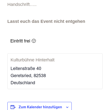
Handschrift…..
Lasst euch das Event nicht entgehen
Eintritt frei 🙂
Kulturbühne Hinterhalt
Leitenstraße 40
Geretsried
,
82538
Deutschland
Zum Kalender hinzufügen